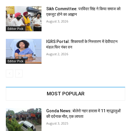
Sikh Committee: परविंदर सिंह ने किया समाज को
एकजुट होने का आह्वान
August 3, 2026
Editor Pick
IGRS Portal: शिकायतों के निस्तारण में देवीपाटन
मंडल फिर नंबर वन
August 2, 2026
Editor Pick
MOST POPULAR
Gonda News: बोलेरो नहर हादसा में 11 श्रद्धालुओं
की दर्दनाक मौत, एक लापता
August 3, 2025