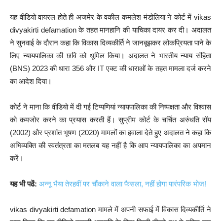
यह वीडियो वायरल होते ही अजमेर के वकील कमलेश मंडोलिया ने कोर्ट में vikas
divyakirti defamation के तहत मानहानि की याचिका दायर कर दी। अदालत
ने सुनवाई के दौरान कहा कि विकास दिव्यकीर्ति ने जानबूझकर लोकप्रियता पाने के
लिए न्यायपालिका की छवि को धूमिल किया। अदालत ने भारतीय न्याय संहिता
(BNS) 2023 की धारा 356 और IT एक्ट की धाराओं के तहत मामला दर्ज करने
का आदेश दिया।
कोर्ट ने माना कि वीडियो में दी गई टिप्पणियां न्यायपालिका की निष्पक्षता और विश्वास
को कमजोर करने का प्रयास करती हैं। सुप्रीम कोर्ट के चर्चित अरुंधति रॉय
(2002) और प्रशांत भूषण (2020) मामलों का हवाला देते हुए अदालत ने कहा कि
अभिव्यक्ति की स्वतंत्रता का मतलब यह नहीं है कि आप न्यायपालिका का अपमान
करें।
यह भी पढें:
अन्नू भैया तेरहवीं पर चौंकाने वाला फैसला, नहीं होगा पारंपरिक भोज!
vikas divyakirti defamation मामले में अपनी सफाई में विकास दिव्यकीर्ति ने