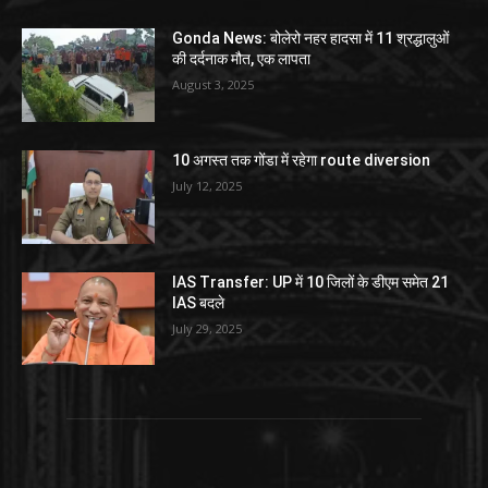
Gonda News: बोलेरो नहर हादसा में 11 श्रद्धालुओं
की दर्दनाक मौत, एक लापता
August 3, 2025
10 अगस्त तक गोंडा में रहेगा route diversion
July 12, 2025
IAS Transfer: UP में 10 जिलों के डीएम समेत 21
IAS बदले
July 29, 2025