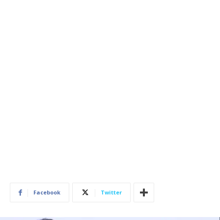
Facebook
Twitter