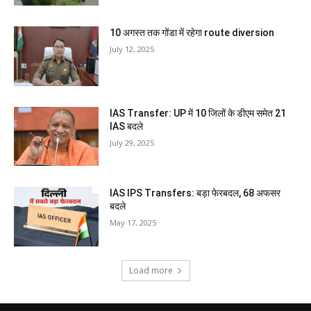
10 अगस्त तक गोंडा में रहेगा route diversion
July 12, 2025
IAS Transfer: UP में 10 जिलों के डीएम समेत 21
IAS बदले
July 29, 2025
IAS IPS Transfers: बड़ा फेरबदल, 68 अफसर
बदले
May 17, 2025
Load more