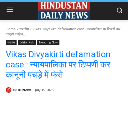
Home
राष्ट्रीय
Vikas Divyakirti defamation case : न्यायपालिका पर टिप्पणी कर
कानूनी पचड़े में...
राष्ट्रीय
Editor Pick
Trending Now
Vikas Divyakirti defamation
case : न्यायपालिका पर टिप्पणी कर
कानूनी पचड़े में फंसे
By
HDNews
July 15, 2025