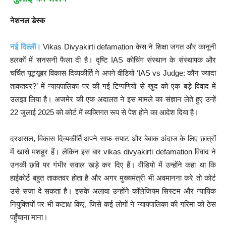
नेशनल डेस्क
नई दिल्ली।
Vikas Divyakirti defamation केस ने शिक्षा जगत और कानूनी
हलकों में सनसनी फैला दी है। दृष्टि IAS कोचिंग संस्थान के संस्थापक और
चर्चित यूट्यूबर विकास दिव्यकीर्ति ने अपने वीडियो ‘IAS vs Judge: कौन ज्यादा
ताकतवर?’ में न्यायपालिका पर की गई टिप्पणियों से खुद को एक बड़े विवाद में
उलझा लिया है। अजमेर की एक अदालत ने इस मामले का संज्ञान लेते हुए उन्हें
22 जुलाई 2025 को कोर्ट में व्यक्तिगत रूप से पेश होने का आदेश दिया है।
दरअसल, विकास दिव्यकीर्ति अपने साफ-सपाट और बेबाक अंदाज के लिए छात्रों
में खासे मशहूर हैं। लेकिन इस बार vikas divyakirti defamation विवाद ने
उनकी छवि पर गंभीर सवाल खड़े कर दिए हैं। वीडियो में उन्होंने कहा था कि
हाईकोर्ट बहुत ताकतवर होता है और अगर मुख्यमंत्री भी अवमानना करे तो कोर्ट
उसे सजा दे सकता है। इसके अलावा उन्होंने कॉलेजियम सिस्टम और न्यायिक
नियुक्तियों पर भी कटाक्ष किए, जिसे कई लोगों ने न्यायपालिका की गरिमा को ठेस
पहुँचाना माना।