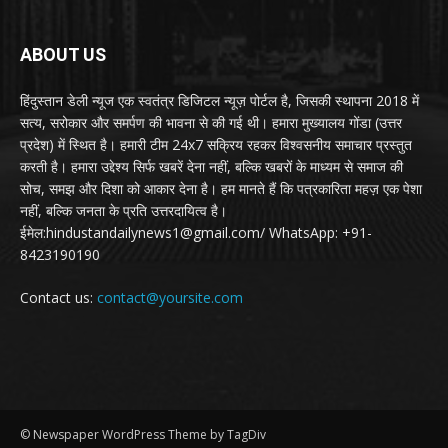
ABOUT US
हिंदुस्तान डेली न्यूज एक स्वतंत्र डिजिटल न्यूज़ पोर्टल है, जिसकी स्थापना 2018 में
सत्य, सरोकार और समर्पण की भावना से की गई थी। हमारा मुख्यालय गोंडा (उत्तर
प्रदेश) में स्थित है। हमारी टीम 24x7 सक्रिय रहकर विश्वसनीय समाचार प्रस्तुत
करती है। हमारा उद्देश्य सिर्फ खबरें देना नहीं, बल्कि खबरों के माध्यम से समाज की
सोच, समझ और दिशा को आकार देना है। हम मानते हैं कि पत्रकारिता महज़ एक पेशा
नहीं, बल्कि जनता के प्रति उत्तरदायित्व है।
ईमेल:hindustandailynews1@gmail.com/ WhatsApp: +91-
8423190190
Contact us:
contact@yoursite.com
© Newspaper WordPress Theme by TagDiv