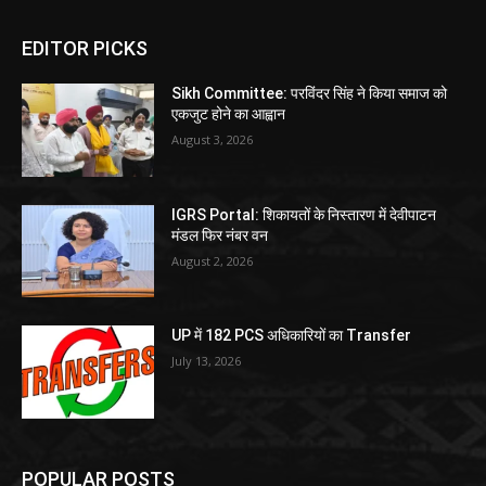
EDITOR PICKS
Sikh Committee: परविंदर सिंह ने किया समाज को
एकजुट होने का आह्वान
August 3, 2026
IGRS Portal: शिकायतों के निस्तारण में देवीपाटन
मंडल फिर नंबर वन
August 2, 2026
UP में 182 PCS अधिकारियों का Transfer
July 13, 2026
POPULAR POSTS