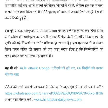
दिव्यकीर्ति कई बार अपने बयानों को लेकर विवादों में रहे हैं, लेकिन इस बार मामला
काफी गंभीर होता दिख रहा है। 22 जुलाई को कोर्ट में उनकी पेशी पर पूरे देश की
नजरें टिकी हुई हैं।
इस पूरे vikas divyakirti defamation प्रकरण ने यह स्पष्ट कर दिया है कि
अभिव्यक्ति की स्वतंत्रता की अपनी सीमाएं हैं और किसी भी संवैधानिक संस्था के
प्रति की गई टिप्पणी का गंभीर परिणाम हो सकता है। इस प्रकरण ने न केवल
शिक्षा जगत बल्कि पूरे समाज को एक कड़ा संदेश दिया है कि जिम्मेदारियों को
नजरअंदाज करना महंगा पड़ सकता है।
यह भी पढें:
ADF attack Congo! दरिंदगी की हदें पार, 66 निर्दोषों को उतारा
मौत के घाट
पोर्टल की सभी खबरों को पढ़ने के लिए हमारे वाट्सऐप चैनल को फालो करें :
https://whatsapp.com/channel/0029Va6DQ9f9WtC8VXkoHh3h
अथवा यहां क्लिक करें :
www.hindustandailynews.com