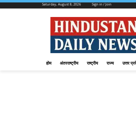
Saturday, August 8, 2026
Sign in / Join
होम
अंतरराष्ट्रीय
राष्ट्रीय
राज्य
उत्तर प्र