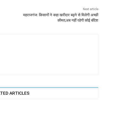
Next article
महराजगंज: किसानोंं ने कहा खरीदार बढ़ने से मिलेगी अच्छी
कीमत,अब नहीं रहेगी कोई बंदिश
TED ARTICLES