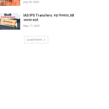
July 29, 2025
IAS IPS Transfers: बड़ा फेरबदल, 68
अफसर बदले
May 17, 2025
Load more