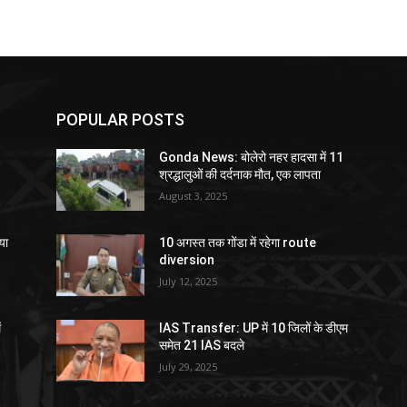
POPULAR POSTS
Gonda News: बोलेरो नहर हादसा में 11
श्रद्धालुओं की दर्दनाक मौत, एक लापता
August 3, 2025
या
10 अगस्त तक गोंडा में रहेगा route
diversion
July 12, 2025
ं
IAS Transfer: UP में 10 जिलों के डीएम
समेत 21 IAS बदले
July 29, 2025