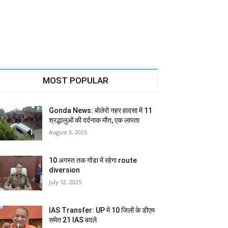
MOST POPULAR
Gonda News: बोलेरो नहर हादसा में 11
श्रद्धालुओं की दर्दनाक मौत, एक लापता
August 3, 2025
10 अगस्त तक गोंडा में रहेगा route
diversion
July 12, 2025
IAS Transfer: UP में 10 जिलों के डीएम
समेत 21 IAS बदले