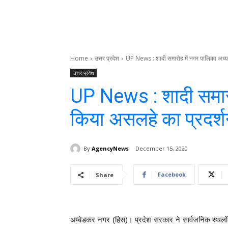
Home
उत्तर प्रदेश
UP News : शादी समारोह में नगर पालिका अध्यक
उत्तर प्रदेश
UP News : शादी समारोह
किया असलहे का प्रदर्
By
AgencyNews
December 15, 2020
Facebook
Share
अम्बेडकर नगर (हिस)। प्रदेश सरकार ने सार्वजनिक स्थलो