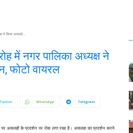
्ष ने किया असलहे...
 में नगर पालिका अध्यक्ष ने
शन, फोटो वायरल
Twitter
WhatsApp
Telegram
ं पर असलहों के प्रदर्शन पर रोक लगा रखा है। असलहा का प्रदर्शन करने