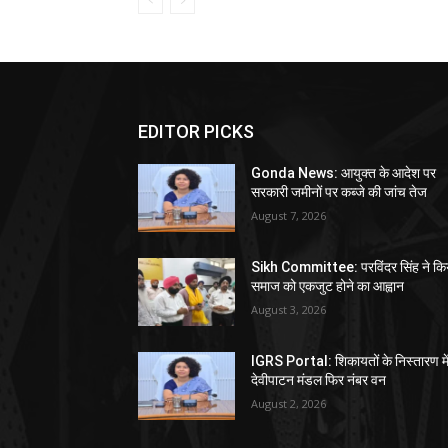
EDITOR PICKS
Gonda News: आयुक्त के आदेश पर
सरकारी जमीनों पर कब्जे की जांच तेज
August 7, 2026
Sikh Committee: परविंदर सिंह ने कि
समाज को एकजुट होने का आह्वान
August 3, 2026
IGRS Portal: शिकायतों के निस्तारण मे
देवीपाटन मंडल फिर नंबर वन
August 2, 2026