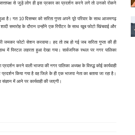
 सत्तापक्ष से जुड़े लोग ही इस प्रकार का प्रदर्शन करने लगे तो उनको रोकने
 हुआ है। गत 10 दिसम्बर को सरिता गुप्ता अपने पूरे परिवार के साथ आजमगढ़
ं शादी समारोह के दौरान उन्होंने एक रिपीटर के साथ खूब फोटो खिंचवाई और
ने भी जमकर फोटो सेशन करवाया। हद तो तब हो गई जब सरिता गुप्ता की ही
हाथ में पिस्टल लहरता हुआ देखा गया। सार्वजनिक स्थल पर नगर पालिका
प्रदर्शन करने वाली भाजपा की नगर पालिका अध्यक्ष के विरुद्ध कोई कार्यवाही
 प्रदर्शन किया गया है वह जिले के ही एक भाजपा नेता का बताया जा रहा है।
संज्ञान में आने पर कार्यवाही की जाएगी।