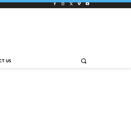
CT US