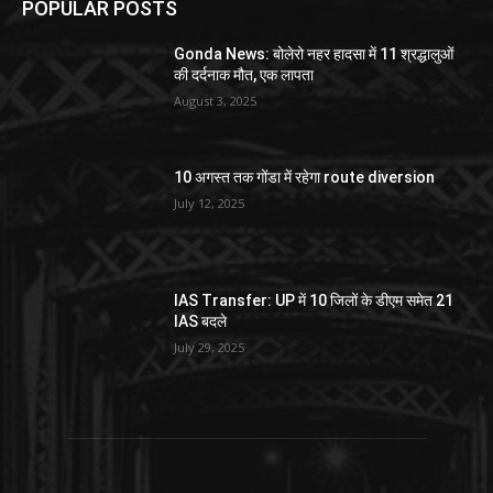
POPULAR POSTS
Gonda News: बोलेरो नहर हादसा में 11 श्रद्धालुओं
की दर्दनाक मौत, एक लापता
August 3, 2025
10 अगस्त तक गोंडा में रहेगा route diversion
July 12, 2025
IAS Transfer: UP में 10 जिलों के डीएम समेत 21
IAS बदले
July 29, 2025