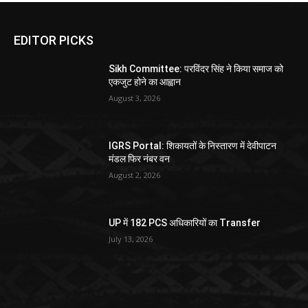
EDITOR PICKS
Sikh Committee: परविंदर सिंह ने किया समाज को
एकजुट होने का आह्वान
August 3, 2026
IGRS Portal: शिकायतों के निस्तारण में देवीपाटन
मंडल फिर नंबर वन
August 2, 2026
UP में 182 PCS अधिकारियों का Transfer
July 13, 2026