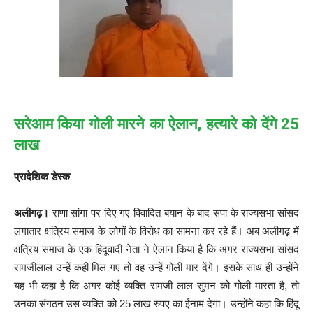
सरेआम किया गोली मारने का ऐलान, हत्यारे को देंगे 25
लाख
प्रादेशिक डेस्क
अलीगढ़।
राणा सांगा पर दिए गए विवादित बयान के बाद सपा के राज्यसभा सांसद
लगातार क्षत्रिय समाज के लोगों के विरोध का सामना कर रहे हैं। अब अलीगढ़ में
क्षत्रिय समाज के एक हिंदूवादी नेता ने ऐलान किया है कि अगर राज्यसभा सांसद
रामजीलाल उन्हें कहीं मिल गए तो वह उन्हें गोली मार देंगे। इसके साथ ही उन्होंने
यह भी कहा है कि अगर कोई व्यक्ति रामजी लाल सुमन को गोली मारता है, तो
उनका संगठन उस व्यक्ति को 25 लाख रुपए का ईनाम देगा। उन्होंने कहा कि हिंदू