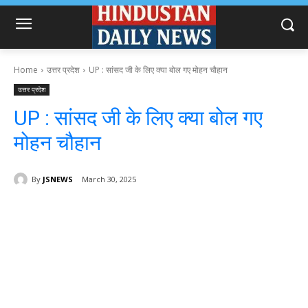
Home
उत्तर प्रदेश
UP : सांसद जी के लिए क्या बोल गए मोहन चौहान
उत्तर प्रदेश
UP : सांसद जी के लिए क्या बोल गए
मोहन चौहान
By
JSNEWS
March 30, 2025