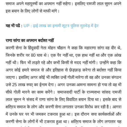
समाज अपने महापुरुषों का अपमान नहीं सहेगा। इसलिए रामजी लाल सुमन अपने
इस बयान के लिए लोगों से माफी मांगे।
यह भी पढें :
UP : ढ़ाई लाख का इनामी शूटर पुलिस मुठभेड़ में ढे़र
राणा सांगा का अपमान बर्दाश्त नहीं
करणी सेना के हिंदूवादी नेता मोहन चौहान ने कहा कि महाराणा सांगा वह वीर थे,
जिनके शरीर पर 80 घाव थे। एक पैर नहीं था, एक हाथ नहीं था और एक आंख
नहीं थी। फिर भी लड़ते रहे और कभी किसी से मदद नहीं मांगी। उन्होंने कहा कि
अगर कोई हमारे समाज से और इतिहास से छेड़छाड़ करेगा तो बर्दाश्त नहीं किया
जाएगा। इसलिए अगर कोई भी व्यक्ति उन्हें गोली मारेगा तो वह और उनका संगठन
उसे 25 लाख रुपए का ईनाम देगा। अगर उनका आमना सामना हो गया तो वह भी
सीधे गोली मारने का काम करेंगे। समाजवादी पार्टी के राज्यसभा सांसद रामजी
लाल सुमन ने संसद में राणा सांगा के लिए विवादित बयान दिया था। इसके बाद से
क्षत्रिय समाज के लोग और करणी सेना लगातार उनका विरोध कर रही है। आगरा
में उनके घर पर भी जमकर टकराव हुआ था। इस दौरान सपा कार्यकर्ताओं और
करणी सेना के लोगों में भी टकराव हुआ था। क्षत्रिय समाज के लोग लगातार यह