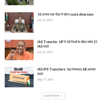
10 अगस्त तक गोंडा में रहेगा route diversion
July 12, 2025
IAS Transfer: UP में 10 जिलों के डीएम समेत 21
IAS बदले
July 29, 2025
IAS IPS Transfers: बड़ा फेरबदल, 68 अफसर
बदले
May 17, 2025
Load more