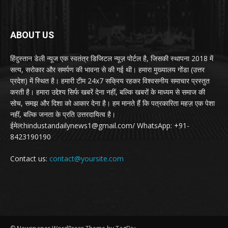
ABOUT US
हिंदुस्तान डेली न्यूज एक स्वतंत्र डिजिटल न्यूज़ पोर्टल है, जिसकी स्थापना 2018 में
सत्य, सरोकार और समर्पण की भावना से की गई थी। हमारा मुख्यालय गोंडा (उत्तर
प्रदेश) में स्थित है। हमारी टीम 24x7 सक्रिय रहकर विश्वसनीय समाचार प्रस्तुत
करती है। हमारा उद्देश्य सिर्फ खबरें देना नहीं, बल्कि खबरों के माध्यम से समाज की
सोच, समझ और दिशा को आकार देना है। हम मानते हैं कि पत्रकारिता महज़ एक पेशा
नहीं, बल्कि जनता के प्रति उत्तरदायित्व है।
ईमेल:hindustandailynews1@gmail.com/ WhatsApp: +91-
8423190190
Contact us:
contact@yoursite.com