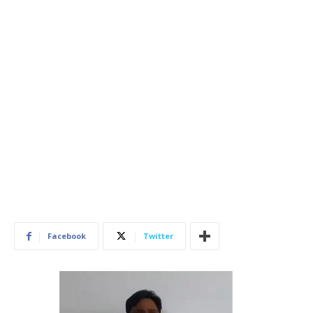
Facebook
Twitter