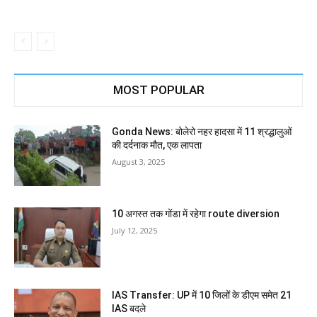
MOST POPULAR
Gonda News: बोलेरो नहर हादसा में 11 श्रद्धालुओं
की दर्दनाक मौत, एक लापता
August 3, 2025
10 अगस्त तक गोंडा में रहेगा route diversion
July 12, 2025
IAS Transfer: UP में 10 जिलों के डीएम समेत 21
IAS बदले