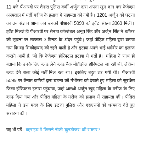
11 बजे पीआरवी पर तैनात पुलिस कर्मी अर्जुन द्वारा अपना खून दान कर केकेएम
अस्पताल में भर्ती मरीज के इलाज में सहायता की गयी है। 1201 अर्जुन को घटना
का तब संज्ञान आया जब उनकी पीआरवी 5099 को इवेंट संख्या 3069 मिली।
इवेंट मिलते ही पीआरवी पर तैनात कांस्टेबल अनूप सिंह और अर्जुन सिंह ने कॉलर
की सूचना पर तत्काल 3 मिनट के अंदर पहुंचे। जहां पीड़ित महिला द्वारा बताया
गया कि वह शिकोहाबाद की रहने वाली है और इटावा अपने भाई धर्मवीर का इलाज
कराने आयी है, जो कि केकेएम हॉस्पिटल इटावा मे भर्ती है। महिला ने साथ ही
बताया कि उनके लिए ब्लड लेने ब्लड बैंक मोतीझील हॉस्पिटल जा रही थी, लेकिन
ब्लड देने वाला कोई नहीं मिल रहा था। इसलिए बहुत डर गयी थी। पीआरवी
5099 पर तैनात कर्मियों द्वारा घटना की गंभीरता को देखते हुए महिला को सुरक्षित
जिला हॉस्पिटल इटावा पहुंचाया, जहां आरक्षी अर्जुन खुद महिला के मरीज के लिए
ब्लड दिया गया और पीड़ित महिला के मरीज को इलाज में सहायता की। पीड़ित
महिला ने इस मदद के लिए इटावा पुलिस और एसएसपी को धन्यवाद देते हुए
सराहना की।
यह भी पढें :
बहराइच में किसने रोकी ‘बुलडोजर’ की रफ्तार?