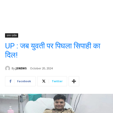
उत्तर प्रदेश
UP : जब युवती पर पिघला सिपाही का
दिल!
By
JSNEWS
October 20, 2024
Facebook
Twitter