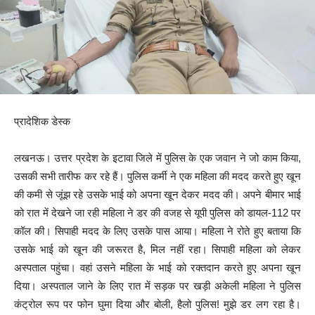
प्रादेशिक डेस्क
लखनऊ। उत्तर प्रदेश के इटावा जिले में पुलिस के एक जवान ने जो काम किया,
उसकी सभी तारीफ कर रहे हैं। पुलिस कर्मी ने एक महिला की मदद करते हुए खून
की कमी से जूंझ रहे उसके भाई को अपना खून देकर मदद की। अपने बीमार भाई
को रात में देखने जा रही महिला ने डर की वजह से यूपी पुलिस को डायल-112 पर
कॉल की। सिपाही मदद के लिए उसके पास आया। महिला ने रोते हुए बताया कि
उसके भाई को खून की जरूरत है, मिल नहीं रहा। सिपाही महिला को लेकर
अस्पताल पहुंचा। वहां उसने महिला के भाई को रक्तदान करते हुए अपना खून
दिया। अस्पताल जाने के लिए रात में सड़क पर खड़ी अकेली महिला ने पुलिस
कंट्रोल रूप पर फोन घुमा दिया और बोली, हैलो पुलिस! मुझे डर लग रहा है।