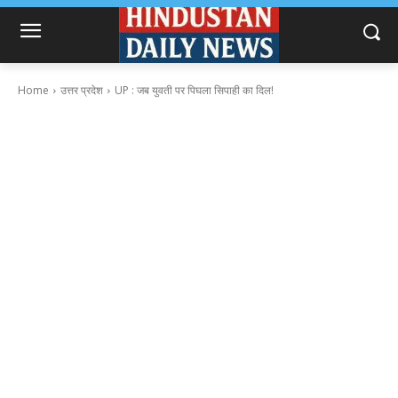
Home
उत्तर प्रदेश
UP : जब युवती पर पिघला सिपाही का दिल!