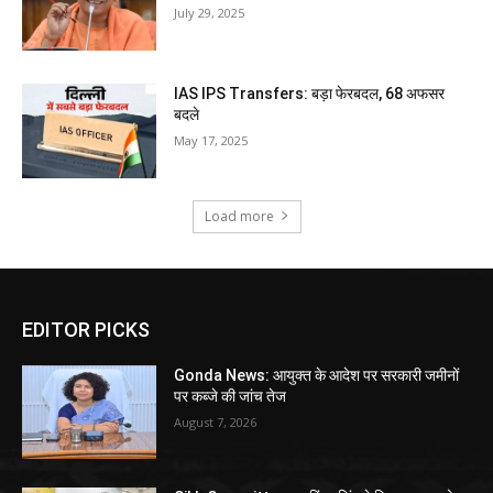
July 29, 2025
IAS IPS Transfers: बड़ा फेरबदल, 68 अफसर
बदले
May 17, 2025
Load more
EDITOR PICKS
Gonda News: आयुक्त के आदेश पर सरकारी जमीनों
पर कब्जे की जांच तेज
August 7, 2026