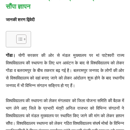
सौंपा ज्ञापन
जानकी शरण द्विवेदी
गोंडा।
योगी सरकार की ओर से मंडल मुख्यालय पर मां पाटेश्वरी राज्य
विश्वविद्यालय की स्थापना के लिए धन आवंटन के बाद से विश्वविद्यालय को लेकर
गोंडा व बलरामपुर के बीच तकरार बढ़ गई है। बलरामपुर जनपद के लोगों की ओर
से विश्वविद्यालय को वहां बनाए जाने को लेकर आंदोलन शुरू होने के बाद स्थानीय
जनपद में भी विभिन्न संगठन सक्रिय हो गए हैं।
विश्वविद्यालय की स्थापना को लेकर मंगलवार को जिला योजना समिति की बैठक में
भाग लेने आए जिले के प्रभारी मंत्री अनिल राजभर को विभिन्न संगठनों ने
विश्वविद्यालय को मंडल मुख्यालय पर स्थापित किए जाने की मांग को लेकर ज्ञापन
सौंपा। विश्वविद्यालय स्थापना को लेकर गठित विश्वविद्यालय संघर्ष मोर्चा के विभिन्न