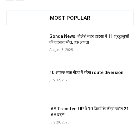
MOST POPULAR
Gonda News: बोलेरो नहर हादसा में 11 श्रद्धालुओं
की दर्दनाक मौत, एक लापता
August 3, 2025
10 अगस्त तक गोंडा में रहेगा route diversion
July 12, 2025
IAS Transfer: UP में 10 जिलों के डीएम समेत 21
IAS बदले
July 29, 2025