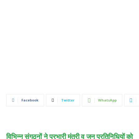
Facebook
Twitter
WhatsApp
विभिन्न संगठनों ने प्रभारी मंत्री व जन प्रतिनिधियों को