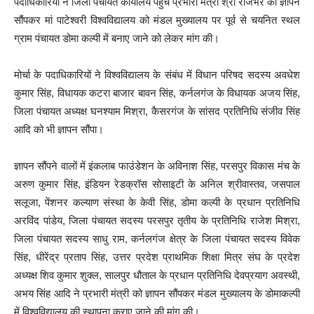
पदाधिकारियों ने जिला पंचायत कार्यालय पहुंचे प्रभारी मंत्री श्री राजभर को ज्ञापन
सौंपकर मां पाटेश्वरी विश्वविद्यालय को मंडल मुख्यालय पर पूर्व से चयनित स्थल
ग्राम पंचायत डोमा कल्पी में बनाए जाने को लेकर मांग की।
मोर्चा के पदाधिकारियों ने विश्वविद्यालय के संबंध में विधान परिषद सदस्य अवधेश
कुमार सिंह, विधायक कटरा बाजार बावन सिंह, कर्नलगंज के विधायक अजय सिंह,
जिला पंचायत अध्यक्ष घनश्याम मिश्रा, कैसरगंज के सांसद प्रतिनिधि संजीव सिंह
आदि को भी ज्ञापन सौंपा।
ज्ञापन सौंपने वालों में इंकलाब फाउंडेशन के अविनाश सिंह, परसपुर विकास मंच के
अरुण कुमार सिंह, इंडियन रेडक्रॉस सोसाइटी के अनिल श्रीवास्तव, जसपाल
सलूजा, पेंशनर कल्याण संस्था के केवी सिंह, डोमा कल्पी के प्रधान प्रतिनिधि
अरविंद पांडेय, जिला पंचायत सदस्य परसपुर तृतीय के प्रतिनिधि राजेश मिश्रा,
जिला पंचायत सदस्य साधु राम, कर्नलगंज क्षेत्र के जिला पंचायत सदस्य विवेक
सिंह, धीरेंद्र प्रताप सिंह, उत्तर प्रदेश प्राथमिक शिक्षा मित्र संघ के प्रदेश
अध्यक्ष शिव कुमार शुक्ल, सालपुर धौताल के प्रधान प्रतिनिधि देवप्रयाग अवस्थी,
अभय सिंह आदि ने प्रभारी मंत्री को ज्ञापन सौंपकर मंडल मुख्यालय के डोमाकल्पी
में विश्वविद्यालय की स्थापना कराए जाने की मांग की।