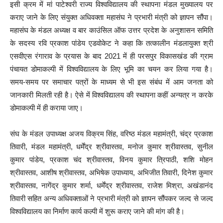
इसी क्रम में मां पाटेश्वरी राज्य विश्वविद्यालय की स्थापना मंडल मुख्यालय पर
कराए जाने के लिए संयुक्त अधिवक्ता महासंघ ने प्रभारी मंत्री को ज्ञापन सौंपा।
महासंघ के मंडल अध्यक्ष व बार काउंसिल ऑफ उत्तर प्रदेश के अनुशासन समिति
के सदस्य रवि प्रकाश पांडेय एडवोकेट ने कहा कि तत्कालीन मंडलायुक्त श्री
एसवीएस रंगाराव के प्रयास के बाद 2021 में ही परसपुर विकासखंड की ग्राम
पंचायत डोमाकल्पी में विश्वविद्यालय के लिए भूमि का चयन कर लिया गया है।
समय-समय पर समाचार पत्रों के माध्यम से भी इस संबंध में आम जनता को
जानकारी मिलती रही है। ऐसे में विश्वविद्यालय की स्थापना कहीं अन्यत्र न करके
डोमाकल्पी में ही कराया जाए।
संघ के मंडल उपाध्यक्ष अजय विक्रम सिंह, वरिष्ठ मंडल महामंत्री, चंद्र प्रकाश
तिवारी, मंडल महामंत्री, धर्मेंद्र श्रीवास्तव, मनोज कुमार श्रीवास्तव, सुनील
कुमार पांडेय, प्रकाश चंद श्रीवास्तव, विनय कुमार त्रिपाठी, शशि मोहन
श्रीवास्तव, आशीष श्रीवास्तव, अभिषेक उपाध्याय, अभिजीत तिवारी, दिनेश कुमार
श्रीवास्तव, नागेंद्र कुमार शर्मा, धर्मेंद्र श्रीवास्तव, राजेश मिश्रा, अखंडानंद
तिवारी सहित अन्य अधिवक्ताओं ने प्रभारी मंत्री को ज्ञापन सौंपकर जल्द से जल्द
विश्वविद्यालय का निर्माण कार्य कल्पी में शुरू कराए जाने की मांग की है।