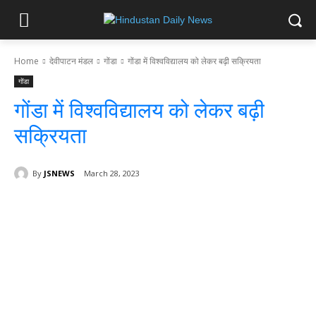
Home
देवीपाटन मंडल
गोंडा
गोंडा में विश्वविद्यालय को लेकर बढ़ी सक्रियता
गोंडा
गोंडा में विश्वविद्यालय को लेकर बढ़ी
सक्रियता
By
JSNEWS
March 28, 2023