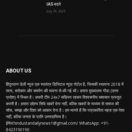
IAS बदले
July 29, 2025
ABOUT US
हिंदुस्तान डेली न्यूज एक स्वतंत्र डिजिटल न्यूज़ पोर्टल है, जिसकी स्थापना 2018 में
सत्य, सरोकार और समर्पण की भावना से की गई थी। हमारा मुख्यालय गोंडा (उत्तर
प्रदेश) में स्थित है। हमारी टीम 24x7 सक्रिय रहकर विश्वसनीय समाचार प्रस्तुत
करती है। हमारा उद्देश्य सिर्फ खबरें देना नहीं, बल्कि खबरों के माध्यम से समाज की
सोच, समझ और दिशा को आकार देना है। हम मानते हैं कि पत्रकारिता महज़ एक पेशा
नहीं, बल्कि जनता के प्रति उत्तरदायित्व है।
ईमेल:hindustandailynews1@gmail.com/ WhatsApp: +91-
8423190190