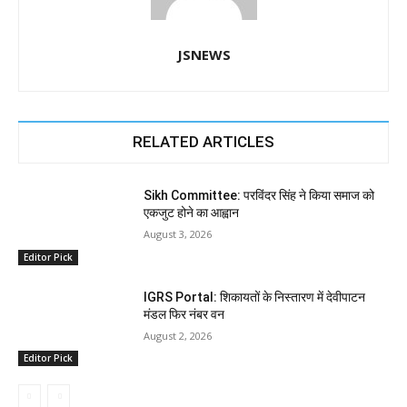
JSNEWS
RELATED ARTICLES
Sikh Committee: परविंदर सिंह ने किया समाज को
एकजुट होने का आह्वान
August 3, 2026
Editor Pick
IGRS Portal: शिकायतों के निस्तारण में देवीपाटन
मंडल फिर नंबर वन
August 2, 2026
Editor Pick