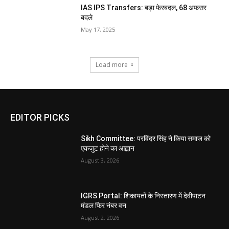
IAS IPS Transfers: बड़ा फेरबदल, 68 अफसर
बदले
May 17, 2025
Load more
EDITOR PICKS
Sikh Committee: परविंदर सिंह ने किया समाज को
एकजुट होने का आह्वान
August 3, 2026
IGRS Portal: शिकायतों के निस्तारण में देवीपाटन
मंडल फिर नंबर वन
August 2, 2026