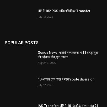
UP में 182 PCS अधिकारियों का Transfer
July 13, 2026
POPULAR POSTS
Gonda News: बोलेरो नहर हादसा में 11 श्रद्धालुओं
की दर्दनाक मौत, एक लापता
August 3, 2025
10 अगस्त तक गोंडा में रहेगा route diversion
July 12, 2025
IAS Transfer: UP में 10 जिलों के डीएम समेत 21