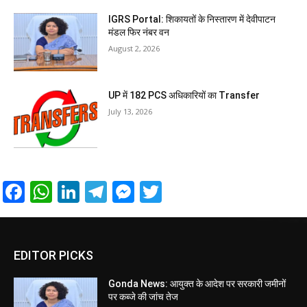
IGRS Portal: शिकायतों के निस्तारण में देवीपाटन
मंडल फिर नंबर वन
August 2, 2026
UP में 182 PCS अधिकारियों का Transfer
July 13, 2026
Facebook
WhatsApp
LinkedIn
Telegram
Messenger
Twitter
EDITOR PICKS
Gonda News: आयुक्त के आदेश पर सरकारी जमीनों
पर कब्जे की जांच तेज