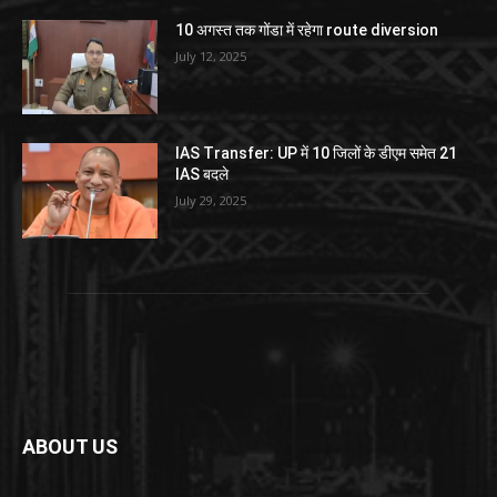
10 अगस्त तक गोंडा में रहेगा route diversion
July 12, 2025
IAS Transfer: UP में 10 जिलों के डीएम समेत 21
IAS बदले
July 29, 2025
ABOUT US