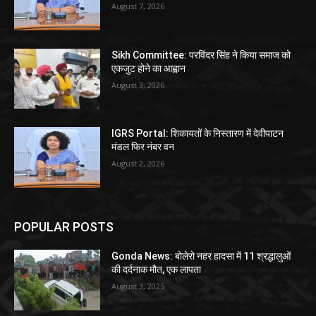
August 7, 2026
Sikh Committee: परविंदर सिंह ने किया समाज को
एकजुट होने का आह्वान
August 3, 2026
IGRS Portal: शिकायतों के निस्तारण में देवीपाटन
मंडल फिर नंबर वन
August 2, 2026
POPULAR POSTS
Gonda News: बोलेरो नहर हादसा में 11 श्रद्धालुओं
की दर्दनाक मौत, एक लापता
August 3, 2025