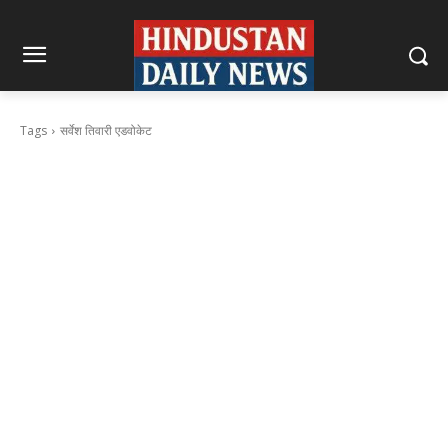
Tags
सर्वेश तिवारी एडवोकेट