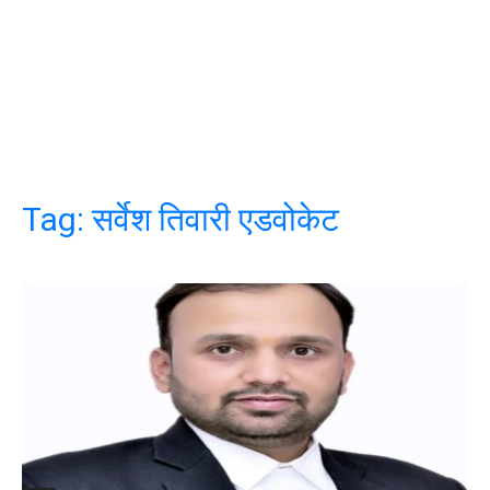
Tag:
सर्वेश तिवारी एडवोकेट