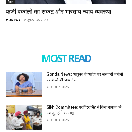
विचार
फर्जी वकीलों का संकट और भारतीय न्याय व्यवस्था
HDNews
-
August 28, 2025
MOST READ
Gonda News: आयुक्त के आदेश पर सरकारी जमीनों
पर कब्जे की जांच तेज
August 7, 2026
Sikh Committee: परविंदर सिंह ने किया समाज को
एकजुट होने का आह्वान
August 3, 2026