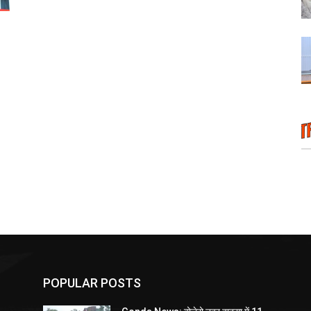
POPULAR POSTS