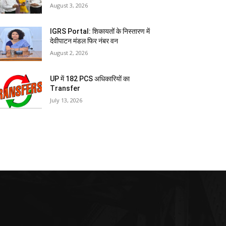
August 3, 2026
IGRS Portal: शिकायतों के निस्तारण में
देवीपाटन मंडल फिर नंबर वन
August 2, 2026
UP में 182 PCS अधिकारियों का
Transfer
July 13, 2026