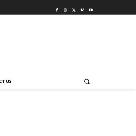
CT US