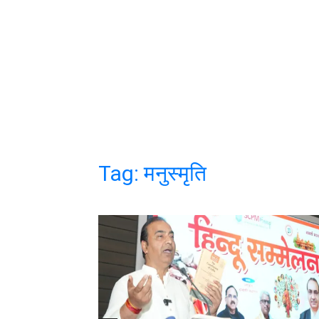
Tag:
मनुस्मृति