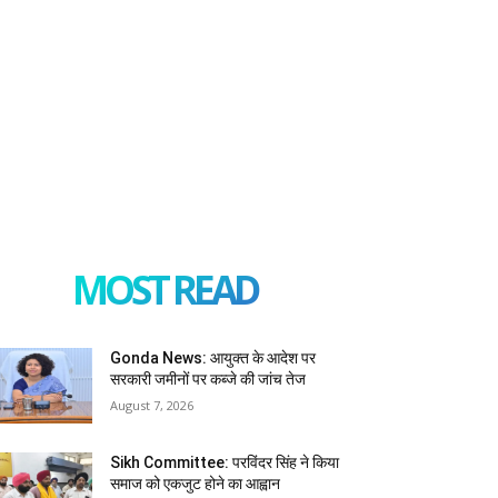
MOST READ
Gonda News: आयुक्त के आदेश पर
सरकारी जमीनों पर कब्जे की जांच तेज
August 7, 2026
Sikh Committee: परविंदर सिंह ने किया
समाज को एकजुट होने का आह्वान