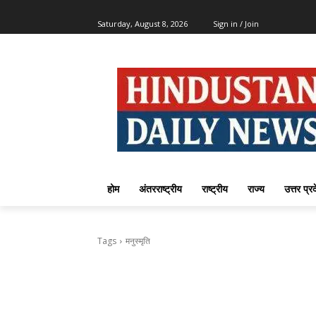
Saturday, August 8, 2026
Sign in / Join
होम
अंतरराष्ट्रीय
राष्ट्रीय
राज्य
उत्तर प्र
Tags
मनुस्मृति