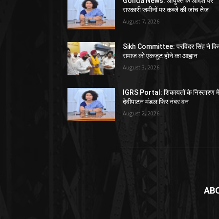
Gonda News: आयुक्त के आदेश पर
सरकारी जमीनों पर कब्जे की जांच तेज
August 7, 2026
Sikh Committee: परविंदर सिंह ने कि
समाज को एकजुट होने का आह्वान
August 3, 2026
IGRS Portal: शिकायतों के निस्तारण मे
देवीपाटन मंडल फिर नंबर वन
August 2, 2026
AB