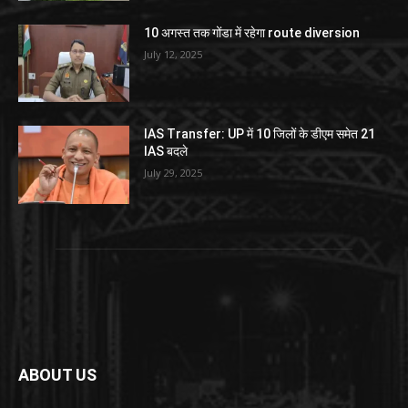
10 अगस्त तक गोंडा में रहेगा route diversion
July 12, 2025
IAS Transfer: UP में 10 जिलों के डीएम समेत 21
IAS बदले
July 29, 2025
ABOUT US