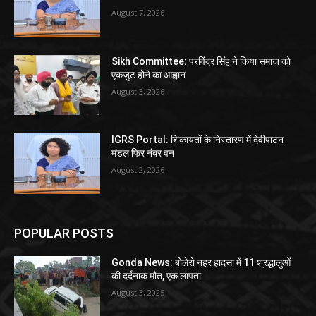
August 7, 2026
Sikh Committee: परविंदर सिंह ने किया समाज को
एकजुट होने का आह्वान
August 3, 2026
IGRS Portal: शिकायतों के निस्तारण में देवीपाटन
मंडल फिर नंबर वन
August 2, 2026
POPULAR POSTS
Gonda News: बोलेरो नहर हादसा में 11 श्रद्धालुओं
की दर्दनाक मौत, एक लापता
August 3, 2025