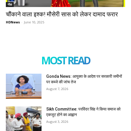
गोंडा
चौंकाने वाला इश्क! मौसेरी सास को लेकर दामाद फरार
HDNews
-
June 10, 2025
MOST READ
Gonda News: आयुक्त के आदेश पर सरकारी जमीनों
पर कब्जे की जांच तेज
August 7, 2026
Sikh Committee: परविंदर सिंह ने किया समाज को
एकजुट होने का आह्वान
August 3, 2026