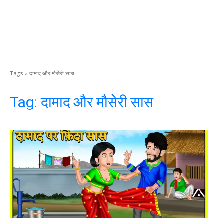
Tags
दामाद और मौसेरी सास
Tag:
दामाद और मौसेरी सास