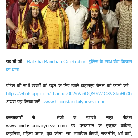
यह भी पढें :
Raksha Bandhan Celebration: पुलिस के साथ बंधा विश्वास
का धागा
पोर्टल की सभी खबरों को पढ़ने के लिए हमारे वाट्सऐप चैनल को फालो करें :
https://whatsapp.com/channel/0029Va6DQ9f9WtC8VXkoHh3h
अथवा यहां क्लिक करें :
www.hindustandailynews.com
कलमकारों से ..
तेजी से उभरते न्यूज पोर्टल
www.hindustandailynews.com पर प्रकाशन के इच्छुक कविता,
कहानियां, महिला जगत, युवा कोना, सम सामयिक विषयों, राजनीति, धर्म-कर्म,