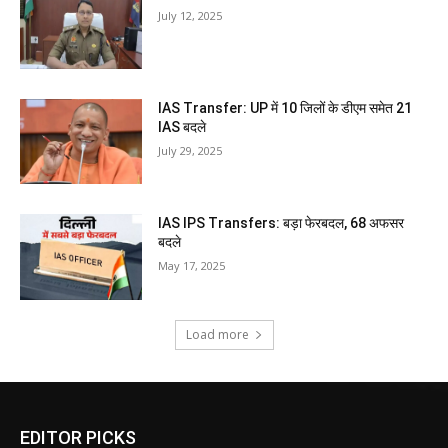
July 12, 2025
IAS Transfer: UP में 10 जिलों के डीएम समेत 21
IAS बदले
July 29, 2025
IAS IPS Transfers: बड़ा फेरबदल, 68 अफसर
बदले
May 17, 2025
Load more
EDITOR PICKS