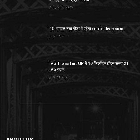
August 3, 2025
10 अगस्त तक गोंडा में रहेगा route diversion
July 12, 2025
IAS Transfer: UP में 10 जिलों के डीएम समेत 21
IAS बदले
July 29, 2025
ABOUT US