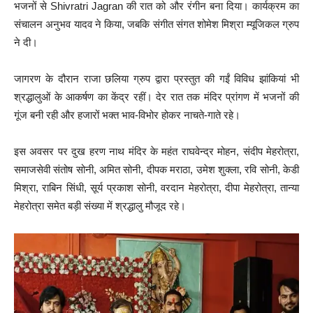
भजनों से Shivratri Jagran की रात को और रंगीन बना दिया। कार्यक्रम का
संचालन अनुभव यादव ने किया, जबकि संगीत संगत शोमेश मिश्रा म्यूजिकल ग्रुप
ने दी।
जागरण के दौरान राजा छलिया ग्रुप द्वारा प्रस्तुत की गईं विविध झांकियां भी
श्रद्धालुओं के आकर्षण का केंद्र रहीं। देर रात तक मंदिर प्रांगण में भजनों की
गूंज बनी रही और हजारों भक्त भाव-विभोर होकर नाचते-गाते रहे।
इस अवसर पर दुख हरण नाथ मंदिर के महंत राघवेन्द्र मोहन, संदीप मेहरोत्रा,
समाजसेवी संतोष सोनी, अमित सोनी, दीपक मराठा, उमेश शुक्ला, रवि सोनी, केडी
मिश्रा, राबिन सिंधी, सूर्य प्रकाश सोनी, वरदान मेहरोत्रा, दीपा मेहरोत्रा, तान्या
मेहरोत्रा समेत बड़ी संख्या में श्रद्धालु मौजूद रहे।