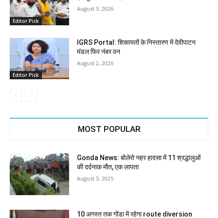
August 3, 2026
Editor Pick
IGRS Portal: शिकायतों के निस्तारण में देवीपाटन
मंडल फिर नंबर वन
August 2, 2026
Editor Pick
MOST POPULAR
Gonda News: बोलेरो नहर हादसा में 11 श्रद्धालुओं
की दर्दनाक मौत, एक लापता
August 3, 2025
10 अगस्त तक गोंडा में रहेगा route diversion