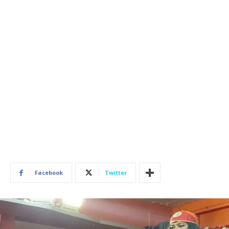
Facebook
Twitter