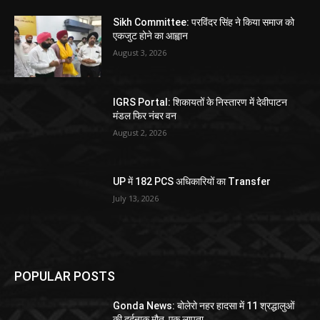
Sikh Committee: परविंदर सिंह ने किया समाज को
एकजुट होने का आह्वान
August 3, 2026
IGRS Portal: शिकायतों के निस्तारण में देवीपाटन
मंडल फिर नंबर वन
August 2, 2026
UP में 182 PCS अधिकारियों का Transfer
July 13, 2026
POPULAR POSTS
Gonda News: बोलेरो नहर हादसा में 11 श्रद्धालुओं
की दर्दनाक मौत, एक लापता