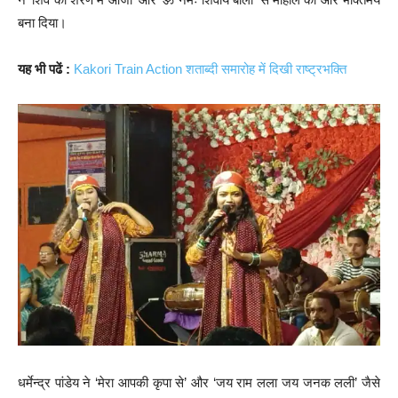
बना दिया।
यह भी पढें :
Kakori Train Action शताब्दी समारोह में दिखी राष्ट्रभक्ति
धर्मेन्द्र पांडेय ने ‘मेरा आपकी कृपा से’ और ‘जय राम लला जय जनक लली’ जैसे