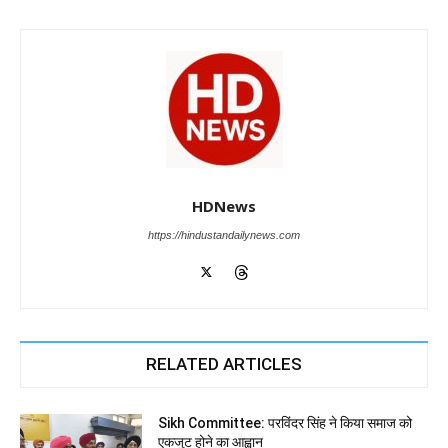
HDNews
https://hindustandailynews.com
RELATED ARTICLES
Sikh Committee: परविंदर सिंह ने किया समाज को
एकजुट होने का आह्वान