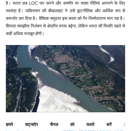
है। भारत अब LOC पार करने और कश्मीर पर सख्त नीतियां अपनाने के लिए
स्वतंत्र है। पाकिस्तान की बौखलाहट ने उसे कूटनीतिक और आर्थिक रूप से
कमजोर कर दिया है। वैश्विक समुदाय इस कदम को गैर-जिम्मेदाराना मान रहा है।
शिमला समझौता निलंबन से क्षेत्रीय तनाव बढ़ेगा, लेकिन भारत की स्थिति पहले से
कहीं अधिक मजबूत होगी।
हमारे वाट्सऐप चैनल को फालो करें :