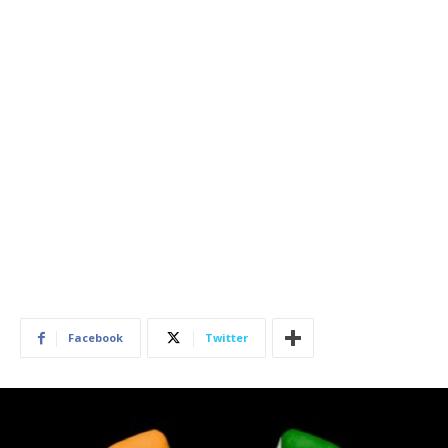
Facebook
Twitter