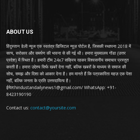
ABOUT US
हिंदुस्तान डेली न्यूज एक स्वतंत्र डिजिटल न्यूज़ पोर्टल है, जिसकी स्थापना 2018 में
सत्य, सरोकार और समर्पण की भावना से की गई थी। हमारा मुख्यालय गोंडा (उत्तर
प्रदेश) में स्थित है। हमारी टीम 24x7 सक्रिय रहकर विश्वसनीय समाचार प्रस्तुत
करती है। हमारा उद्देश्य सिर्फ खबरें देना नहीं, बल्कि खबरों के माध्यम से समाज की
सोच, समझ और दिशा को आकार देना है। हम मानते हैं कि पत्रकारिता महज़ एक पेशा
नहीं, बल्कि जनता के प्रति उत्तरदायित्व है।
ईमेल:hindustandailynews1@gmail.com/ WhatsApp: +91-
8423190190
Contact us:
contact@yoursite.com