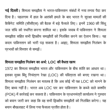
नई दिल्ली।
शिमला समझौता ने भारत-पाकिस्तान संबंधों में नया तनाव पैदा कर
दिया है। पहलगाम में हाल के आतंकी हमले के बाद भारत ने सुरक्षा मामलों की
कैबिनेट समिति (सीसीएस) की बैठक में बड़े फैसले लिए। इनमें 1960 की सिंधु
जल संधि को स्थगित करना शामिल था। इसके जवाब में पाकिस्तान ने शिमला
समझौता सहित सभी द्विपक्षीय समझौतों को निलंबित करने का ऐलान किया। यह
कदम पाकिस्तान को भारी पड़ सकता है। आइए, शिमला समझौता निलंबन के
प्रभावों को विस्तार से समझें।
शिमला समझौता निलंबन का अर्थ: LOC की वैधता खत्म
1972 का शिमला समझौता भारत और पाकिस्तान के बीच शांति का आधार था।
इसका मुख्य बिंदु नियंत्रण रेखा (LOC) की पवित्रता को बनाए रखना था।
शिमला समझौता निलंबन का मतलब है कि अब कोई भी पक्ष LOC को मानने के
लिए बाध्य नहीं है। भारत अब LOC पार कर पाकिस्तान के कब्जे वाले कश्मीर
(POK) में कार्रवाई कर सकता है। पाकिस्तान के प्रधानमंत्री कार्यालय ने गुरुवार
को बयान जारी कर कहा कि वह सभी द्विपक्षीय समझौतों को निलंबित करेगा। यह
बयान बौखलाहट में लिया गया फैसला प्रतीत होता है।