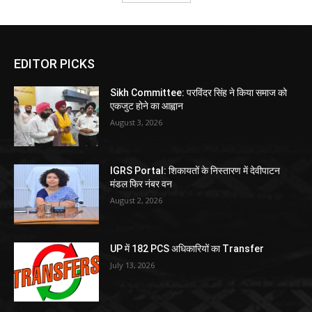
EDITOR PICKS
Sikh Committee: परविंदर सिंह ने किया समाज को
एकजुट होने का आह्वान
August 3, 2026
IGRS Portal: शिकायतों के निस्तारण में देवीपाटन
मंडल फिर नंबर वन
August 2, 2026
UP में 182 PCS अधिकारियों का Transfer
July 13, 2026