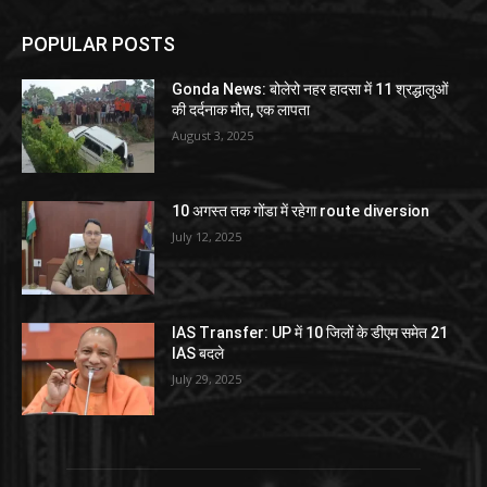
POPULAR POSTS
Gonda News: बोलेरो नहर हादसा में 11 श्रद्धालुओं
की दर्दनाक मौत, एक लापता
August 3, 2025
10 अगस्त तक गोंडा में रहेगा route diversion
July 12, 2025
IAS Transfer: UP में 10 जिलों के डीएम समेत 21
IAS बदले
July 29, 2025