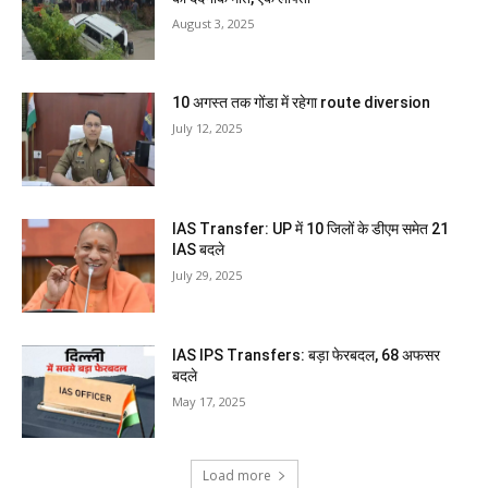
August 3, 2025
10 अगस्त तक गोंडा में रहेगा route diversion
July 12, 2025
IAS Transfer: UP में 10 जिलों के डीएम समेत 21
IAS बदले
July 29, 2025
IAS IPS Transfers: बड़ा फेरबदल, 68 अफसर
बदले
May 17, 2025
Load more