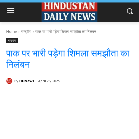
Home
राष्ट्रीय
पाक पर भारी पड़ेगा शिमला समझौता का निलंबन
राष्ट्रीय
पाक पर भारी पड़ेगा शिमला समझौता का
निलंबन
By
HDNews
April 25, 2025