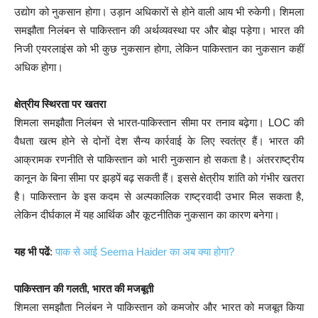
उद्योग को नुकसान होगा। उड़ान अधिकारों से होने वाली आय भी रुकेगी। शिमला
समझौता निलंबन से पाकिस्तान की अर्थव्यवस्था पर और बोझ पड़ेगा। भारत की
निजी एयरलाइंस को भी कुछ नुकसान होगा, लेकिन पाकिस्तान का नुकसान कहीं
अधिक होगा।
क्षेत्रीय स्थिरता पर खतरा
शिमला समझौता निलंबन से भारत-पाकिस्तान सीमा पर तनाव बढ़ेगा। LOC की
वैधता खत्म होने से दोनों देश सैन्य कार्रवाई के लिए स्वतंत्र हैं। भारत की
आक्रामक रणनीति से पाकिस्तान को भारी नुकसान हो सकता है। अंतरराष्ट्रीय
कानून के बिना सीमा पर झड़पें बढ़ सकती हैं। इससे क्षेत्रीय शांति को गंभीर खतरा
है। पाकिस्तान के इस कदम से अल्पकालिक राष्ट्रवादी उभार मिल सकता है,
लेकिन दीर्घकाल में यह आर्थिक और कूटनीतिक नुकसान का कारण बनेगा।
यह भी पढें
:
पाक से आई Seema Haider का अब क्या होगा?
पाकिस्तान की गलती, भारत की मजबूती
शिमला समझौता निलंबन ने पाकिस्तान को कमजोर और भारत को मजबूत किया