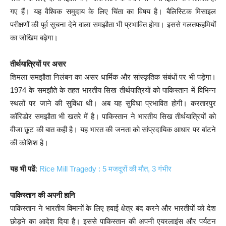
गए हैं। यह वैश्विक समुदाय के लिए चिंता का विषय है। बैलिस्टिक मिसाइल
परीक्षणों की पूर्व सूचना देने वाला समझौता भी प्रभावित होगा। इससे गलतफहमियों
का जोखिम बढ़ेगा।
तीर्थयात्रियों पर असर
शिमला समझौता निलंबन का असर धार्मिक और सांस्कृतिक संबंधों पर भी पड़ेगा।
1974 के समझौते के तहत भारतीय सिख तीर्थयात्रियों को पाकिस्तान में विभिन्न
स्थलों पर जाने की सुविधा थी। अब यह सुविधा प्रभावित होगी। करतारपुर
कॉरिडोर समझौता भी खतरे में है। पाकिस्तान ने भारतीय सिख तीर्थयात्रियों को
वीजा छूट की बात कही है। यह भारत की जनता को सांप्रदायिक आधार पर बांटने
की कोशिश है।
यह भी पढें
:
Rice Mill Tragedy : 5 मजदूरों की मौत, 3 गंभीर
पाकिस्तान की अपनी हानि
पाकिस्तान ने भारतीय विमानों के लिए हवाई क्षेत्र बंद करने और भारतीयों को देश
छोड़ने का आदेश दिया है। इससे पाकिस्तान की अपनी एयरलाइंस और पर्यटन