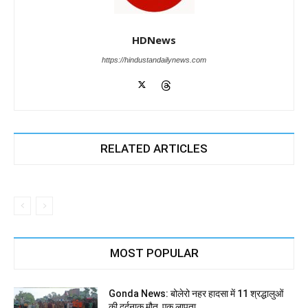
HDNews
https://hindustandailynews.com
RELATED ARTICLES
MOST POPULAR
Gonda News: बोलेरो नहर हादसा में 11 श्रद्धालुओं
की दर्दनाक मौत, एक लापता