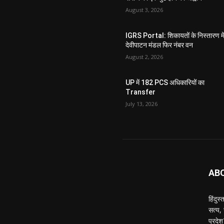
August 3, 2026
IGRS Portal: शिकायतों के निस्तारण मे
देवीपाटन मंडल फिर नंबर वन
August 2, 2026
UP में 182 PCS अधिकारियों का
Transfer
July 13, 2026
AB
हिंदुस
सत्य,
प्रदे