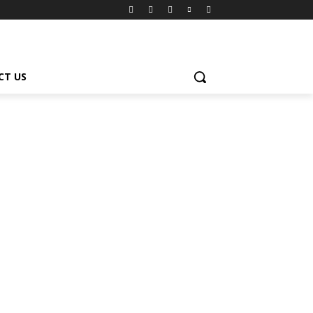
CT US