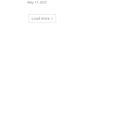
May 17, 2025
Load more