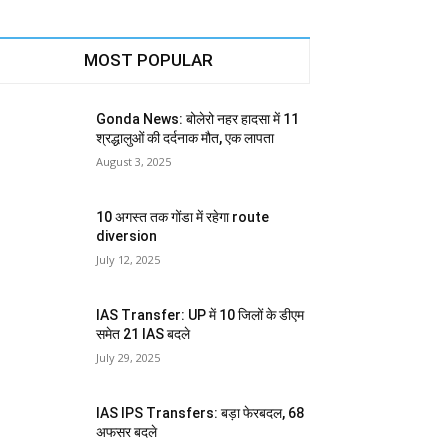
MOST POPULAR
Gonda News: बोलेरो नहर हादसा में 11
श्रद्धालुओं की दर्दनाक मौत, एक लापता
August 3, 2025
10 अगस्त तक गोंडा में रहेगा route
diversion
July 12, 2025
IAS Transfer: UP में 10 जिलों के डीएम
समेत 21 IAS बदले
July 29, 2025
IAS IPS Transfers: बड़ा फेरबदल, 68
अफसर बदले