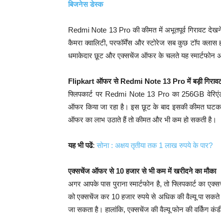
बिजनेस डेस्क
Redmi Note 13 Pro की कीमत में अभूतपूर्व गिरावट देखने 
कैमरा क्वालिटी, परफॉर्मेंस और स्टोरेज सब कुछ टॉप क्लास
धमाकेदार छूट और एक्सचेंज ऑफर के चलते यह स्मार्टफोन अ
Flipkart ऑफर से Redmi Note 13 Pro में बड़ी गिराव
फ्लिपकार्ट पर Redmi Note 13 Pro का 256GB वेरिएंट अ
ऑफर किया जा रहा है। इस छूट के बाद इसकी कीमत घटकर म
ऑफर का लाभ उठाते हैं तो कीमत और भी कम हो सकती है।
यह भी पढें
:
सोना : अक्षय तृतीया तक 1 लाख रुपये के पार?
एक्सचेंज ऑफर से 10 हजार से भी कम में खरीदने का मौका
अगर आपके पास पुराना स्मार्टफोन है, तो फ्लिपकार्ट का एक
को एक्सचेंज कर 10 हजार रुपये से अधिक की वैल्यू पा सकत
जा सकता है। हालांकि, एक्सचेंज की वैल्यू फोन की वर्किंग