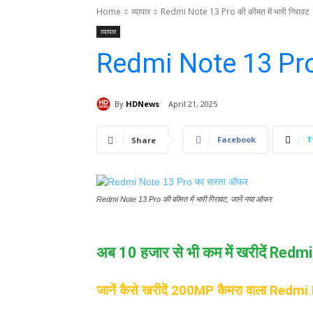
Home
व्यापार
Redmi Note 13 Pro की कीमत में भारी गिरावट
व्यापार
Redmi Note 13 Pro क
By
HDNews
April 21, 2025
Facebook
T
Share
Redmi Note 13 Pro की कीमत में भारी गिरावट, जानें नया ऑफर
अब 10 हजार से भी कम में खरीदें Red
जानें कैसे खरीदें 200MP कैमरा वाला Redmi 