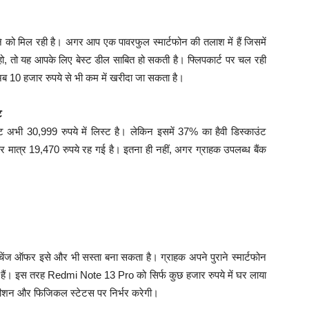
को मिल रही है। अगर आप एक पावरफुल स्मार्टफोन की तलाश में हैं जिसमें
 हो, तो यह आपके लिए बेस्ट डील साबित हो सकती है। फ्लिपकार्ट पर चल रही
ब 10 हजार रुपये से भी कम में खरीदा जा सकता है।
ट
भी 30,999 रुपये में लिस्ट है। लेकिन इसमें 37% का हैवी डिस्काउंट
ात्र 19,470 रुपये रह गई है। इतना ही नहीं, अगर ग्राहक उपलब्ध बैंक
्सचेंज ऑफर इसे और भी सस्ता बना सकता है। ग्राहक अपने पुराने स्मार्टफोन
े हैं। इस तरह Redmi Note 13 Pro को सिर्फ कुछ हजार रुपये में घर लाया
 कंडीशन और फिजिकल स्टेटस पर निर्भर करेगी।