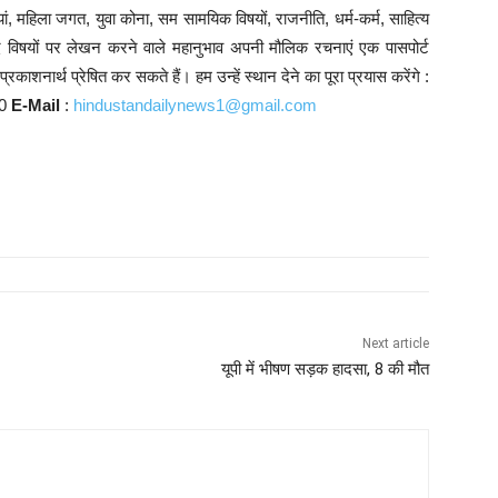
ं, महिला जगत, युवा कोना, सम सामयिक विषयों, राजनीति, धर्म-कर्म, साहित्य
्यादि विषयों पर लेखन करने वाले महानुभाव अपनी मौलिक रचनाएं एक पासपोर्ट
काशनार्थ प्रेषित कर सकते हैं। हम उन्हें स्थान देने का पूरा प्रयास करेंगे :
10
E-Mail
:
hindustandailynews1@gmail.com
Next article
यूपी में भीषण सड़क हादसा, 8 की मौत