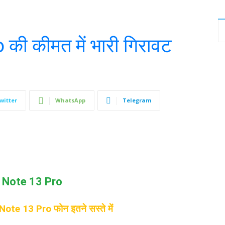
ी कीमत में भारी गिरावट
witter
WhatsApp
Telegram
mi Note 13 Pro
Note 13 Pro फोन इतने सस्ते में