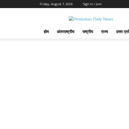
Friday, August 7, 2026
Sign in / Join
होम
अंतरराष्ट्रीय
राष्ट्रीय
राज्य
उत्तर प्र