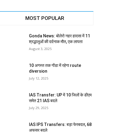
MOST POPULAR
Gonda News: बोलेरो नहर हादसा में 11
श्रद्धालुओं की दर्दनाक मौत, एक लापता
August 3, 2025
10 अगस्त तक गोंडा में रहेगा route
diversion
July 12, 2025
IAS Transfer: UP में 10 जिलों के डीएम
समेत 21 IAS बदले
July 29, 2025
IAS IPS Transfers: बड़ा फेरबदल, 68
अफसर बदले