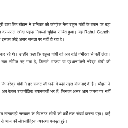
्री दारा सिंह चौहान ने शनिवार को कांग्रेस नेता राहुल गांधी के बयान पर बड़ा
खुलासा दरअसल खोदा पहाड़ निकली चुहिया साबित हुआ। यह Rahul Gandhi
 इसका कोई असर जनता पर नहीं हो रहा है।
कर रहे थे। उन्होंने कहा कि राहुल गांधी को अब कोई गंभीरता से नहीं लेता।
सीमित रह गया है, जिससे भाजपा या प्रधानमंत्री नरेंद्र मोदी की
ा कि नरेंद्र मोदी ने हर संकट की घड़ी में बड़ी राहत योजनाएं दी हैं। चौहान ने
k अब केवल राजनीतिक बयानबाजी भर हैं, जिनका असर आम जनता पर नहीं
तानाशाही सरकार के खिलाफ लोगों को वर्षों तक संघर्ष करना पड़ा। कई
न से आज की लोकतांत्रिक व्यवस्था मजबूत हुई।