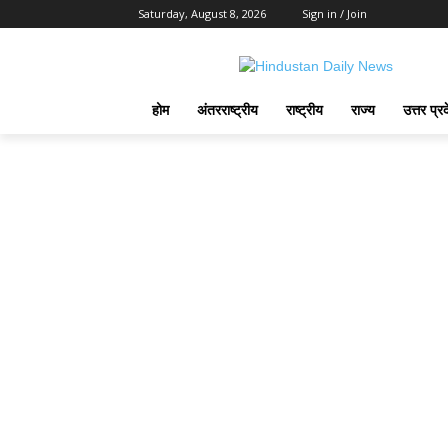
Saturday, August 8, 2026
Sign in / Join
होम
अंतरराष्ट्रीय
राष्ट्रीय
राज्य
उत्तर प्र