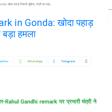
 खोदा पहाड़ निकली चुहिया, मंत्री का बड़ा...
k in Gonda: खोदा पहाड़
ा बड़ा हमला
witter
WhatsApp
Telegram
असर-Rahul Gandhi remark पर प्रभारी मंत्री ने