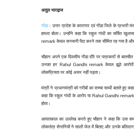
अतुल भारद्वाज
गोंडा।
उत्तर प्रदेश के कारागार एवं गोंडा जिले के प्रभारी मंत
हमला बोला। उन्होंने कहा कि राहुल गांधी का चर्चित 
remark केवल सनसनी पैदा करने तक सीमित रह गया है और
चौहान अपने एक दिवसीय गोंडा दौरे पर पत्रकारों से बातचीत 
उनका हर Rahul Gandhi remark केवल झूठे आरोपों तक 
लोकप्रियता पर कोई असर नहीं पड़ता।
मंत्री ने प्रधानमंत्री को गरीबों का सच्चा साथी बताते हुए कह
कहा कि राहुल गांधी के आरोप या Rahul Gandhi remar
होता।
आपातकाल का उल्लेख करते हुए चौहान ने कहा कि उस समय 
लोकतंत्र सेनानियों ने सालों जेल में बिताए और उनके बलिदा