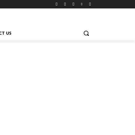
CT US