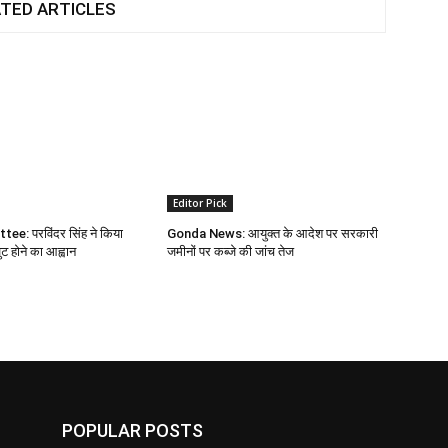
TED ARTICLES
Editor Pick
e: परविंदर सिंह ने किया
Gonda News: आयुक्त के आदेश पर सरकारी
 होने का आह्वान
जमीनों पर कब्जे की जांच तेज
POPULAR POSTS