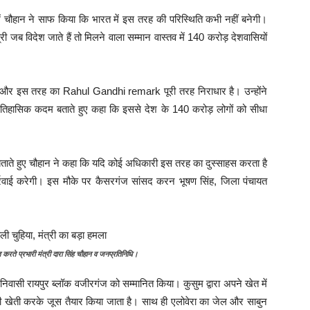
ं चौहान ने साफ किया कि भारत में इस तरह की परिस्थिति कभी नहीं बनेगी।
री जब विदेश जाते हैं तो मिलने वाला सम्मान वास्तव में 140 करोड़ देशवासियों
हीं है और इस तरह का Rahul Gandhi remark पूरी तरह निराधार है। उन्होंने
को ऐतिहासिक कदम बताते हुए कहा कि इससे देश के 140 करोड़ लोगों को सीधा
बताते हुए चौहान ने कहा कि यदि कोई अधिकारी इस तरह का दुस्साहस करता है
्रवाई करेगी। इस मौके पर कैसरगंज सांसद करन भूषण सिंह, जिला पंचायत
 करते प्रभारी मंत्री दारा सिंह चौहान व जनप्रतिनिधि।
्य निवासी रायपुर ब्लॉक वजीरगंज को सम्मानित किया। कुसुम द्वारा अपने खेत में
 खेती करके जूस तैयार किया जाता है। साथ ही एलोवेरा का जेल और साबुन