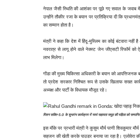
नेपाल जैसी स्थिति की आशंका पर पूछे गए सवाल के जवाब मे
उन्होंने तौकीर रजा के बयान पर प्रतिक्रिया दी कि प्रधानमंत्
का सम्मान होता है।
मंत्री ने कहा कि देश में हिंदू-मुस्लिम का कोई बंटवारा न
नवरात्र से लागू होने वाले नेक्स्ट जेन जीएसटी रिफॉर्म 
लाभ मिलेगा।
गोंडा की मुख्य चिकित्सा अधिकारी के बयान को आपत्तिजनक 
तो प्रदेश सरकार निश्चित रूप से उसके खिलाफ सख्त कार
अध्यक्ष और पार्टी के विधायक मौजूद रहे।
मिशन शक्ति-5.0 के शुभारंभ कार्यक्रम में स्वयं सहायता समूह की महिला को सम्मानित
इस मौके पर प्रभारी मंत्री ने कुसुम मौर्य पत्नी शिवकुमार मौर
सहजन की खेती करके पाउडर बनाया जा रहा है। एलोवेरा की