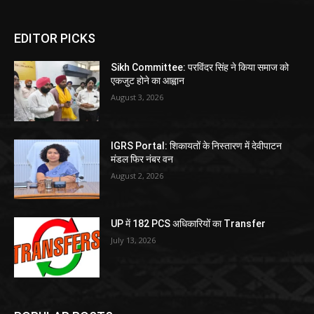
EDITOR PICKS
Sikh Committee: परविंदर सिंह ने किया समाज को
एकजुट होने का आह्वान
August 3, 2026
IGRS Portal: शिकायतों के निस्तारण में देवीपाटन
मंडल फिर नंबर वन
August 2, 2026
UP में 182 PCS अधिकारियों का Transfer
July 13, 2026