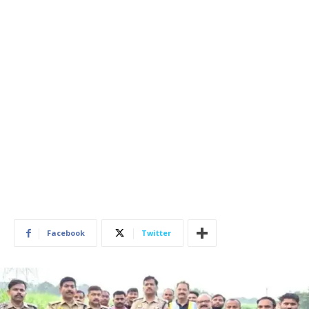
Facebook
Twitter