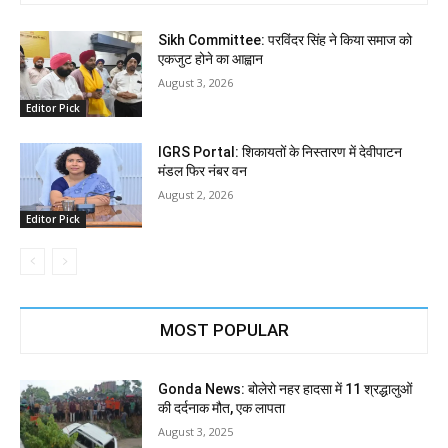
Sikh Committee: परविंदर सिंह ने किया समाज को
एकजुट होने का आह्वान
August 3, 2026
Editor Pick
IGRS Portal: शिकायतों के निस्तारण में देवीपाटन
मंडल फिर नंबर वन
August 2, 2026
Editor Pick
MOST POPULAR
Gonda News: बोलेरो नहर हादसा में 11 श्रद्धालुओं
की दर्दनाक मौत, एक लापता
August 3, 2025