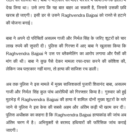
देख लिया था। उसे लगा कि यह बात बाहर आ सकती है, जिससे उसकी छवि
खराब हो जाएगी। इसी डर से उसने Raghvendra Bajpai को रास्ते से हटाने
की योजना बनाई।
बाबा ने अपने दो परिचितों असलम गाजी और निर्मल सिंह के जरिए शूटरों को चार
लाख रुपये की सुपारी दी। पुलिस की गिरफ्त में आए बाबा ने खुलासा किया कि
Raghvendra Bajpai ने उस पर ब्लैकमेलिंग का आरोप लगाया और पैसों की
मांग की थी। बाबा ने कुछ पैसे देकर मामला रफा-दफा करने की कोशिश की,
लेकिन जब पत्रकार नहीं माना, तो हत्या की साजिश रच डाली।
अब तक पुलिस ने इस मामले में मुख्य साजिशकर्ता पुजारी शिवानंद बाबा, असलम
गाजी और निर्मल सिंह कुल पांच आरोपियों को गिरफ्तार किया है। गुरुवार को हुई
मुठभेड़ में Raghvendra Bajpai की हत्या में शामिल दोनों मुख्य शूटरों के मारे
जाने से पुलिस ने इस केस की सबसे अहम और अंतिम कड़ी भी खत्म कर दी।
पुलिस अधीक्षक का कहना है कि Raghvendra Bajpai हत्याकांड की जांच अब
अंतिम चरण में है। अभियुक्तों से बरामद हथियारों की फॉरेंसिक जांच कराई
जाएगी।