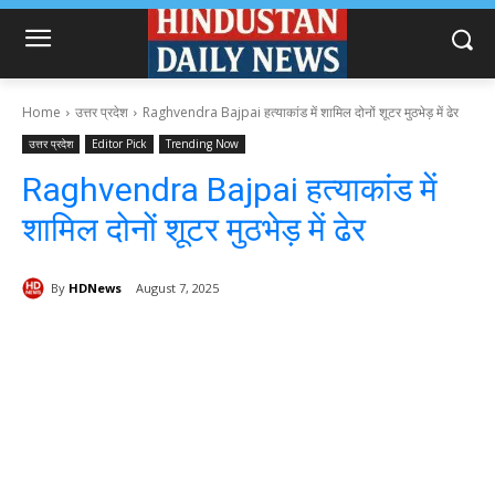
Home
उत्तर प्रदेश
Raghvendra Bajpai हत्याकांड में शामिल दोनों शूटर मुठभेड़ में ढेर
उत्तर प्रदेश
Editor Pick
Trending Now
Raghvendra Bajpai हत्याकांड में
शामिल दोनों शूटर मुठभेड़ में ढेर
By
HDNews
August 7, 2025