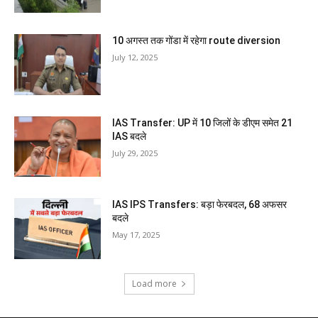
10 अगस्त तक गोंडा में रहेगा route diversion
July 12, 2025
IAS Transfer: UP में 10 जिलों के डीएम समेत 21
IAS बदले
July 29, 2025
IAS IPS Transfers: बड़ा फेरबदल, 68 अफसर
बदले
May 17, 2025
Load more