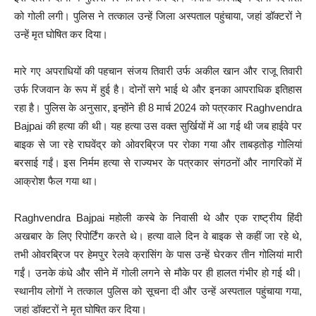
को गोली लगी। पुलिस ने तत्काल उन्हें जिला अस्पताल पहुंचाया, जहां डॉक्टरों ने
उन्हें मृत घोषित कर दिया।
मारे गए अपराधियों की पहचान संजय तिवारी उर्फ अकील खान और राजू तिवारी
उर्फ रिजवान के रूप में हुई है। दोनों सगे भाई थे और इनका आपराधिक इतिहास
रहा है। पुलिस के अनुसार, इन्होंने ही 8 मार्च 2024 को पत्रकार Raghvendra
Bajpai की हत्या की थी। यह हत्या उस वक्त सुर्खियों में आ गई थी जब हाईवे पर
बाइक से जा रहे राघवेंद्र को ओवरब्रिज पर रोका गया और ताबड़तोड़ गोलियां
बरसाई गईं। इस निर्मम हत्या से राज्यभर के पत्रकार संगठनों और नागरिकों में
आक्रोश फैल गया था।
Raghvendra Bajpai महोली कस्बे के निवासी थे और एक राष्ट्रीय हिंदी
अखबार के लिए रिपोर्टिंग करते थे। हत्या वाले दिन वे बाइक से कहीं जा रहे थे,
तभी ओवरब्रिज पर हेमपुर रेलवे क्रासिंग के पास उन्हें घेरकर तीन गोलियां मारी
गईं। उनके कंधे और सीने में गोली लगने से मौके पर ही हालत गंभीर हो गई थी।
स्थानीय लोगों ने तत्काल पुलिस को सूचना दी और उन्हें अस्पताल पहुंचाया गया,
जहां डॉक्टरों ने मृत घोषित कर दिया।