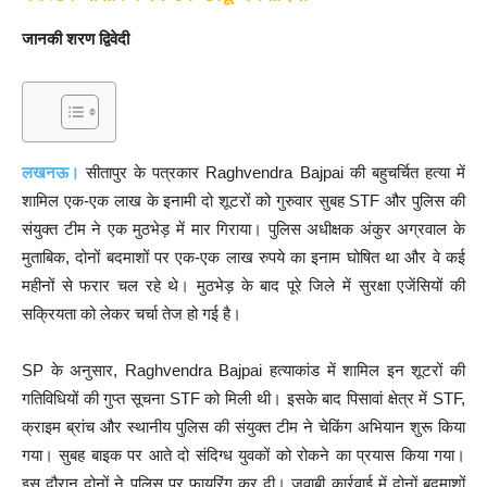
जानकी शरण द्विवेदी
लखनऊ।
सीतापुर के पत्रकार Raghvendra Bajpai की बहुचर्चित हत्या में
शामिल एक-एक लाख के इनामी दो शूटरों को गुरुवार सुबह STF और पुलिस की
संयुक्त टीम ने एक मुठभेड़ में मार गिराया। पुलिस अधीक्षक अंकुर अग्रवाल के
मुताबिक, दोनों बदमाशों पर एक-एक लाख रुपये का इनाम घोषित था और वे कई
महीनों से फरार चल रहे थे। मुठभेड़ के बाद पूरे जिले में सुरक्षा एजेंसियों की
सक्रियता को लेकर चर्चा तेज हो गई है।
SP के अनुसार, Raghvendra Bajpai हत्याकांड में शामिल इन शूटरों की
गतिविधियों की गुप्त सूचना STF को मिली थी। इसके बाद पिसावां क्षेत्र में STF,
क्राइम ब्रांच और स्थानीय पुलिस की संयुक्त टीम ने चेकिंग अभियान शुरू किया
गया। सुबह बाइक पर आते दो संदिग्ध युवकों को रोकने का प्रयास किया गया।
इस दौरान दोनों ने पुलिस पर फायरिंग कर दी। जवाबी कार्रवाई में दोनों बदमाशों