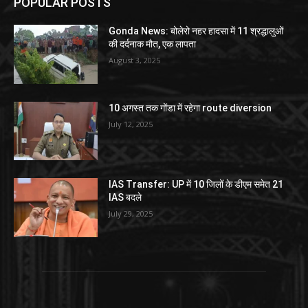
POPULAR POSTS
Gonda News: बोलेरो नहर हादसा में 11 श्रद्धालुओं
की दर्दनाक मौत, एक लापता
August 3, 2025
10 अगस्त तक गोंडा में रहेगा route diversion
July 12, 2025
IAS Transfer: UP में 10 जिलों के डीएम समेत 21
IAS बदले
July 29, 2025