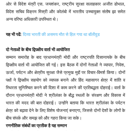
ओर से विदेश मंत्री एस. जयशंकर, राष्ट्रीय सुरक्षा सलाहकार अजीत डोभाल,
विदेश सचिव विक्रम मिस्री और कोलंबो में भारतीय उच्चायुक्त संतोष झा समेत
अन्य वरिष्ठ अधिकारी उपस्थित थे।
यह भी पढें
:
दिव्या भारती की असमय मौत से हिल गया था बॉलीवुड
दो नेताओं के बीच द्विपक्षीय वार्ता भी आयोजित
सम्मान समारोह के बाद प्रधानमंत्री मोदी और राष्ट्रपति दिसानायके के बीच
द्विपक्षीय वार्ता भी आयोजित की गई। इस बैठक में दोनों नेताओं ने व्यापार, निवेश,
ऊर्जा, पर्यटन और क्षेत्रीय सुरक्षा जैसे प्रमुख मुद्दों पर विचार-विमर्श किया। दोनों
पक्षों ने द्विपक्षीय सहयोग को व्यापक बनाने और हिंद महासागर क्षेत्र में शांति व
स्थिरता सुनिश्चित करने की दिशा में काम करने की प्रतिबद्धता दोहराई। वार्ता के
दौरान प्रधानमंत्री मोदी ने श्रीलंका के बौद्ध स्थलों के संरक्षण और विकास में
भारत की मदद की बात दोहराई। उन्होंने बताया कि भारत श्रीलंका के पर्यटन
क्षेत्र को बढ़ावा देने के लिए विशेष योजनाएं बनाएगा, जिससे दोनों देशों के लोगों के
बीच संपर्क और समझ को और गहरा किया जा सके।
रणनीतिक संबंधों का प्रतीक है यह सम्मान