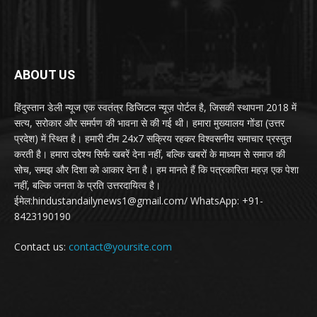
ABOUT US
हिंदुस्तान डेली न्यूज एक स्वतंत्र डिजिटल न्यूज़ पोर्टल है, जिसकी स्थापना 2018 में
सत्य, सरोकार और समर्पण की भावना से की गई थी। हमारा मुख्यालय गोंडा (उत्तर
प्रदेश) में स्थित है। हमारी टीम 24x7 सक्रिय रहकर विश्वसनीय समाचार प्रस्तुत
करती है। हमारा उद्देश्य सिर्फ खबरें देना नहीं, बल्कि खबरों के माध्यम से समाज की
सोच, समझ और दिशा को आकार देना है। हम मानते हैं कि पत्रकारिता महज़ एक पेशा
नहीं, बल्कि जनता के प्रति उत्तरदायित्व है।
ईमेल:hindustandailynews1@gmail.com/ WhatsApp: +91-
8423190190
Contact us:
contact@yoursite.com