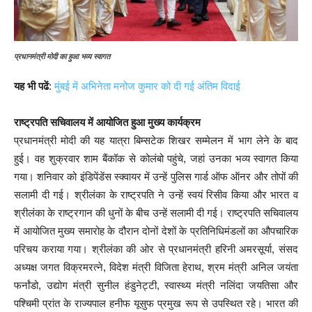
प्रधानमंत्री मोदी का हुआ भव्य स्वागत
यह भी पढें
:
मुंबई में अभिनेता मनोज कुमार को दी गई अंतिम विदाई
राष्ट्रपति सचिवालय में आयोजित हुआ मुख्य कार्यक्रम
प्रधानमंत्री मोदी की यह यात्रा बिम्सटेक शिखर सम्मेलन में भाग लेने के बाद
हुई। वह शुक्रवार शाम बैंकॉक से कोलंबो पहुंचे, जहां उनका भव्य स्वागत किया
गया। शनिवार को इंडिपेंडेंस स्क्वायर में उन्हें पुलिस गार्ड ऑफ ऑनर और तोपों की
सलामी दी गई। श्रीलंका के राष्ट्रपति ने उन्हें स्वयं रिसीव किया और भारत व
श्रीलंका के राष्ट्रगान की धुनों के बीच उन्हें सलामी दी गई। राष्ट्रपति सचिवालय
में आयोजित मुख्य समारोह के दौरान दोनों देशों के प्रतिनिधिमंडलों का औपचारिक
परिचय कराया गया। श्रीलंका की ओर से प्रधानमंत्री हरिनी अमरसूर्या, संसद
अध्यक्ष जगत विक्रमरत्ने, विदेश मंत्री विजिता हेराथ, श्रम मंत्री अनिल जयंता
फर्नांडो, उद्योग मंत्री सुनील हंडुनेट्टी, स्वास्थ्य मंत्री नलिंदा जयतिसा और
पश्चिमी प्रांत के राज्यपाल हनीफ यूसुफ प्रमुख रूप से उपस्थित रहे। भारत की