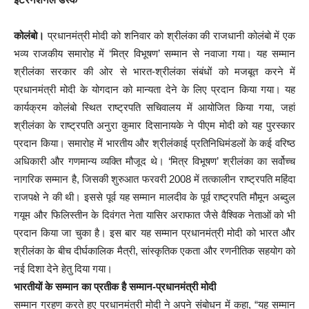
कोलंबो।
प्रधानमंत्री मोदी को शनिवार को श्रीलंका की राजधानी कोलंबो में एक
भव्य राजकीय समारोह में ‘मित्र विभूषण’ सम्मान से नवाजा गया। यह सम्मान
श्रीलंका सरकार की ओर से भारत-श्रीलंका संबंधों को मजबूत करने में
प्रधानमंत्री मोदी के योगदान को मान्यता देने के लिए प्रदान किया गया। यह
कार्यक्रम कोलंबो स्थित राष्ट्रपति सचिवालय में आयोजित किया गया, जहां
श्रीलंका के राष्ट्रपति अनुरा कुमार दिसानायके ने पीएम मोदी को यह पुरस्कार
प्रदान किया। समारोह में भारतीय और श्रीलंकाई प्रतिनिधिमंडलों के कई वरिष्ठ
अधिकारी और गणमान्य व्यक्ति मौजूद थे। ‘मित्र विभूषण’ श्रीलंका का सर्वोच्च
नागरिक सम्मान है, जिसकी शुरुआत फरवरी 2008 में तत्कालीन राष्ट्रपति महिंदा
राजपक्षे ने की थी। इससे पूर्व यह सम्मान मालदीव के पूर्व राष्ट्रपति मौमून अब्दुल
गयूम और फिलिस्तीन के दिवंगत नेता यासिर अराफात जैसे वैश्विक नेताओं को भी
प्रदान किया जा चुका है। इस बार यह सम्मान प्रधानमंत्री मोदी को भारत और
श्रीलंका के बीच दीर्घकालिक मैत्री, सांस्कृतिक एकता और रणनीतिक सहयोग को
नई दिशा देने हेतु दिया गया।
भारतीयों के सम्मान का प्रतीक है सम्मान-प्रधानमंत्री मोदी
सम्मान ग्रहण करते हुए प्रधानमंत्री मोदी ने अपने संबोधन में कहा, “यह सम्मान