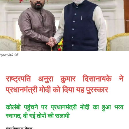
प्रधानमंत्री मोदी
राष्ट्रपति अनुरा कुमार दिसानायके ने
प्रधानमंत्री मोदी को दिया यह पुरस्कार
कोलंबो पहुंचने पर प्रधानमंत्री मोदी का हुआ भव्य
स्वागत, दी गई तोपों की सलामी
इंटरनेशनल डेस्क