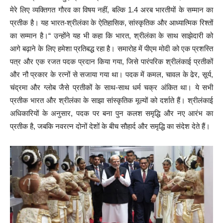
मेरे लिए व्यक्तिगत गौरव का विषय नहीं, बल्कि 1.4 अरब भारतीयों के सम्मान का
प्रतीक है। यह भारत-श्रीलंका के ऐतिहासिक, सांस्कृतिक और आध्यात्मिक रिश्तों
का सम्मान है।“ उन्होंने यह भी कहा कि भारत, श्रीलंका के साथ साझेदारी को
आगे बढ़ाने के लिए हमेशा प्रतिबद्ध रहा है। समारोह में पीएम मोदी को एक प्रशस्ति
पत्र और एक रजत पदक प्रदान किया गया, जिसे पारंपरिक श्रीलंकाई प्रतीकों
और नौ प्रकार के रत्नों से सजाया गया था। पदक में कमल, चावल के ढेर, सूर्य,
चंद्रमा और ग्लोब जैसे प्रतीकों के साथ-साथ धर्म चक्र अंकित था। ये सभी
प्रतीक भारत और श्रीलंका के साझा सांस्कृतिक मूल्यों को दर्शाते हैं। श्रीलंकाई
अधिकारियों के अनुसार, पदक पर बना पुन कलश समृद्धि और नए आरंभ का
प्रतीक है, जबकि नवरत्न दोनों देशों के बीच सौहार्द और समृद्धि का संदेश देते हैं।