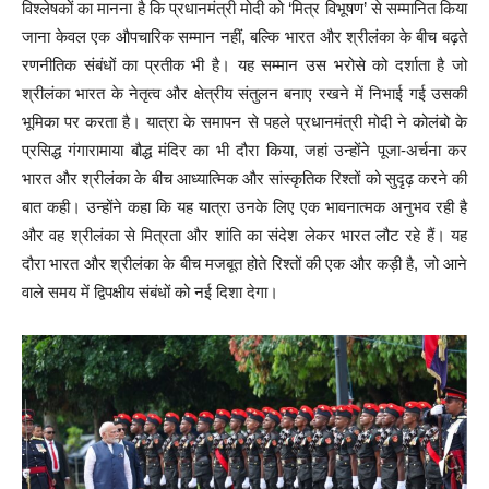
विश्लेषकों का मानना है कि प्रधानमंत्री मोदी को ‘मित्र विभूषण’ से सम्मानित किया
जाना केवल एक औपचारिक सम्मान नहीं, बल्कि भारत और श्रीलंका के बीच बढ़ते
रणनीतिक संबंधों का प्रतीक भी है। यह सम्मान उस भरोसे को दर्शाता है जो
श्रीलंका भारत के नेतृत्व और क्षेत्रीय संतुलन बनाए रखने में निभाई गई उसकी
भूमिका पर करता है। यात्रा के समापन से पहले प्रधानमंत्री मोदी ने कोलंबो के
प्रसिद्ध गंगारामाया बौद्ध मंदिर का भी दौरा किया, जहां उन्होंने पूजा-अर्चना कर
भारत और श्रीलंका के बीच आध्यात्मिक और सांस्कृतिक रिश्तों को सुदृढ़ करने की
बात कही। उन्होंने कहा कि यह यात्रा उनके लिए एक भावनात्मक अनुभव रही है
और वह श्रीलंका से मित्रता और शांति का संदेश लेकर भारत लौट रहे हैं। यह
दौरा भारत और श्रीलंका के बीच मजबूत होते रिश्तों की एक और कड़ी है, जो आने
वाले समय में द्विपक्षीय संबंधों को नई दिशा देगा।