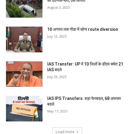
की दर्दनाक मौत, एक लापता
August 3, 2025
10 अगस्त तक गोंडा में रहेगा route diversion
July 12, 2025
IAS Transfer: UP में 10 जिलों के डीएम समेत 21
IAS बदले
July 29, 2025
IAS IPS Transfers: बड़ा फेरबदल, 68 अफसर
बदले
May 17, 2025
Load more