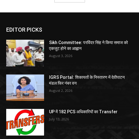
EDITOR PICKS
Sikh Committee: परविंदर सिंह ने किया समाज को
एकजुट होने का आह्वान
August 3, 2026
IGRS Portal: शिकायतों के निस्तारण में देवीपाटन
मंडल फिर नंबर वन
August 2, 2026
UP में 182 PCS अधिकारियों का Transfer
July 13, 2026