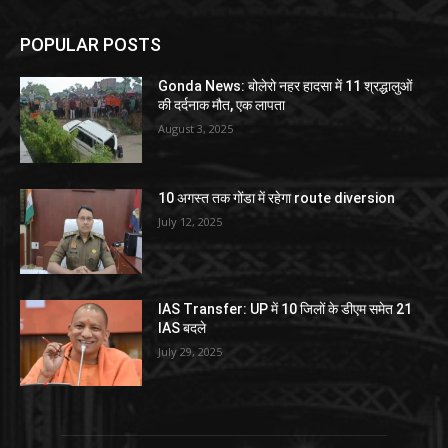
POPULAR POSTS
Gonda News: बोलेरो नहर हादसा में 11 श्रद्धालुओं
की दर्दनाक मौत, एक लापता
August 3, 2025
10 अगस्त तक गोंडा में रहेगा route diversion
July 12, 2025
IAS Transfer: UP में 10 जिलों के डीएम समेत 21
IAS बदले
July 29, 2025