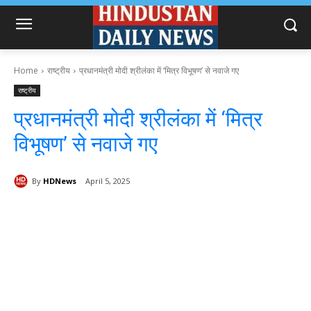
Home
राष्ट्रीय
प्रधानमंत्री मोदी श्रीलंका में ‘मित्र विभूषण’ से नवाजे गए
राष्ट्रीय
प्रधानमंत्री मोदी श्रीलंका में ‘मित्र
विभूषण’ से नवाजे गए
By
HDNews
April 5, 2025