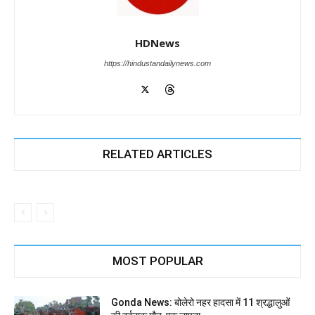
HDNews
https://hindustandailynews.com
RELATED ARTICLES
MOST POPULAR
Gonda News: बोलेरो नहर हादसा में 11 श्रद्धालुओं