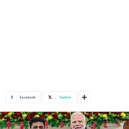
Facebook
Twitter