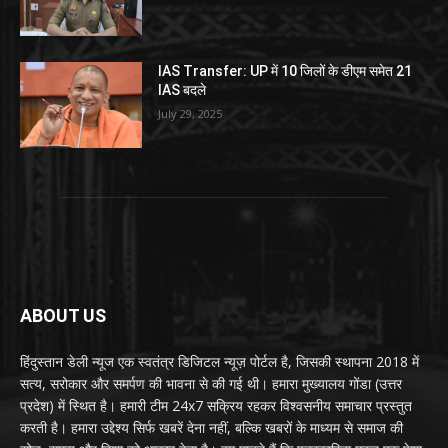
IAS Transfer: UP में 10 जिलों के डीएम समेत 21
IAS बदले
July 29, 2025
ABOUT US
हिंदुस्तान डेली न्यूज एक स्वतंत्र डिजिटल न्यूज़ पोर्टल है, जिसकी स्थापना 2018 में
सत्य, सरोकार और समर्पण की भावना से की गई थी। हमारा मुख्यालय गोंडा (उत्तर
प्रदेश) में स्थित है। हमारी टीम 24x7 सक्रिय रहकर विश्वसनीय समाचार प्रस्तुत
करती है। हमारा उद्देश्य सिर्फ खबरें देना नहीं, बल्कि खबरों के माध्यम से समाज की