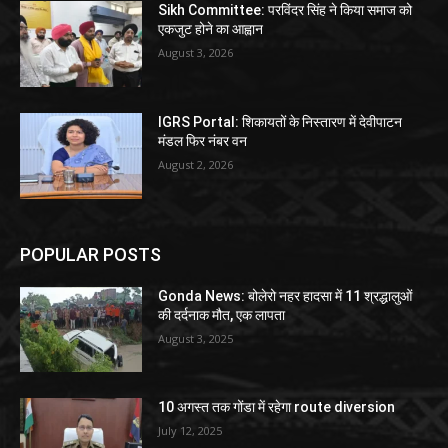
Sikh Committee: परविंदर सिंह ने किया समाज को
एकजुट होने का आह्वान
August 3, 2026
IGRS Portal: शिकायतों के निस्तारण में देवीपाटन
मंडल फिर नंबर वन
August 2, 2026
POPULAR POSTS
Gonda News: बोलेरो नहर हादसा में 11 श्रद्धालुओं
की दर्दनाक मौत, एक लापता
August 3, 2025
10 अगस्त तक गोंडा में रहेगा route diversion
July 12, 2025