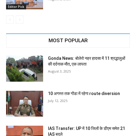
Editor Pick
MOST POPULAR
Gonda News: बोलेरो नहर हादसा में 11 श्रद्धालुओं
की दर्दनाक मौत, एक लापता
August 3, 2025
10 अगस्त तक गोंडा में रहेगा route diversion
July 12, 2025
IAS Transfer: UP में 10 जिलों के डीएम समेत 21
IAS बदले