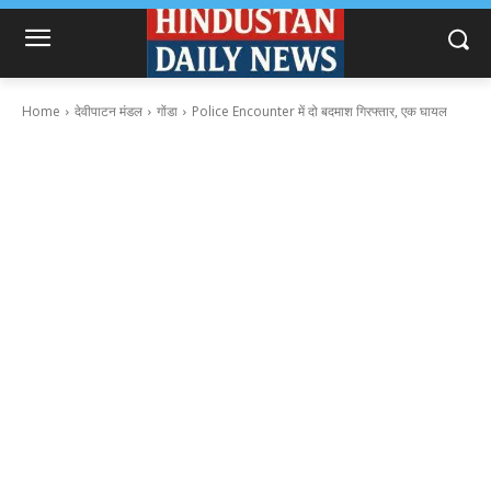
Home
देवीपाटन मंडल
गोंडा
Police Encounter में दो बदमाश गिरफ्तार, एक घायल