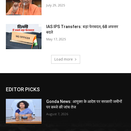
July 29, 2025
IAS IPS Transfers: बड़ा फेरबदल, 68 अफसर
बदले
May 17, 2025
Load more
EDITOR PICKS
Gonda News: आयुक्त के आदेश पर सरकारी जमीनों
पर कब्जे की जांच तेज
August 7, 2026