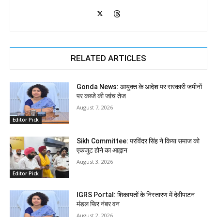
RELATED ARTICLES
Gonda News: आयुक्त के आदेश पर सरकारी जमीनों
पर कब्जे की जांच तेज
August 7, 2026
Editor Pick
Sikh Committee: परविंदर सिंह ने किया समाज को
एकजुट होने का आह्वान
August 3, 2026
Editor Pick
IGRS Portal: शिकायतों के निस्तारण में देवीपाटन
मंडल फिर नंबर वन
August 2, 2026