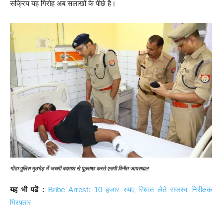
सक्रिय यह गिरोह अब सलाखों के पीछे है।
गोंडा पुलिस मुठभेड़ में जख्मी बदमाश से पूछताछ करते एसपी विनीत जायसवाल
यह भी पढें :
Bribe Arrest: 10 हजार रुपए रिश्वत लेते राजस्व निरीक्षक
गिरफ्तार