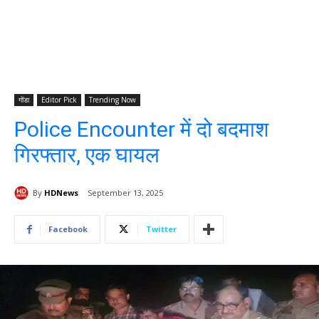
गोंडा
Editor Pick
Trending Now
Police Encounter में दो बदमाश
गिरफ्तार, एक घायल
By
HDNews
September 13, 2025
Facebook
Twitter