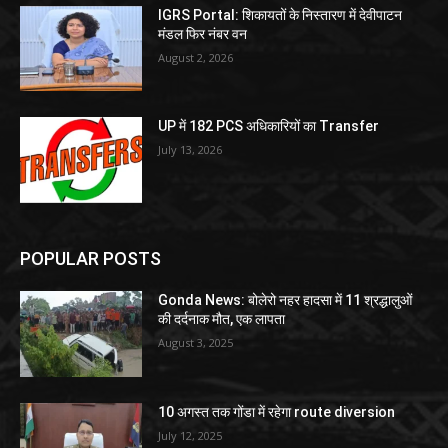
IGRS Portal: शिकायतों के निस्तारण में देवीपाटन
मंडल फिर नंबर वन
August 2, 2026
UP में 182 PCS अधिकारियों का Transfer
July 13, 2026
POPULAR POSTS
Gonda News: बोलेरो नहर हादसा में 11 श्रद्धालुओं
की दर्दनाक मौत, एक लापता
August 3, 2025
10 अगस्त तक गोंडा में रहेगा route diversion
July 12, 2025