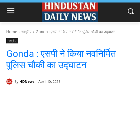
Home
राष्ट्रीय
Gonda : एसपी ने किया नवनिर्मित पुलिस चौकी का उद्घाटन
राष्ट्रीय
Gonda : एसपी ने किया नवनिर्मित
पुलिस चौकी का उद्घाटन
By
HDNews
April 10, 2025