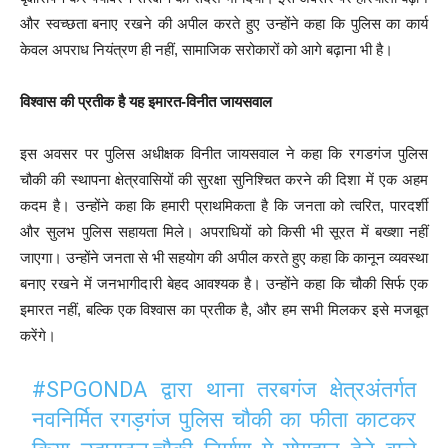
और स्वच्छता बनाए रखने की अपील करते हुए उन्होंने कहा कि पुलिस का कार्य
केवल अपराध नियंत्रण ही नहीं, सामाजिक सरोकारों को आगे बढ़ाना भी है।
विश्वास की प्रतीक है यह इमारत-विनीत जायसवाल
इस अवसर पर पुलिस अधीक्षक विनीत जायसवाल ने कहा कि रगडगंज पुलिस
चौकी की स्थापना क्षेत्रवासियों की सुरक्षा सुनिश्चित करने की दिशा में एक अहम
कदम है। उन्होंने कहा कि हमारी प्राथमिकता है कि जनता को त्वरित, पारदर्शी
और सुलभ पुलिस सहायता मिले। अपराधियों को किसी भी सूरत में बख्शा नहीं
जाएगा। उन्होंने जनता से भी सहयोग की अपील करते हुए कहा कि कानून व्यवस्था
बनाए रखने में जनभागीदारी बेहद आवश्यक है। उन्होंने कहा कि चौकी सिर्फ एक
इमारत नहीं, बल्कि एक विश्वास का प्रतीक है, और हम सभी मिलकर इसे मजबूत
करेंगे।
#SPGONDA
द्वारा थाना तरबगंज क्षेत्रअंतर्गत
नवनिर्मित रगड़गंज पुलिस चौकी का फीता काटकर