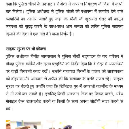
कहा कि पुलिस चौकी के उद्घाटन से क्षेत्र में अपराध नियंत्रण की दिशा में काफी
बल मिलेगा। पुलिस अधीक्षक ने पुलिस चौकी की स्थापना में सहयोग देने वाले
व्यापारियों का आभार जताते हुए कहा कि चौकी की शुरुआत क्षेत्र की कानून
व्यवस्था को सुदृढ़ करने के साथ-साथ आम जनता को त्वरित पुलिस सहायता
दिलाने की दिशा में एक गति देने वाला निर्णय है।
साइबर सुरक्षा पर भी फोकस
पुलिस अधीक्षक विनीत जायसवाल ने पुलिस चौकी उद्घाटन के बाद परिसर में
मौजूद पुलिस कर्मियों और ग्राम प्रहरियों को निर्देश दिया कि वे क्षेत्र में अपराधियों
पर कड़ी निगरानी बनाए रखें। उन्होंने यातायात नियमों के पालन की आवश्यकता
को दोहराया और आमजन से अपील की कि यातायात के प्रति सजग रहें। साइबर
सुरक्षा पर बोलते हुए उन्होंने कहा कि डिजिटल युग में अपराधी तकनीक के माध्यम
से भी ठगी कर सकते हैं। इसलिए किसी अनजान लिंक पर क्लिक करने, अवैध
मोबाइल ऐप्स डाउनलोड करने या किसी के साथ अपना ओटीपी साझा करने से
बचें।