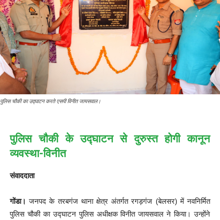
पुलिस चौकी का उद्घाटन करते एसपी विनीत जायसवाल।
पुलिस चौकी के उद्घाटन से दुरुस्त होगी कानून
व्यवस्था-विनीत
संवाददाता
गोंडा।
जनपद के तरबगंज थाना क्षेत्र अंतर्गत रगड़गंज (बेलसर) में नवनिर्मित
पुलिस चौकी का उद्घाटन पुलिस अधीक्षक विनीत जायसवाल ने किया। उन्होंने