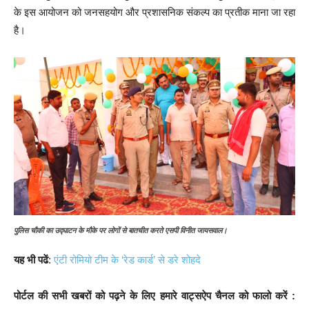
के इस आयोजन को जनसहयोग और प्रशासनिक संकल्प का प्रतीक माना जा रहा
है।
पुलिस चौकी का उद्घाटन के मौके पर लोगों से बातचीत करते एसपी विनीत जायसवाल।
यह भी पढें
:
एंटी रोमियो टीम के ‘रेड कार्ड’ से डरे शोहदे
पोर्टल की सभी खबरों को पढ़ने के लिए हमारे वाट्सऐप चैनल को फालो करें :