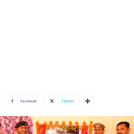
Facebook
Twitter