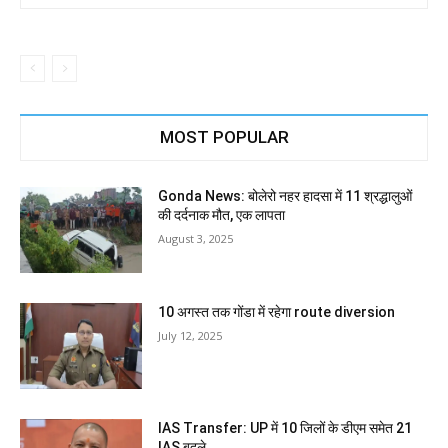
MOST POPULAR
Gonda News: बोलेरो नहर हादसा में 11 श्रद्धालुओं
की दर्दनाक मौत, एक लापता
August 3, 2025
10 अगस्त तक गोंडा में रहेगा route diversion
July 12, 2025
IAS Transfer: UP में 10 जिलों के डीएम समेत 21
IAS बदले