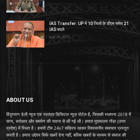
IAS Transfer: UP में 10 जिलों के डीएम समेत 21
IAS बदले
July 29, 2025
ABOUT US
हिंदुस्तान डेली न्यूज एक स्वतंत्र डिजिटल न्यूज़ पोर्टल है, जिसकी स्थापना 2018 में
सत्य, सरोकार और समर्पण की भावना से की गई थी। हमारा मुख्यालय गोंडा (उत्तर
प्रदेश) में स्थित है। हमारी टीम 24x7 सक्रिय रहकर विश्वसनीय समाचार प्रस्तुत
करती है। हमारा उद्देश्य सिर्फ खबरें देना नहीं, बल्कि खबरों के माध्यम से समाज की