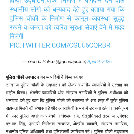
किया उद्घाटन,चौकी निर्माण मे योगदान देने वाले
स्थानीय लोगो को धन्यवाद देते हुए बताया गया कि
पुलिस चौकी के निर्माण से कानून व्यवस्था सुदृढ़
रखने व जनता को त्वरित सुरक्षा सेवाएं देने मे मदद
मिलेगी
PIC.TWITTER.COM/CGUU6CQRBR
— Gonda Police (@gondapolice)
April 9, 2025
पुलिस चौकी उद्घाटन का व्यापारियों ने किया स्वागत
रगडगंज पुलिस चौकी के उद्घाटन को लेकर स्थानीय व्यापारियों में उत्साह का
माहौल दिखा। क्षेत्रीय व्यापारियों और संभ्रांत नागरिकों ने पुलिस अधीक्षक को
धन्यवाद देते हुए कहा कि पुलिस चौकी की स्थापना से अब क्षेत्र में तुरंत पुलिस
सहायता मिलने की संभावना है और अपराधियों के मन में डर बना रहेगा। कार्यक्रम
में अपर पुलिस अधीक्षक पश्चिमी राधेश्याम राय, क्षेत्राधिकारी तरबगंज उमेश्वर
प्रभात सिंह, प्रभारी निरीक्षक तरबगंज, क्षेत्रीय व्यापारी, संभ्रांत नागरिक,
स्थानीय पुलिस अधिकारी तथा पुलिसकर्मी उपस्थित रहे। पुलिस चौकी उद्घाटन