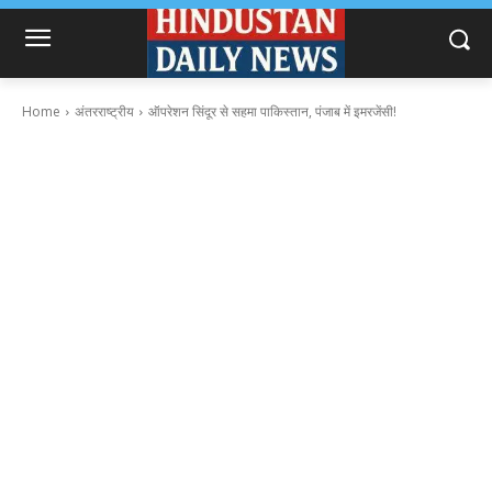
Home
अंतरराष्ट्रीय
ऑपरेशन सिंदूर से सहमा पाकिस्तान, पंजाब में इमरजेंसी!