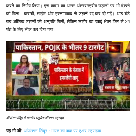
करने का निर्णय लिया। इस कदम का असर अंतरराष्ट्रीय उड़ानों पर भी देखने
को मिला। कराची, लाहौर और इस्लामाबाद से उड़ानें रद्द कर दी गईं। आठ घंटे
बाद आंशिक उड़ानों की अनुमति मिली, लेकिन लाहौर का हवाई क्षेत्र फिर से 24
घंटे के लिए सील कर दिया गया।
ऑपरेशन सिंदूर में भारतीय वायुसेना की एयर स्ट्राइक
यह भी पढें
:
ऑपरेशन सिंदूर : भारत का पाक पर एअर स्ट्राइक