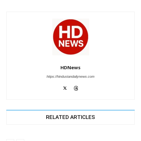
HDNews
https://hindustandailynews.com
RELATED ARTICLES