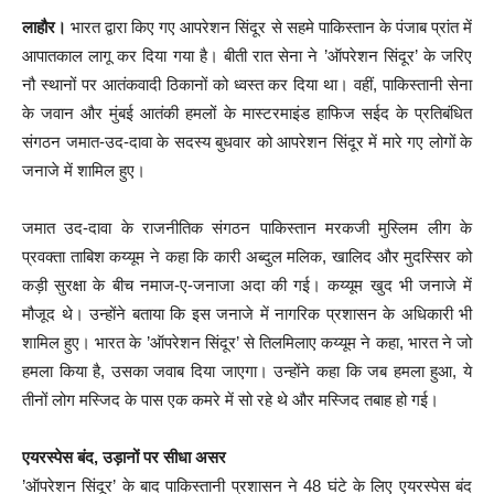
लाहौर।
भारत द्वारा किए गए आपरेशन सिंदूर से सहमे पाकिस्तान के पंजाब प्रांत में
आपातकाल लागू कर दिया गया है। बीती रात सेना ने ’ऑपरेशन सिंदूर’ के जरिए
नौ स्थानों पर आतंकवादी ठिकानों को ध्वस्त कर दिया था। वहीं, पाकिस्तानी सेना
के जवान और मुंबई आतंकी हमलों के मास्टरमाइंड हाफिज सईद के प्रतिबंधित
संगठन जमात-उद-दावा के सदस्य बुधवार को आपरेशन सिंदूर में मारे गए लोगों के
जनाजे में शामिल हुए।
जमात उद-दावा के राजनीतिक संगठन पाकिस्तान मरकजी मुस्लिम लीग के
प्रवक्ता ताबिश कय्यूम ने कहा कि कारी अब्दुल मलिक, खालिद और मुदस्सिर को
कड़ी सुरक्षा के बीच नमाज-ए-जनाजा अदा की गई। कय्यूम खुद भी जनाजे में
मौजूद थे। उन्होंने बताया कि इस जनाजे में नागरिक प्रशासन के अधिकारी भी
शामिल हुए। भारत के ’ऑपरेशन सिंदूर’ से तिलमिलाए कय्यूम ने कहा, भारत ने जो
हमला किया है, उसका जवाब दिया जाएगा। उन्होंने कहा कि जब हमला हुआ, ये
तीनों लोग मस्जिद के पास एक कमरे में सो रहे थे और मस्जिद तबाह हो गई।
एयरस्पेस बंद, उड़ानों पर सीधा असर
’ऑपरेशन सिंदूर’ के बाद पाकिस्तानी प्रशासन ने 48 घंटे के लिए एयरस्पेस बंद