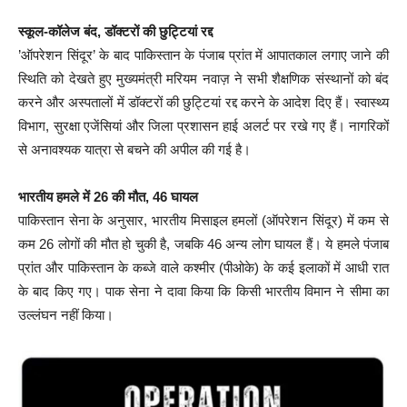
स्कूल-कॉलेज बंद, डॉक्टरों की छुट्टियां रद्द
’ऑपरेशन सिंदूर’ के बाद पाकिस्तान के पंजाब प्रांत में आपातकाल लगाए जाने की
स्थिति को देखते हुए मुख्यमंत्री मरियम नवाज़ ने सभी शैक्षणिक संस्थानों को बंद
करने और अस्पतालों में डॉक्टरों की छुट्टियां रद्द करने के आदेश दिए हैं। स्वास्थ्य
विभाग, सुरक्षा एजेंसियां और जिला प्रशासन हाई अलर्ट पर रखे गए हैं। नागरिकों
से अनावश्यक यात्रा से बचने की अपील की गई है।
भारतीय हमले में 26 की मौत, 46 घायल
पाकिस्तान सेना के अनुसार, भारतीय मिसाइल हमलों (ऑपरेशन सिंदूर) में कम से
कम 26 लोगों की मौत हो चुकी है, जबकि 46 अन्य लोग घायल हैं। ये हमले पंजाब
प्रांत और पाकिस्तान के कब्जे वाले कश्मीर (पीओके) के कई इलाकों में आधी रात
के बाद किए गए। पाक सेना ने दावा किया कि किसी भारतीय विमान ने सीमा का
उल्लंघन नहीं किया।