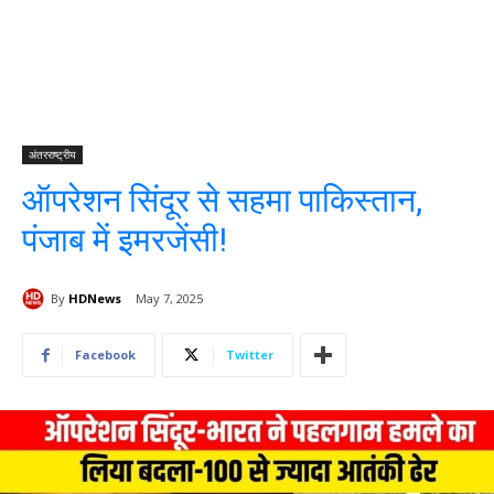
अंतरराष्ट्रीय
ऑपरेशन सिंदूर से सहमा पाकिस्तान,
पंजाब में इमरजेंसी!
By
HDNews
May 7, 2025
Facebook
Twitter