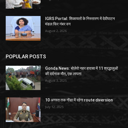
IGRS Portal: शिकायतों के निस्तारण में देवीपाटन
मंडल फिर नंबर वन
August 2, 2026
POPULAR POSTS
Gonda News: बोलेरो नहर हादसा में 11 श्रद्धालुओं
की दर्दनाक मौत, एक लापता
August 3, 2025
10 अगस्त तक गोंडा में रहेगा route diversion
July 12, 2025