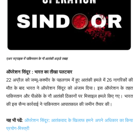
एअर स्ट्राइक में पाकिस्तान के नौ आतंकी अड्डे तबाह
ऑपरेशन सिंदूर : भारत का तीखा पलटवार
22 अप्रैल को जम्मू-कश्मीर के पहलगाम में हुए आतंकी हमले में 26 नागरिकों की
मौत के बाद भारत ने ऑपरेशन सिंदूर को अंजाम दिया। इस ऑपरेशन के तहत
पाकिस्तान और पीओके के नौ आतंकी ठिकानों पर मिसाइल हमले किए गए। भारत
की इस सैन्य कार्रवाई ने पाकिस्तान आपातकाल की जमीन तैयार की।
यह भी पढें
:
ऑपरेशन सिंदूर: आतंकवाद के खिलाफ हमने अपने अधिकार का किया
प्रयोग-मिस्त्री