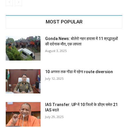
MOST POPULAR
Gonda News: बोलेरो नहर हादसा में 11 श्रद्धालुओं
की दर्दनाक मौत, एक लापता
August 3, 2025
10 अगस्त तक गोंडा में रहेगा route diversion
July 12, 2025
IAS Transfer: UP में 10 जिलों के डीएम समेत 21
IAS बदले
July 29, 2025