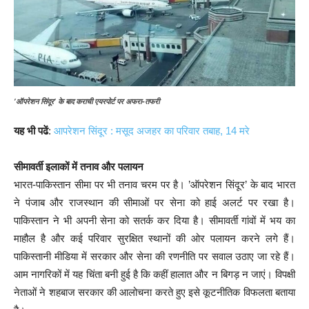
’ऑपरेशन सिंदूर’ के बाद कराची एयरपोर्ट पर अफरा-तफरी
यह भी पढें
:
आपरेशन सिंदूर : मसूद अजहर का परिवार तबाह, 14 मरे
सीमावर्ती इलाकों में तनाव और पलायन
भारत-पाकिस्तान सीमा पर भी तनाव चरम पर है। ’ऑपरेशन सिंदूर’ के बाद भारत
ने पंजाब और राजस्थान की सीमाओं पर सेना को हाई अलर्ट पर रखा है।
पाकिस्तान ने भी अपनी सेना को सतर्क कर दिया है। सीमावर्ती गांवों में भय का
माहौल है और कई परिवार सुरक्षित स्थानों की ओर पलायन करने लगे हैं।
पाकिस्तानी मीडिया में सरकार और सेना की रणनीति पर सवाल उठाए जा रहे हैं।
आम नागरिकों में यह चिंता बनी हुई है कि कहीं हालात और न बिगड़ न जाएं। विपक्षी
नेताओं ने शहबाज सरकार की आलोचना करते हुए इसे कूटनीतिक विफलता बताया