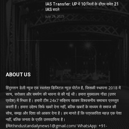
IAS Transfer: UP में 10 जिलों के डीएम समेत 21
IAS बदले
July 29, 2025
ABOUT US
हिंदुस्तान डेली न्यूज एक स्वतंत्र डिजिटल न्यूज़ पोर्टल है, जिसकी स्थापना 2018 में
सत्य, सरोकार और समर्पण की भावना से की गई थी। हमारा मुख्यालय गोंडा (उत्तर
प्रदेश) में स्थित है। हमारी टीम 24x7 सक्रिय रहकर विश्वसनीय समाचार प्रस्तुत
करती है। हमारा उद्देश्य सिर्फ खबरें देना नहीं, बल्कि खबरों के माध्यम से समाज की
सोच, समझ और दिशा को आकार देना है। हम मानते हैं कि पत्रकारिता महज़ एक पेशा
नहीं, बल्कि जनता के प्रति उत्तरदायित्व है।
ईमेल:hindustandailynews1@gmail.com/ WhatsApp: +91-