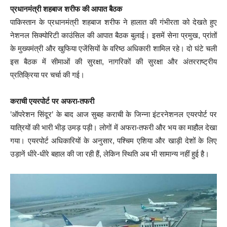
प्रधानमंत्री शहबाज शरीफ की आपात बैठक
पाकिस्तान के प्रधानमंत्री शहबाज शरीफ ने हालात की गंभीरता को देखते हुए
नेशनल सिक्योरिटी काउंसिल की आपात बैठक बुलाई। इसमें सेना प्रमुख, प्रांतों
के मुख्यमंत्री और खुफिया एजेंसियों के वरिष्ठ अधिकारी शामिल रहे। दो घंटे चली
इस बैठक में सीमाओं की सुरक्षा, नागरिकों की सुरक्षा और अंतरराष्ट्रीय
प्रतिक्रिया पर चर्चा की गई।
कराची एयरपोर्ट पर अफरा-तफरी
’ऑपरेशन सिंदूर’ के बाद आज सुबह कराची के जिन्ना इंटरनेशनल एयरपोर्ट पर
यात्रियों की भारी भीड़ उमड़ पड़ी। लोगों में अफरा-तफरी और भय का माहौल देखा
गया। एयरपोर्ट अधिकारियों के अनुसार, पश्चिम एशिया और खाड़ी देशों के लिए
उड़ानें धीरे-धीरे बहाल की जा रही हैं, लेकिन स्थिति अब भी सामान्य नहीं हुई है।