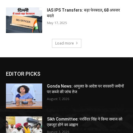
IAS IPS Transfers: बड़ा फेरबदल, 68 अफसर
बदले
May 17, 2025
Load more
EDITOR PICKS
Gonda News: आयुक्त के आदेश पर सरकारी जमीनों
पर कब्जे की जांच तेज
August 7, 2026
Sikh Committee: परविंदर सिंह ने किया समाज को
एकजुट होने का आह्वान
August 3, 2026