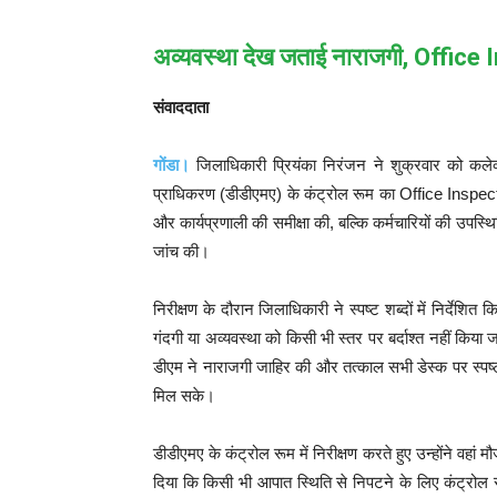
अव्यवस्था देख जताई नाराजगी, Office In
संवाददाता
गोंडा।
जिलाधिकारी प्रियंका निरंजन ने शुक्रवार को कलेक्
प्राधिकरण (डीडीएमए) के कंट्रोल रूम का Office Inspecti
और कार्यप्रणाली की समीक्षा की, बल्कि कर्मचारियों की उ
जांच की।
निरीक्षण के दौरान जिलाधिकारी ने स्पष्ट शब्दों में निर्देश
गंदगी या अव्यवस्था को किसी भी स्तर पर बर्दाश्त नहीं कि
डीएम ने नाराजगी जाहिर की और तत्काल सभी डेस्क पर स्पष्
मिल सके।
डीडीएमए के कंट्रोल रूम में निरीक्षण करते हुए उन्होंने वहा
दिया कि किसी भी आपात स्थिति से निपटने के लिए कंट्रोल