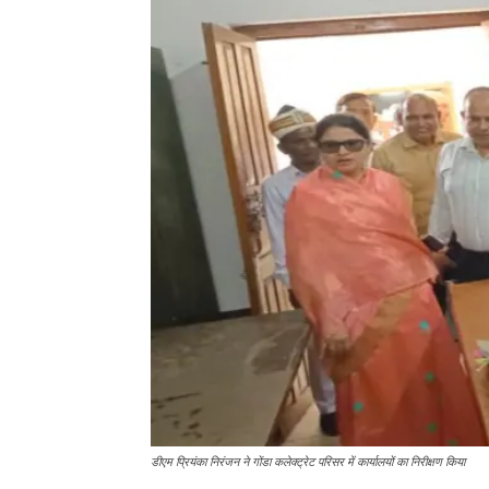
डीएम प्रियंका निरंजन ने गोंडा कलेक्ट्रेट परिसर में कार्यालयों का निरीक्षण किया