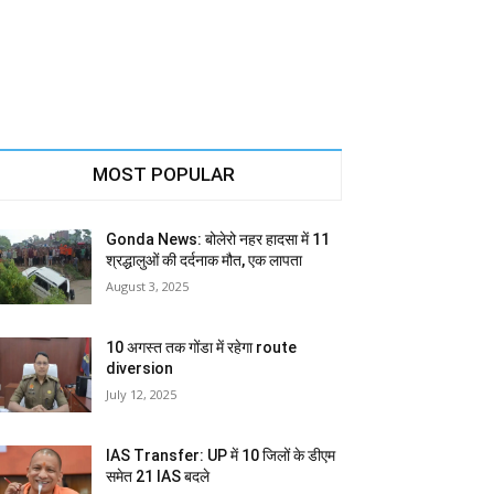
MOST POPULAR
Gonda News: बोलेरो नहर हादसा में 11
श्रद्धालुओं की दर्दनाक मौत, एक लापता
August 3, 2025
10 अगस्त तक गोंडा में रहेगा route
diversion
July 12, 2025
IAS Transfer: UP में 10 जिलों के डीएम
समेत 21 IAS बदले