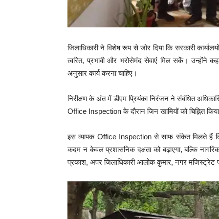
जिलाधिकारी ने विशेष रूप से जोर दिया कि सरकारी कार्यालयों 
त्वरित, प्रभावी और भरोसेमंद सेवाएं मिल सकें। उन्होंने 
अनुसार कार्य करना चाहिए।
निरीक्षण के अंत में डीएम प्रियंका निरंजन ने संबंधित अधिका
Office Inspection के दौरान जिन खामियों को चिह्नित किया 
इस व्यापक Office Inspection से साफ संकेत मिलते हैं कि
कदम न केवल प्रशासनिक दक्षता को बढ़ाएगा, बल्कि नागरिको
प्रकाश, अपर जिलाधिकारी आलोक कुमार, नगर मजिस्ट्रेट पं