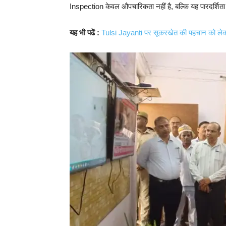
Inspection केवल औपचारिकता नहीं है, बल्कि यह पारदर्शिता
यह भी पढें :
Tulsi Jayanti पर सूकरखेत की पहचान को लेकर