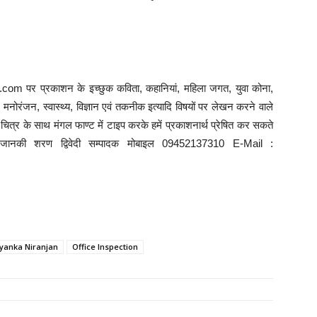
com पर प्रकाशन के इच्छुक कविता, कहानियां, महिला जगत, युवा कोना,
ि, मनोरंजन, स्वास्थ्य, विज्ञान एवं तकनीक इत्यादि विषयों पर लेखन करने वाले
त्र के साथ मंगल फाण्ट में टाइप करके हमें प्रकाशनार्थ प्रेषित कर सकते
े : जानकी शरण द्विवेदी सम्पादक मोबाइल 09452137310 E-Mail :
iyanka Niranjan
Office Inspection