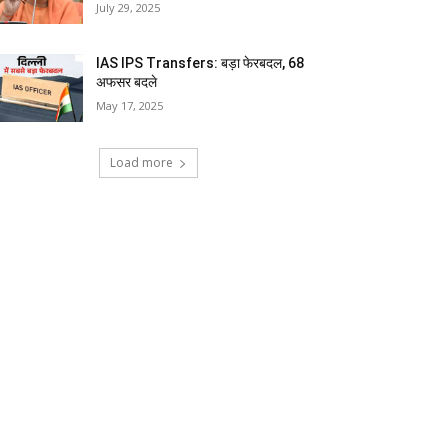
July 29, 2025
IAS IPS Transfers: बड़ा फेरबदल, 68
अफसर बदले
May 17, 2025
Load more