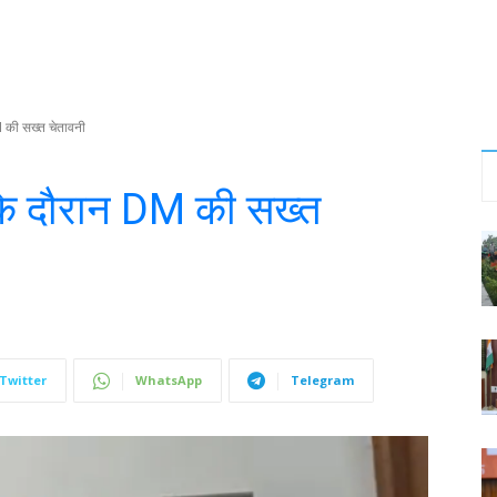
की सख्त चेतावनी
े दौरान DM की सख्त
Twitter
WhatsApp
Telegram