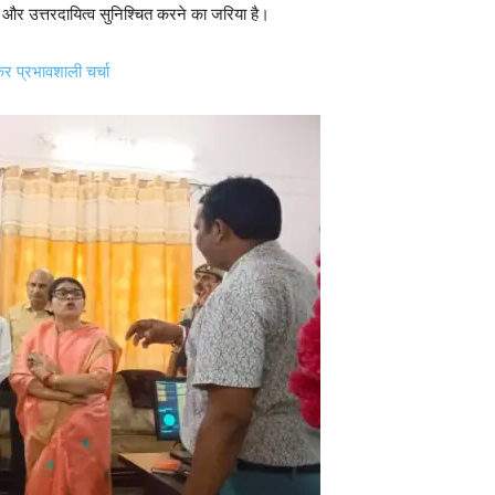
 और उत्तरदायित्व सुनिश्चित करने का जरिया है।
 प्रभावशाली चर्चा