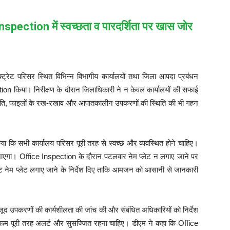
spection में स्वच्छता व पारदर्शिता पर खास जोर
ट्रेट परिसर स्थित विभिन्न विभागीय कार्यालयों तथा जिला आपदा प्रबंधन
on किया। निरीक्षण के दौरान जिलाधिकारी ने न केवल कार्यालयों की सफाई
पस्थिति, फाइलों के रख-रखाव और आपातकालीन उपकरणों की स्थिति की भी गहन
ित किया कि सभी कार्यालय परिसर पूरी तरह से स्वच्छ और व्यवस्थित होने चाहिए।
या जाएगा। Office Inspection के दौरान पटलवार नेम प्लेट न लगाए जाने पर
ट नेम प्लेट लगाए जाने के निर्देश दिए ताकि आमजन को आसानी से जानकारी
ं मौजूद उपकरणों की कार्यशीलता की जांच की और संबंधित अधिकारियों को निर्देश
 रूम पूरी तरह अलर्ट और सुसज्जित रहना चाहिए। डीएम ने कहा कि Office