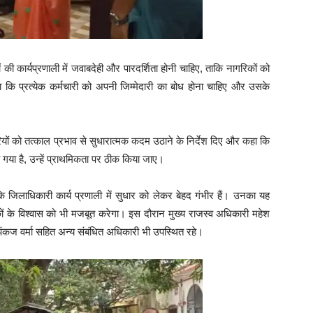
की कार्यप्रणाली में जवाबदेही और पारदर्शिता होनी चाहिए, ताकि नागरिकों को
कहा कि प्रत्येक कर्मचारी को अपनी जिम्मेदारी का बोध होना चाहिए और उसके
रियों को तत्काल प्रभाव से सुधारात्मक कदम उठाने के निर्देश दिए और कहा कि
गया है, उन्हें प्राथमिकता पर ठीक किया जाए।
 जिलाधिकारी कार्य प्रणाली में सुधार को लेकर बेहद गंभीर हैं। उनका यह
ं के विश्वास को भी मजबूत करेगा। इस दौरान मुख्य राजस्व अधिकारी महेश
कज वर्मा सहित अन्य संबंधित अधिकारी भी उपस्थित रहे।