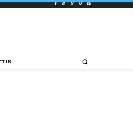
CT US