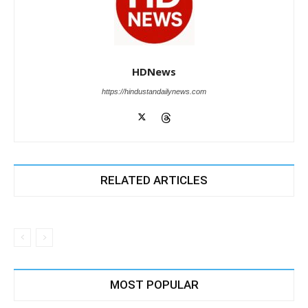
HDNews
https://hindustandailynews.com
RELATED ARTICLES
MOST POPULAR