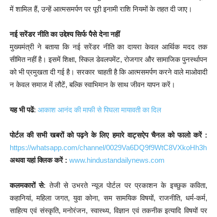
में शामिल हैं, उन्हें आत्मसमर्पण पर पूरी इनामी राशि नियमों के तहत दी जाए।
नई सरेंडर नीति का उद्देश्य सिर्फ पैसे देना नहीं
मुख्यमंत्री ने बताया कि नई सरेंडर नीति का दायरा केवल आर्थिक मदद तक
सीमित नहीं है। इसमें शिक्षा, स्किल डेवलपमेंट, रोजगार और सामाजिक पुनर्स्थापन
को भी प्रमुखता दी गई है। सरकार चाहती है कि आत्मसमर्पण करने वाले माओवादी
न केवल समाज में लौटें, बल्कि स्वाभिमान के साथ जीवन यापन करें।
यह भी पढें
:
आकाश आनंद की माफी से पिघला मायावती का दिल
पोर्टल की सभी खबरों को पढ़ने के लिए हमारे वाट्सऐप चैनल को फालो करें :
https://whatsapp.com/channel/0029Va6DQ9f9WtC8VXkoHh3h
अथवा यहां क्लिक करें :
www.hindustandailynews.com
कलमकारों से
: तेजी से उभरते न्यूज पोर्टल पर प्रकाशन के इच्छुक कविता,
कहानियां, महिला जगत, युवा कोना, सम सामयिक विषयों, राजनीति, धर्म-कर्म,
साहित्य एवं संस्कृति, मनोरंजन, स्वास्थ्य, विज्ञान एवं तकनीक इत्यादि विषयों पर