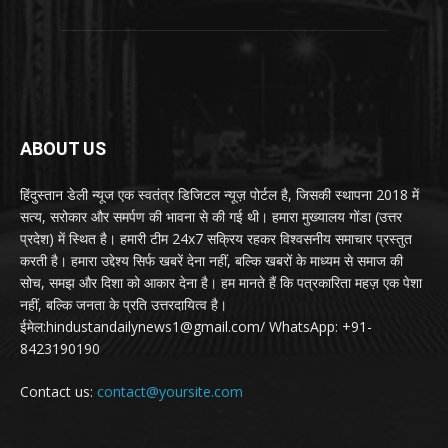
ABOUT US
हिंदुस्तान डेली न्यूज एक स्वतंत्र डिजिटल न्यूज़ पोर्टल है, जिसकी स्थापना 2018 में
सत्य, सरोकार और समर्पण की भावना से की गई थी। हमारा मुख्यालय गोंडा (उत्तर
प्रदेश) में स्थित है। हमारी टीम 24x7 सक्रिय रहकर विश्वसनीय समाचार प्रस्तुत
करती है। हमारा उद्देश्य सिर्फ खबरें देना नहीं, बल्कि खबरों के माध्यम से समाज की
सोच, समझ और दिशा को आकार देना है। हम मानते हैं कि पत्रकारिता महज़ एक पेशा
नहीं, बल्कि जनता के प्रति उत्तरदायित्व है।
ईमेल:hindustandailynews1@gmail.com/ WhatsApp: +91-
8423190190
Contact us:
contact@yoursite.com