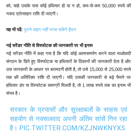
को, चाहे उसके पास कोई हथियार हो या न हो, कम-से-कम 50,000 रुपये की
नकद प्रोत्साहन राशि दी जाएगी।
यह भी पढें
:
पुराने वाहन नहीं भरवा सकेंगे ईंधन
नई सरेंडर नीति से विस्फोटक की जानकारी पर भी इनाम
नई सरेंडर नीति में कहा गया है कि यदि कोई आत्मसमर्पण करने वाला माओवादी
संगठन के छिपे हुए विस्फोटक या हथियारों के ठिकानों की जानकारी देता है और
उस जानकारी के आधार पर बरामदगी होती है, तो उसे 15,000 से 25,000 रुपये
तक की अतिरिक्त राशि दी जाएगी। यदि उसकी जानकारी से बड़े पैमाने पर
हथियार डंप या विस्फोटक सामग्री मिलती है, तो 1 लाख रुपये तक का इनाम भी
संभव है।
सरकार के प्रयासों और सुरक्षाबलों के साहस एवं
सहयोग से नक्सलवाद अपनी अंतिम सांसें गिन रहा
है।
PIC.TWITTER.COM/KZJNWKNYXS