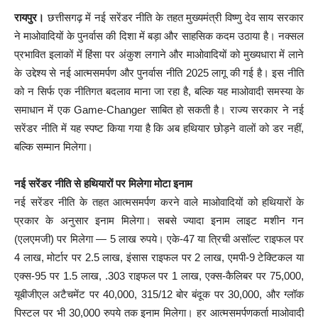
रायपुर।
छत्तीसगढ़ में नई सरेंडर नीति के तहत मुख्यमंत्री विष्णु देव साय सरकार
ने माओवादियों के पुनर्वास की दिशा में बड़ा और साहसिक कदम उठाया है। नक्सल
प्रभावित इलाकों में हिंसा पर अंकुश लगाने और माओवादियों को मुख्यधारा में लाने
के उद्देश्य से नई आत्मसमर्पण और पुनर्वास नीति 2025 लागू की गई है। इस नीति
को न सिर्फ एक नीतिगत बदलाव माना जा रहा है, बल्कि यह माओवादी समस्या के
समाधान में एक Game-Changer साबित हो सकती है। राज्य सरकार ने नई
सरेंडर नीति में यह स्पष्ट किया गया है कि अब हथियार छोड़ने वालों को डर नहीं,
बल्कि सम्मान मिलेगा।
नई सरेंडर नीति से हथियारों पर मिलेगा मोटा इनाम
नई सरेंडर नीति के तहत आत्मसमर्पण करने वाले माओवादियों को हथियारों के
प्रकार के अनुसार इनाम मिलेगा। सबसे ज्यादा इनाम लाइट मशीन गन
(एलएमजी) पर मिलेगा — 5 लाख रुपये। एके-47 या त्रिची असॉल्ट राइफल पर
4 लाख, मोर्टार पर 2.5 लाख, इंसास राइफल पर 2 लाख, एमपी-9 टेक्टिकल या
एक्स-95 पर 1.5 लाख, .303 राइफल पर 1 लाख, एक्स-कैलिबर पर 75,000,
यूबीजीएल अटैचमेंट पर 40,000, 315/12 बोर बंदूक पर 30,000, और ग्लॉक
पिस्टल पर भी 30,000 रुपये तक इनाम मिलेगा। हर आत्मसमर्पणकर्ता माओवादी