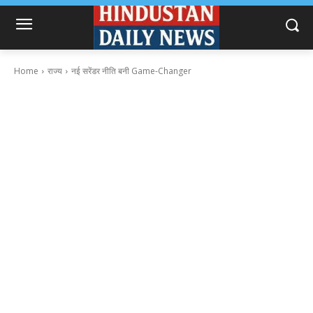
Home
राज्य
नई सरेंडर नीति बनी Game-Changer