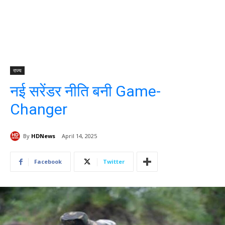
राज्य
नई सरेंडर नीति बनी Game-
Changer
By
HDNews
April 14, 2025
Facebook
Twitter