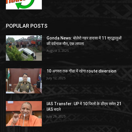
POPULAR POSTS
Gonda News: बोलेरो नहर हादसा में 11 श्रद्धालुओं
की दर्दनाक मौत, एक लापता
August 3, 2025
10 अगस्त तक गोंडा में रहेगा route diversion
July 12, 2025
IAS Transfer: UP में 10 जिलों के डीएम समेत 21
IAS बदले
July 29, 2025