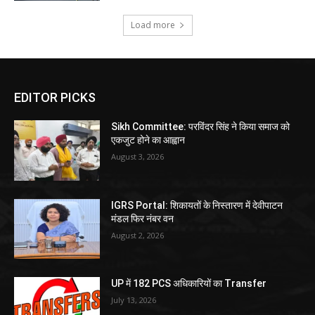
Load more
EDITOR PICKS
Sikh Committee: परविंदर सिंह ने किया समाज को
एकजुट होने का आह्वान
August 3, 2026
IGRS Portal: शिकायतों के निस्तारण में देवीपाटन
मंडल फिर नंबर वन
August 2, 2026
UP में 182 PCS अधिकारियों का Transfer
July 13, 2026