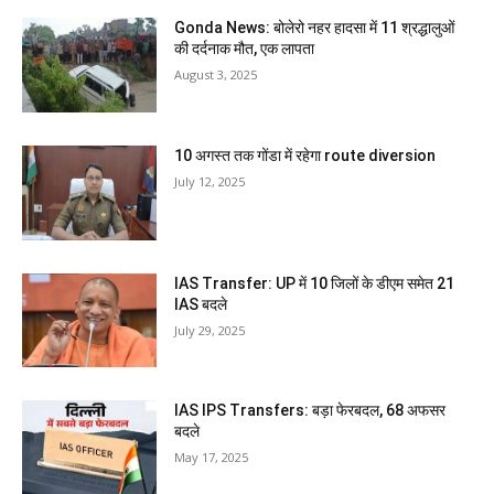
Gonda News: बोलेरो नहर हादसा में 11 श्रद्धालुओं
की दर्दनाक मौत, एक लापता
August 3, 2025
10 अगस्त तक गोंडा में रहेगा route diversion
July 12, 2025
IAS Transfer: UP में 10 जिलों के डीएम समेत 21
IAS बदले
July 29, 2025
IAS IPS Transfers: बड़ा फेरबदल, 68 अफसर
बदले
May 17, 2025