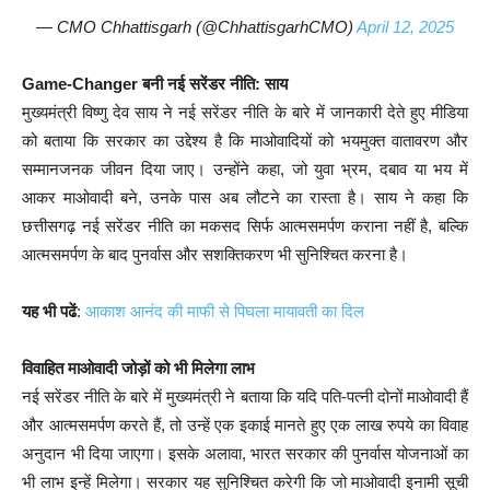
— CMO Chhattisgarh (@ChhattisgarhCMO)
April 12, 2025
Game-Changer बनी नई सरेंडर नीति: साय
मुख्यमंत्री विष्णु देव साय ने नई सरेंडर नीति के बारे में जानकारी देते हुए मीडिया
को बताया कि सरकार का उद्देश्य है कि माओवादियों को भयमुक्त वातावरण और
सम्मानजनक जीवन दिया जाए। उन्होंने कहा, जो युवा भ्रम, दबाव या भय में
आकर माओवादी बने, उनके पास अब लौटने का रास्ता है। साय ने कहा कि
छत्तीसगढ़ नई सरेंडर नीति का मकसद सिर्फ आत्मसमर्पण कराना नहीं है, बल्कि
आत्मसमर्पण के बाद पुनर्वास और सशक्तिकरण भी सुनिश्चित करना है।
यह भी पढें
:
आकाश आनंद की माफी से पिघला मायावती का दिल
विवाहित माओवादी जोड़ों को भी मिलेगा लाभ
नई सरेंडर नीति के बारे में मुख्यमंत्री ने बताया कि यदि पति-पत्नी दोनों माओवादी हैं
और आत्मसमर्पण करते हैं, तो उन्हें एक इकाई मानते हुए एक लाख रुपये का विवाह
अनुदान भी दिया जाएगा। इसके अलावा, भारत सरकार की पुनर्वास योजनाओं का
भी लाभ इन्हें मिलेगा। सरकार यह सुनिश्चित करेगी कि जो माओवादी इनामी सूची