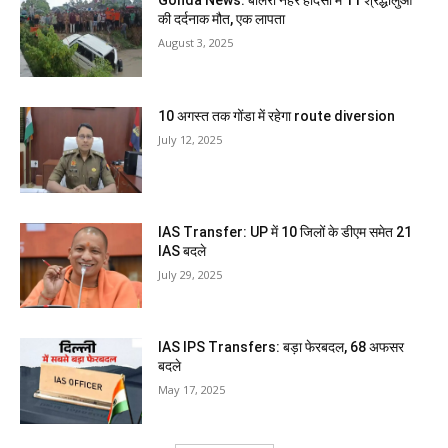
Gonda News: बोलेरो नहर हादसा में 11 श्रद्धालुओं
की दर्दनाक मौत, एक लापता
August 3, 2025
10 अगस्त तक गोंडा में रहेगा route diversion
July 12, 2025
IAS Transfer: UP में 10 जिलों के डीएम समेत 21
IAS बदले
July 29, 2025
IAS IPS Transfers: बड़ा फेरबदल, 68 अफसर
बदले
May 17, 2025