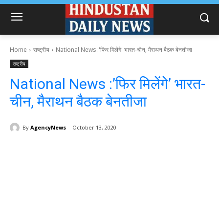
Home
राष्ट्रीय
National News :'फिर मिलेंगे' भारत-चीन, मैराथन बैठक बेनतीजा
राष्ट्रीय
National News :’फिर मिलेंगे’ भारत-
चीन, मैराथन बैठक बेनतीजा
By
AgencyNews
October 13, 2020