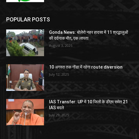
POPULAR POSTS
Gonda News: बोलेरो नहर हादसा में 11 श्रद्धालुओं
की दर्दनाक मौत, एक लापता
August 3, 2025
10 अगस्त तक गोंडा में रहेगा route diversion
July 12, 2025
IAS Transfer: UP में 10 जिलों के डीएम समेत 21
IAS बदले
July 29, 2025