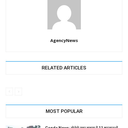
AgencyNews
RELATED ARTICLES
MOST POPULAR