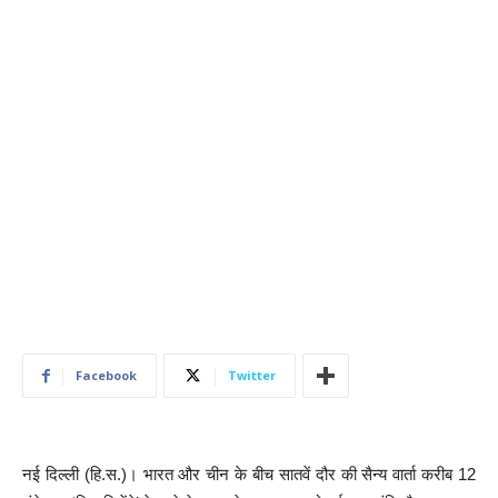
Facebook
Twitter
नई दिल्ली (हि.स.)। भारत और चीन के बीच सातवें दौर की सैन्य वार्ता करीब 12