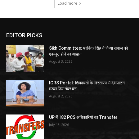
Load more
EDITOR PICKS
Sikh Committee: परविंदर सिंह ने किया समाज को
एकजुट होने का आह्वान
August 3, 2026
IGRS Portal: शिकायतों के निस्तारण में देवीपाटन
मंडल फिर नंबर वन
August 2, 2026
UP में 182 PCS अधिकारियों का Transfer
July 13, 2026