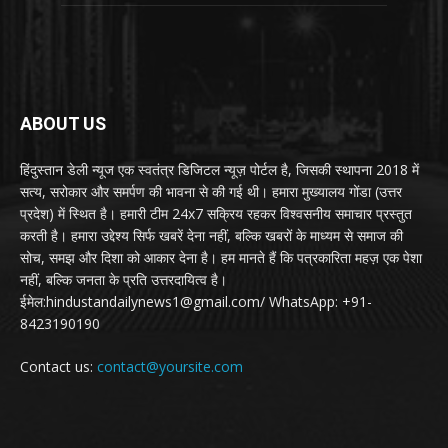
ABOUT US
हिंदुस्तान डेली न्यूज एक स्वतंत्र डिजिटल न्यूज़ पोर्टल है, जिसकी स्थापना 2018 में
सत्य, सरोकार और समर्पण की भावना से की गई थी। हमारा मुख्यालय गोंडा (उत्तर
प्रदेश) में स्थित है। हमारी टीम 24x7 सक्रिय रहकर विश्वसनीय समाचार प्रस्तुत
करती है। हमारा उद्देश्य सिर्फ खबरें देना नहीं, बल्कि खबरों के माध्यम से समाज की
सोच, समझ और दिशा को आकार देना है। हम मानते हैं कि पत्रकारिता महज़ एक पेशा
नहीं, बल्कि जनता के प्रति उत्तरदायित्व है।
ईमेल:hindustandailynews1@gmail.com/ WhatsApp: +91-
8423190190
Contact us:
contact@yoursite.com