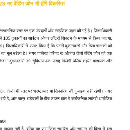
 नए वेंडिंग जोन भी होंगे विकसित
ं प्रशासनिक स्तर पर एक पारदर्शी और साहसिक पहल की गई है। जिलाधिकारी
ग जोन की 105 दुकानों का आवंटन ओपन लॉटरी सिस्टम के माध्यम से किया जाएगा,
 सके। जिलाधिकारी ने स्पष्ट किया है कि पटरी दुकानदारों और ठेला चालकों को
ल उद्देश्य है। नगर पालिका परिषद के अंतर्गत तीनों वेंडिंग जोन को एक
केवल दुकानदारों को सुविधाजनक जगह मिलेगी बल्कि शहरी यातायात और
लिए किसी भी स्तर पर भ्रष्टाचार या सिफारिश की गुंजाइश नहीं रहेगी। नगर
ा रही है, और पात्र आवेदकों के बीच टाउन हॉल में सार्वजनिक लॉटरी आयोजित
 पहल
माध्यम नहीं है, बल्कि यह सामाजिक समावेश और सम्मान की दिशा में बड़ा