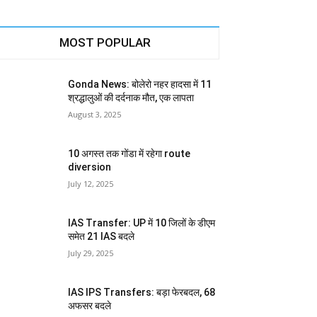
MOST POPULAR
Gonda News: बोलेरो नहर हादसा में 11
श्रद्धालुओं की दर्दनाक मौत, एक लापता
August 3, 2025
10 अगस्त तक गोंडा में रहेगा route
diversion
July 12, 2025
IAS Transfer: UP में 10 जिलों के डीएम
समेत 21 IAS बदले
July 29, 2025
IAS IPS Transfers: बड़ा फेरबदल, 68
अफसर बदले