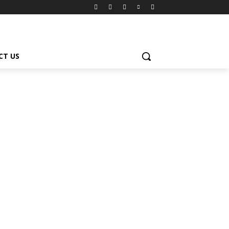
CT US