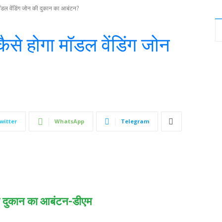
डल वेंडिंग जोन की दुकान का आबंटन?
से होगा मॉडल वेंडिंग जोन
witter
WhatsApp
Telegram
की दुकान का आबंटन-डीएम