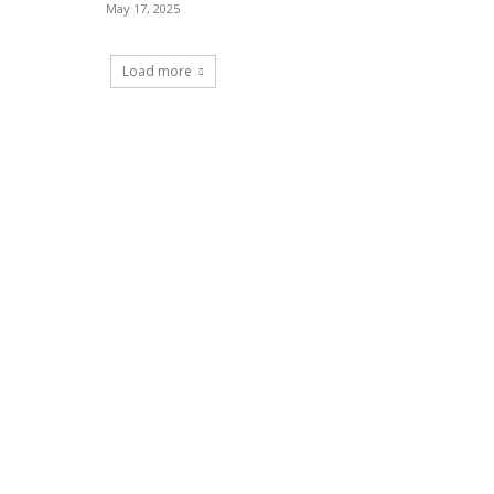
May 17, 2025
Load more