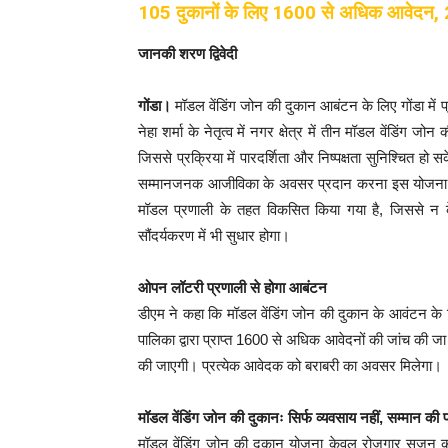
105 दुकानों के लिए 1600 से अधिक आवेदन, 23
जानकी शरण द्विवेदी
गोंडा।
मॉडल वेंडिंग जोन की दुकान आबंटन के लिए गोंडा मे
नेहा शर्मा के नेतृत्व में नगर क्षेत्र में तीन मॉडल वेंडिं
जिससे प्रक्रिया में पारदर्शिता और निष्पक्षता सुनिश्चित हो
सम्मानजनक आजीविका के अवसर प्रदान करना इस योजना का मू
मॉडल प्रणाली के तहत विकसित किया गया है, जिससे न 
सौंदर्यकरण में भी सुधार होगा।
ओपन लॉटरी प्रणाली से होगा आबंटन
डीएम ने कहा कि मॉडल वेंडिंग जोन की दुकान के आवंटन के 
पालिका द्वारा प्राप्त 1600 से अधिक आवेदनों की जांच की ज
की जाएगी। प्रत्येक आवेदक को बराबरी का अवसर मिलेगा।
मॉडल वेंडिंग जोन की दुकानः सिर्फ व्यवसाय नहीं, सम्मान की
मॉडल वेंडिंग जोन की दुकान योजना केवल रोजगार सृजन का 