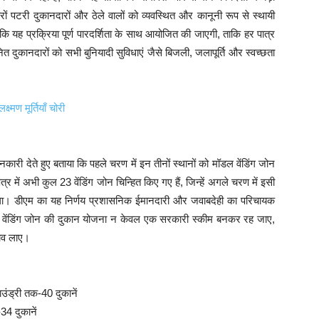
पटरी दुकानदारों और ठेले वालों को व्यवस्थित और कानूनी रूप से स्थायी
 कि यह प्रक्रिया पूर्ण पारदर्शिता के साथ आयोजित की जाएगी, ताकि हर पात्र
दुकानदारों को सभी बुनियादी सुविधाएं जैसे बिजली, जलापूर्ति और स्वच्छता
्मण मूर्तियाँ चोरी
ी देते हुए बताया कि पहले चरण में इन तीनों स्थानों को मॉडल वेंडिंग जोन
्र में अभी कुल 23 वेंडिंग जोन चिन्हित किए गए हैं, जिन्हें अगले चरण में इसी
गा। डीएम का यह निर्णय प्रशासनिक ईमानदारी और जवाबदेही का परिचायक
डल वेंडिंग जोन की दुकान योजना न केवल एक सरकारी स्कीम बनकर रह जाए,
लाव लाए।
ाउंड्री तक-40 दुकानें
34 दुकानें