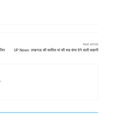
Next article
ाजिर
UP News: लखनऊ की कातिल मां की रूह कंपा देने वाली कहानी
m