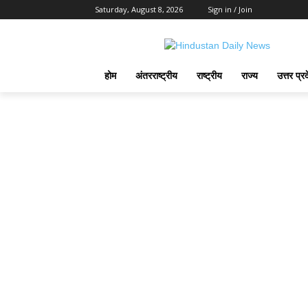
Saturday, August 8, 2026
Sign in / Join
होम
अंतरराष्ट्रीय
राष्ट्रीय
राज्य
उत्तर प्र