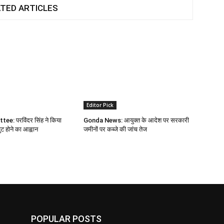
TED ARTICLES
Editor Pick
e: परविंदर सिंह ने किया
Gonda News: आयुक्त के आदेश पर सरकारी
 होने का आह्वान
जमीनों पर कब्जे की जांच तेज
POPULAR POSTS