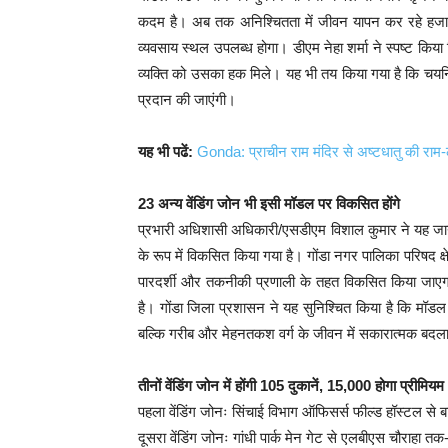
कदम है। अब तक अनिश्चितता में जीवन यापन कर रहे हजारों 
व्यवसाय स्थल उपलब्ध होगा। डीएम नेहा शर्मा ने स्पष्ट किया
व्यक्ति को उसका हक मिले। यह भी तय किया गया है कि चयनित 
प्रदान की जाएंगी।
यह भी पढें:
Gonda: प्राचीन राम मंदिर से अष्टधातु की राम-लक्ष
23 अन्य वेंडिंग जोन भी इसी मॉडल पर विकसित होंगे
प्रभारी अधिशासी अधिकारी/एसडीएम विशाल कुमार ने यह जानकार
के रूप में विकसित किया गया है। गोंडा नगर पालिका परिषद क्षेत
पारदर्शी और तकनीकी प्रणाली के तहत विकसित किया जाए
है। गोंडा जिला प्रशासन ने यह सुनिश्चित किया है कि मॉ
बल्कि गरीब और मेहनतकश वर्ग के जीवन में सकारात्मक बद
तीनों वेंडिंग जोन में होंगी 105 दुकानें, 15,000 होगा प्रीमियम
पहला वेंडिंग जोनः सिंचाई विभाग ऑफिसर्स फील्ड हॉस्टल से ब
दूसरा वेंडिंग जोनः गांधी पार्क मेन गेट से एलबीएस चौराहा तक-