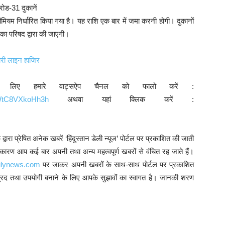
रोड-31 दुकानें
ीमियम निर्धारित किया गया है। यह राशि एक बार में जमा करनी होगी। दुकानों
का परिषद द्वारा की जाएगी।
रभारी लाइन हाजिर
े लिए हमारे वाट्सऐप चैनल को फालो करें :
9WtC8VXkoHh3h
अथवा यहां क्लिक करें :
ारा प्रेषित अनेक खबरें ‘हिंदुस्तान डेली न्यूज’ पोर्टल पर प्रकाशित की जाती
े कारण आप कई बार अपनी तथा अन्य महत्वपूर्ण खबरों से वंचित रह जाते हैं।
ilynews.com
पर जाकर अपनी खबरों के साथ-साथ पोर्टल पर प्रकाशित
प्रद तथा उपयोगी बनाने के लिए आपके सुझावों का स्वागत है। जानकी शरण