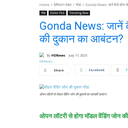
Home
देवीपाटन मंडल
गोंडा
Gonda News: जानें कैसे होगा मॉ
गोंडा
Editor Pick
Trending Now
Gonda News: जानें कै
की दुकान का आबंटन?
By
HDNews
July 17, 2025
Facebook
T
Share
ओपन लॉटरी से मॉडल वेंडिंग जोन की दुकानों का पारदर्शी आवंटन
ओपन लॉटरी से होगा मॉडल वेंडिंग जोन 