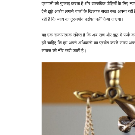
प्रणाली को गुमराह करता है और वास्तविक पीड़ितों के लिए न्या
ऐसे झूठे आरोप लगाने वालों के खिलाफ सख्त रुख अपना रही हैं
रही हैं कि न्याय का दुरुपयोग बर्दाश्त नहीं किया जाएगा।
यह एक सकारात्मक संकेत है कि अब सच और झूठ में फर्क कर
हमें चाहिए कि हम अपने अधिकारों का प्रयोग करते समय अपने 
समाज की नींव रखी जाती है।