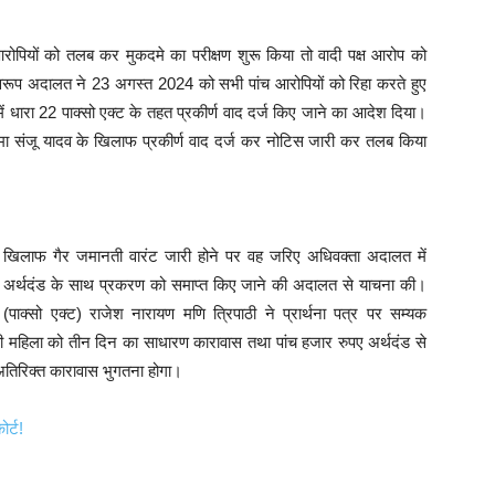
पियों को तलब कर मुकदमे का परीक्षण शुरू किया तो वादी पक्ष आरोप को
म स्वरूप अदालत ने 23 अगस्त 2024 को सभी पांच आरोपियों को रिहा करते हुए
म में धारा 22 पाक्सो एक्ट के तहत प्रकीर्ण वाद दर्ज किए जाने का आदेश दिया।
ा संजू यादव के खिलाफ प्रकीर्ण वाद दर्ज कर नोटिस जारी कर तलब किया
के खिलाफ गैर जमानती वारंट जारी होने पर वह जरिए अधिवक्ता अदालत में
 अर्थदंड के साथ प्रकरण को समाप्त किए जाने की अदालत से याचना की।
पाक्सो एक्ट) राजेश नारायण मणि त्रिपाठी ने प्रार्थना पत्र पर सम्यक
ी महिला को तीन दिन का साधारण कारावास तथा पांच हजार रुपए अर्थदंड से
तिरिक्त कारावास भुगतना होगा।
र्ट!