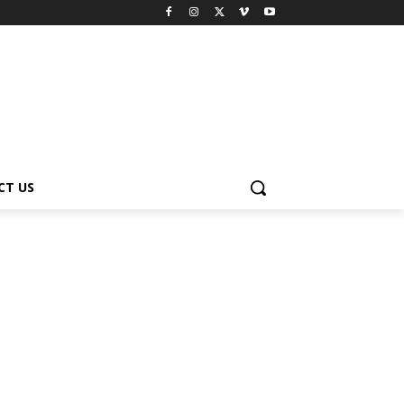
CT US