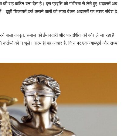
य की राह कठिन बना देता है। इस प्रवृत्ति को गंभीरता से लेते हुए अदालतें अब
। झूठी शिकायतें दर्ज कराने वालों को सजा देकर अदालतें यह स्पष्ट संदेश दे
ने वाला कानून, समाज को ईमानदारी और पारदर्शिता की ओर ले जा रहा है।
कर्तव्यों को न भूलें। सत्य ही वह आधार है, जिस पर एक न्यायपूर्ण और सभ्य