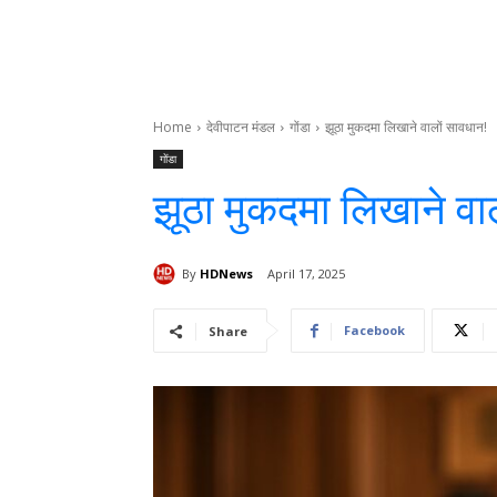
Home
देवीपाटन मंडल
गोंडा
झूठा मुकदमा लिखाने वालों सावधान!
गोंडा
झूठा मुकदमा लिखाने वा
By
HDNews
April 17, 2025
Facebook
Share