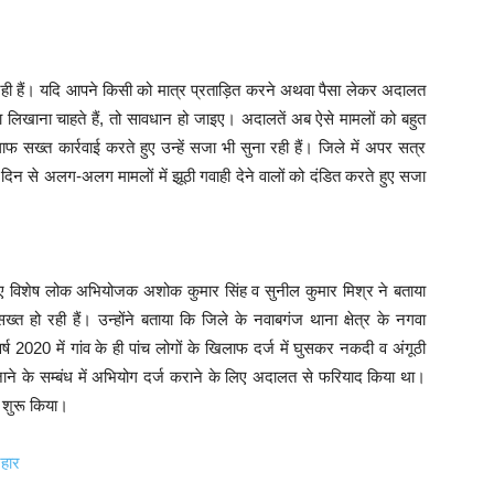
रही हैं। यदि आपने किसी को मात्र प्रताड़ित करने अथवा पैसा लेकर अदालत
दमा लिखाना चाहते हैं, तो सावधान हो जाइए। अदालतें अब ऐसे मामलों को बहुत
ाफ सख्त कार्रवाई करते हुए उन्हें सजा भी सुना रही हैं। जिले में अपर सत्र
िन से अलग-अलग मामलों में झूठी गवाही देने वालों को दंडित करते हुए सजा
ुए विशेष लोक अभियोजक अशोक कुमार सिंह व सुनील कुमार मिश्र ने बताया
त हो रही हैं। उन्होंने बताया कि जिले के नवाबगंज थाना क्षेत्र के नगवा
र्ष 2020 में गांव के ही पांच लोगों के खिलाफ दर्ज में घुसकर नकदी व अंगूठी
ने के सम्बंध में अभियोग दर्ज कराने के लिए अदालत से फरियाद किया था।
ण शुरू किया।
रहार