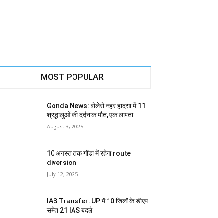
MOST POPULAR
Gonda News: बोलेरो नहर हादसा में 11
श्रद्धालुओं की दर्दनाक मौत, एक लापता
August 3, 2025
10 अगस्त तक गोंडा में रहेगा route
diversion
July 12, 2025
IAS Transfer: UP में 10 जिलों के डीएम
समेत 21 IAS बदले