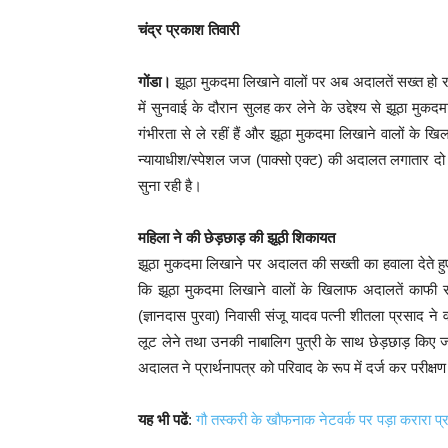
चंद्र प्रकाश तिवारी
गोंडा।
झूठा मुकदमा लिखाने वालों पर अब अदालतें सख्त हो 
में सुनवाई के दौरान सुलह कर लेने के उद्देश्य से झूठा मुक
गंभीरता से ले रहीं हैं और झूठा मुकदमा लिखाने वालों के खिल
न्यायाधीश/स्पेशल जज (पाक्सो एक्ट) की अदालत लगातार दो द
सुना रही है।
महिला ने की छेड़छाड़ की झूठी शिकायत
झूठा मुकदमा लिखाने पर अदालत की सख्ती का हवाला देते ह
कि झूठा मुकदमा लिखाने वालों के खिलाफ अदालतें काफी सख्
(ज्ञानदास पुरवा) निवासी संजू यादव पत्नी शीतला प्रसाद ने व
लूट लेने तथा उनकी नाबालिग पुत्री के साथ छेड़छाड़ किए जा
अदालत ने प्रार्थनापत्र को परिवाद के रूप में दर्ज कर परीक्ष
यह भी पढें
:
गौ तस्करी के खौफनाक नेटवर्क पर पड़ा करारा प्