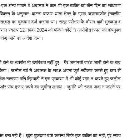
े एक अन्य मामले में अदालत ने कल भी एक व्यक्ति को तीन दिन का साधारण
िवरण के अनुसार, कटरा बाजार थाना क्षेत्र के ग्राम जयरामजोत (तक्सीम
ेड़छाड़ का मुकदमा दर्ज कराया था। सत्र परीक्षण के दौरान वादी मुकदमा व
िणाम स्वरूप 12 नवंबर 2024 को पॉक्सो कोर्ट ने आरोपी इरफान को दोषमुक्त
्ज किए जाने का आदेश दिया।
ोने के उपरांत भी उपस्थित नहीं हुए। गैर जमानती वारंट जारी होने के बाद
श किया। जलील खां ने अदालत के समक्ष अपना जुर्म स्वीकार करते हुए कम से
ाजेश नारायण मणि त्रिपाठी ने इस प्रकरण में भी कोई रहम न करते हुए जलील
र पांच हजार रुपये का जुर्माना लगाया। जुर्माने की रकम अदा न करने पर
 रही हैं। झूठा मुकदमा दर्ज कराना सिर्फ एक व्यक्ति को नहीं, पूरे न्याय