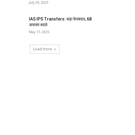
July 29, 2025
IAS IPS Transfers: बड़ा फेरबदल, 68
अफसर बदले
May 17, 2025
Load more