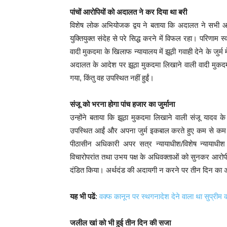
पांचों आरोपियों को अदालत ने कर दिया था बरी
विशेष लोक अभियोजक द्वय ने बताया कि अदालत ने सभी आरो
युक्तियुक्त संदेह से परे सिद्ध करने में विफल रहा। परिणा
वादी मुकदमा के खिलाफ न्यायालय में झूठी गवाही देने के जुर्
अदालत के आदेश पर झूठा मुकदमा लिखाने वाली वादी मुकदम
गया, किंतु वह उपस्थित नहीं हुईं।
संजू को भरना होगा पांच हजार का जुर्माना
उन्होंने बताया कि झूठा मुकदमा लिखाने वाली संजू यादव 
उपस्थित आईं और अपना जुर्म इकबाल करते हुए कम से कम
पीठासीन अधिकारी अपर सत्र न्यायाधीश/विशेष न्यायाधीश (
विचारोपरांत तथा उभय पक्ष के अधिवक्ताओं को सुनकर आरोप
दंडित किया। अर्थदंड की अदायगी न करने पर तीन दिन का अ
यह भी पढें
:
वक्फ कानून पर स्थगनादेश देने वाला था सुप्रीम को
जलील खां को भी हुई तीन दिन की सजा