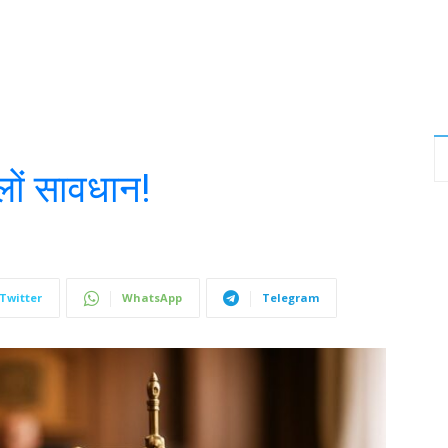
लों सावधान!
Twitter
WhatsApp
Telegram