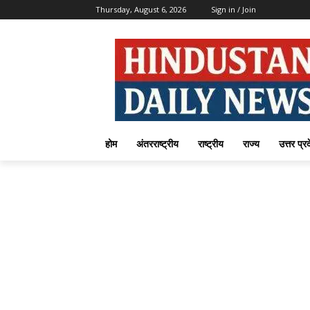
Thursday, August 6, 2026
Sign in / Join
होम
अंतरराष्ट्रीय
राष्ट्रीय
राज्य
उत्तर प्र