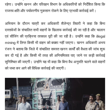
रहेगा। उन्होंने खनन और परिवहन विभाग के अधिकारियों को निर्देशित किया कि
राजस्व क्षति और पर्यावरणीय नुकसान रोकने के लिए प्रभावी कार्रवाई करें।
अभियान के दौरान यात्री कर अधिकारी शैलेन्द्र तिवारी ने कहा कि बिना
दस्तावेजों के संचालित सभी वाहनों के खिलाफ कार्रवाई की जा रही है और चालान
एवं सीजिंग की प्रक्रिया तत्काल पूरी की जा रही है। उन्होंने कहा कि illegal
mining में लिप्त किसी भी वाहन को बख्शा नहीं जाएगा। खनन अधिकारी अभय
रंजन ने बताया कि जिले में संचालित समस्त खनन कार्यों की वैधता की जांच शुरू
कर दी गई है और किसी भी तरह की अनियमितता पाए जाने पर कड़ी कार्रवाई
सुनिश्चित की जाएगी। उन्होंने यह भी कहा कि बिना वैध अनुमति चलने वाले वाहनों
को जब्त कर आगे की विधिक कार्रवाई की जाएगी।