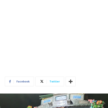
Facebook
Twitter