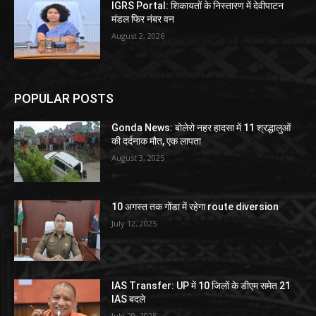
IGRS Portal: शिकायतों के निस्तारण में देवीपाटन
मंडल फिर नंबर वन
August 2, 2026
POPULAR POSTS
Gonda News: बोलेरो नहर हादसा में 11 श्रद्धालुओं
की दर्दनाक मौत, एक लापता
August 3, 2025
10 अगस्त तक गोंडा में रहेगा route diversion
July 12, 2025
IAS Transfer: UP में 10 जिलों के डीएम समेत 21
IAS बदले
July 29, 2025