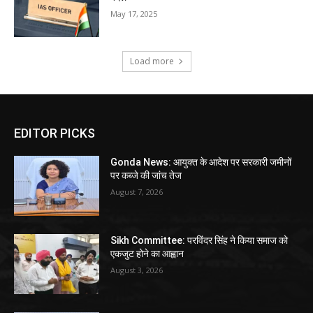
May 17, 2025
Load more
EDITOR PICKS
Gonda News: आयुक्त के आदेश पर सरकारी जमीनों
पर कब्जे की जांच तेज
August 7, 2026
Sikh Committee: परविंदर सिंह ने किया समाज को
एकजुट होने का आह्वान
August 3, 2026