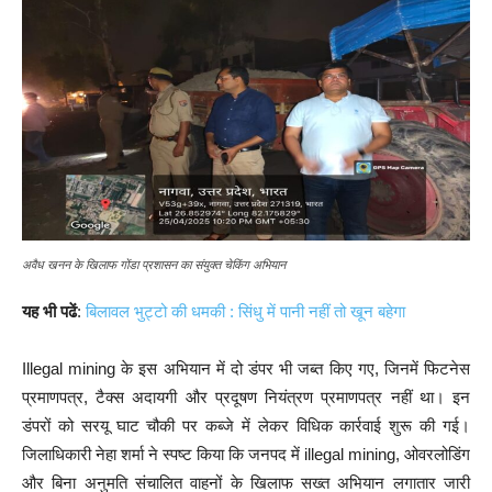
अवैध खनन के खिलाफ गोंडा प्रशासन का संयुक्त चेकिंग अभियान
यह भी पढें
:
बिलावल भुट्टो की धमकी : सिंधु में पानी नहीं तो खून बहेगा
Illegal mining के इस अभियान में दो डंपर भी जब्त किए गए, जिनमें फिटनेस
प्रमाणपत्र, टैक्स अदायगी और प्रदूषण नियंत्रण प्रमाणपत्र नहीं था। इन
डंपरों को सरयू घाट चौकी पर कब्जे में लेकर विधिक कार्रवाई शुरू की गई।
जिलाधिकारी नेहा शर्मा ने स्पष्ट किया कि जनपद में illegal mining, ओवरलोडिंग
और बिना अनुमति संचालित वाहनों के खिलाफ सख्त अभियान लगातार जारी