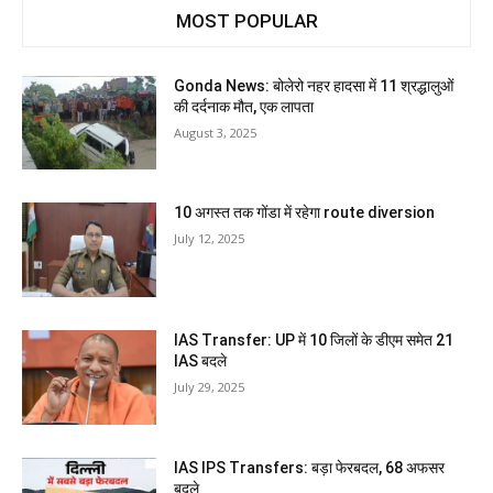
MOST POPULAR
Gonda News: बोलेरो नहर हादसा में 11 श्रद्धालुओं
की दर्दनाक मौत, एक लापता
August 3, 2025
10 अगस्त तक गोंडा में रहेगा route diversion
July 12, 2025
IAS Transfer: UP में 10 जिलों के डीएम समेत 21
IAS बदले
July 29, 2025
IAS IPS Transfers: बड़ा फेरबदल, 68 अफसर
बदले