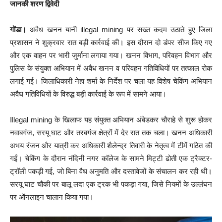
जानकी शरण द्विवेदी
गोंडा।
अवैध खनन यानी illegal mining पर सख्त कदम उठाते हुए जिला
प्रशासन ने शुक्रवार रात बड़ी कार्रवाई की। इस दौरान दो डंपर सीज किए गए
और एक वाहन पर भारी जुर्माना लगाया गया। खनन विभाग, परिवहन विभाग और
पुलिस के संयुक्त अभियान में अवैध खनन व परिवहन गतिविधियों पर तत्काल रोक
लगाई गई। जिलाधिकारी नेहा शर्मा के निर्देश पर चला यह विशेष चेकिंग अभियान
अवैध गतिविधियों के विरुद्ध बड़ी कार्रवाई के रूप में सामने आया।
Illegal mining के खिलाफ यह संयुक्त अभियान अंबेडकर चौराहे से शुरू होकर
नवाबगंज, सरयू घाट और तरबगंज क्षेत्रों में देर रात तक चला। खनन अधिकारी
अभय रंजन और यात्री कर अधिकारी शैलेन्द्र तिवारी के नेतृत्व में टीमें गठित की
गईं। चेकिंग के दौरान नंदिनी नगर कॉलेज के सामने मिट्टी ढोती एक ट्रैक्टर-
ट्रॉली पकड़ी गई, जो बिना वैध अनुमति और दस्तावेजों के संचालन कर रही थी।
सरयू घाट चौकी पर बालू लदा एक ट्रक भी पकड़ा गया, जिसे नियमों के उल्लंघन
पर ऑनलाइन चालान किया गया।