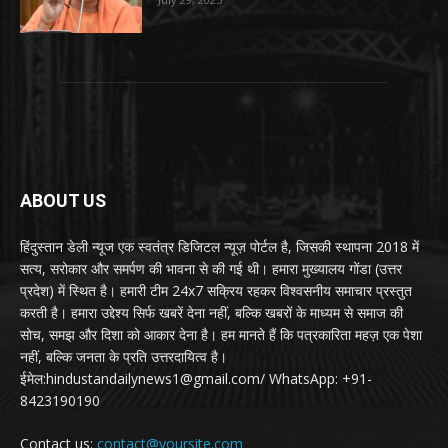
ABOUT US
हिंदुस्तान डेली न्यूज एक स्वतंत्र डिजिटल न्यूज़ पोर्टल है, जिसकी स्थापना 2018 में
सत्य, सरोकार और समर्पण की भावना से की गई थी। हमारा मुख्यालय गोंडा (उत्तर
प्रदेश) में स्थित है। हमारी टीम 24x7 सक्रिय रहकर विश्वसनीय समाचार प्रस्तुत
करती है। हमारा उद्देश्य सिर्फ खबरें देना नहीं, बल्कि खबरों के माध्यम से समाज की
सोच, समझ और दिशा को आकार देना है। हम मानते हैं कि पत्रकारिता महज़ एक पेशा
नहीं, बल्कि जनता के प्रति उत्तरदायित्व है।
ईमेल:hindustandailynews1@gmail.com/ WhatsApp: +91-
8423190190
Contact us:
contact@yoursite.com