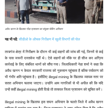
अवैध खनन के खिलाफ गोंडा प्रशासन का संयुक्त चेकिंग अभियान
यह भी पढें
:
सीडीओ के औचक निरीक्षण में खुली विभागों की पोल
तरबगंज क्षेत्र में निरीक्षण के दौरान भी कई वाहनों की जांच की गई, जिनमें से कई
के पास जरूरी दस्तावेज नहीं थे। ऐसे वाहनों को मौके पर ही सीज कर अग्रिम
कार्रवाई के लिए संबंधित थानों को सौंपा गया। जिलाधिकारी नेहा शर्मा ने कहा कि
अवैध खनन न केवल सरकारी राजस्व को नुकसान पहुंचाता है बल्कि पर्यावरण को
भी गंभीर क्षति पहुंचाता है। इसीलिए illegal mining के खिलाफ व्यापक स्तर पर
सतत अभियान चलाया जाएगा। उन्होंने आम नागरिकों से भी अपील की कि यदि
उन्हें कहीं illegal mining होती दिखे तो तत्काल जिला प्रशासन को सूचित करें।
Illegal mining के खिलाफ इस सघन अभियान के चलते जिले में अवैध खनन