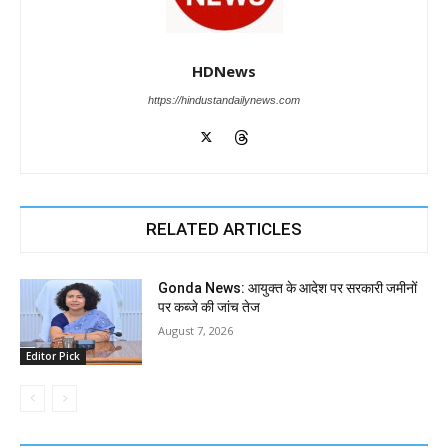
HDNews
https://hindustandailynews.com
RELATED ARTICLES
Gonda News: आयुक्त के आदेश पर सरकारी जमीनों
पर कब्जे की जांच तेज
August 7, 2026
Editor Pick