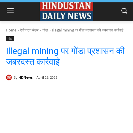
Home
देवीपाटन मंडल
गोंडा
Illegal mining पर गोंडा प्रशासन की जबरदस्त कार्रवाई
गोंडा
Illegal mining पर गोंडा प्रशासन की
जबरदस्त कार्रवाई
By
HDNews
April 26, 2025