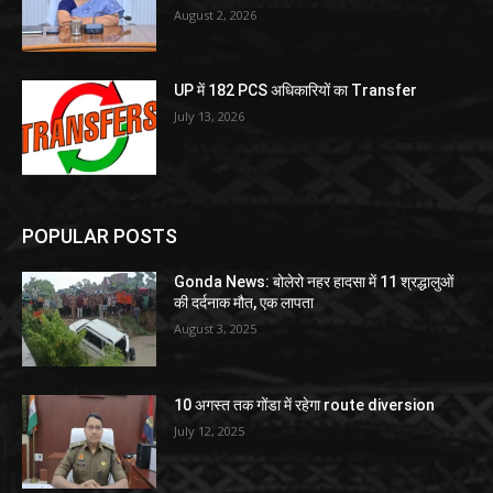
August 2, 2026
UP में 182 PCS अधिकारियों का Transfer
July 13, 2026
POPULAR POSTS
Gonda News: बोलेरो नहर हादसा में 11 श्रद्धालुओं
की दर्दनाक मौत, एक लापता
August 3, 2025
10 अगस्त तक गोंडा में रहेगा route diversion
July 12, 2025