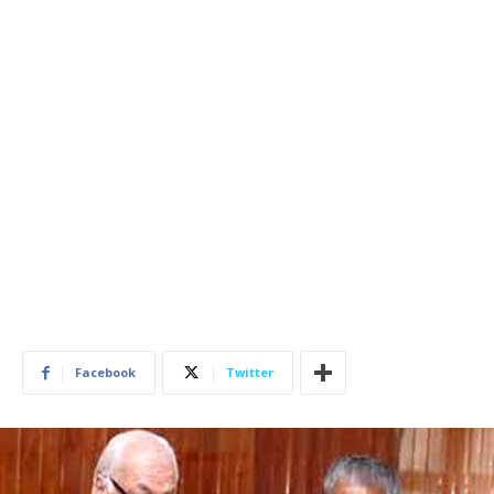
Facebook
Twitter