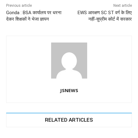
Previous article
Next article
o
p
er
Gonda : BSA कार्यालय पर धरना
EWS आरक्षण SC ST वर्ग के लिए
k
देकर शिक्षकों ने भेजा ज्ञापन
नहीं-सुप्रीम कोर्ट में सरकार
JSNEWS
RELATED ARTICLES