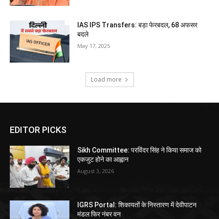
IAS IPS Transfers: बड़ा फेरबदल, 68 अफसर
बदले
May 17, 2025
Load more
EDITOR PICKS
Sikh Committee: परविंदर सिंह ने किया समाज को
एकजुट होने का आह्वान
August 3, 2026
IGRS Portal: शिकायतों के निस्तारण में देवीपाटन
मंडल फिर नंबर वन