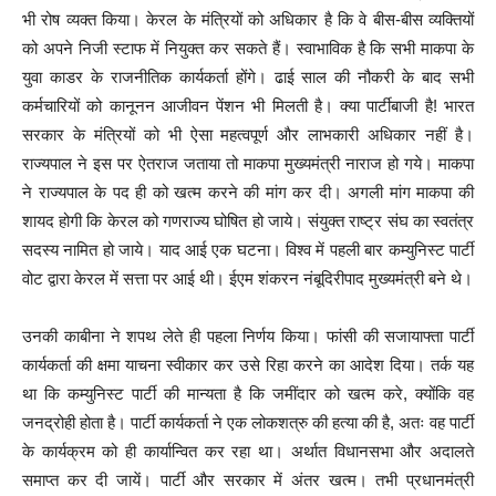
भी रोष व्यक्त किया। केरल के मंत्रियों को अधिकार है कि वे बीस-बीस व्यक्तियों
को अपने निजी स्टाफ में नियुक्त कर सकते हैं। स्वाभाविक है कि सभी माकपा के
युवा काडर के राजनीतिक कार्यकर्ता होंगे। ढाई साल की नौकरी के बाद सभी
कर्मचारियों को कानूनन आजीवन पेंशन भी मिलती है। क्या पार्टीबाजी है! भारत
सरकार के मंत्रियों को भी ऐसा महत्वपूर्ण और लाभकारी अधिकार नहीं है।
राज्यपाल ने इस पर ऐतराज जताया तो माकपा मुख्यमंत्री नाराज हो गये। माकपा
ने राज्यपाल के पद ही को खत्म करने की मांग कर दी। अगली मांग माकपा की
शायद होगी कि केरल को गणराज्य घोषित हो जाये। संयुक्त राष्ट्र संघ का स्वतंत्र
सदस्य नामित हो जाये। याद आई एक घटना। विश्व में पहली बार कम्युनिस्ट पार्टी
वोट द्वारा केरल में सत्ता पर आई थी। ईएम शंकरन नंबूदिरीपाद मुख्यमंत्री बने थे।
उनकी काबीना ने शपथ लेते ही पहला निर्णय किया। फांसी की सजायाफ्ता पार्टी
कार्यकर्ता की क्षमा याचना स्वीकार कर उसे रिहा करने का आदेश दिया। तर्क यह
था कि कम्युनिस्ट पार्टी की मान्यता है कि जमींदार को खत्म करे, क्योंकि वह
जनद्रोही होता है। पार्टी कार्यकर्ता ने एक लोकशत्रु की हत्या की है, अतः वह पार्टी
के कार्यक्रम को ही कार्यान्वित कर रहा था। अर्थात विधानसभा और अदालते
समाप्त कर दी जायें। पार्टी और सरकार में अंतर खत्म। तभी प्रधानमंत्री