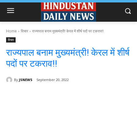
Home
विचार
राज्यपाल बनाम मुख्यमंत्री! केरल में शीर्ष पदों पर टकराव!!
विचार
राज्यपाल बनाम मुख्यमंत्री! केरल में शीर्ष
पदों पर टकराव!!
By
JSNEWS
September 20, 2022