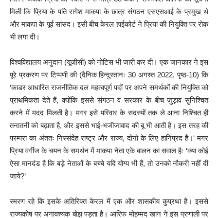
मिली कि प्रिया के पति रागेश माकपा के छात्र संगठन एसएसआई के प्रमुख थे
और माकपा के पूर्व सांसद। इसी बीच केरल हाईकोर्ट ने प्रिया की नियुक्ति पर रोक
भी लगा दी।
विश्वविद्यालय अनुदान (यूजीसी) को नोटिस भी जारी कर दी। एक जानकार ने इस
पूरे प्रकरण पर टिप्पणी की (दैनिक हिन्दुस्तानः 30 अगस्त 2022, पृष्ठ-10) कि
‘काडर आधारित राजनीतिक दल महत्वपूर्ण पदों पर अपने समर्थकों की नियुक्ति को
प्राथमिकता देते हैं, क्योंकि इससे संगठन व सरकार के बीच जुड़ाव सुनिश्चित
करने में मदद मिलती है। मगर इसे परिवार के सदस्यों तक ले आना निश्चित ही
तनातनी को बढ़ाता है, और इससे भाई-भजीजावाद की बू भी आती है। इस तरह की
परम्परा का अंततः निस्संदेह राष्ट्र और राज्य, दोनों के लिए हानिप्रद है।‘ मगर
प्रिया वर्गीज के चयन के समर्थन में माकपा नेता एके बालन का सवाल हैः ‘क्या कोई
ऐसा मानदंड है कि बड़े नेताओं के बच्चे यदि योग्य भी हैं, तो उनको नौकरी नहीं दी
जाये?‘
स्मरण रहे कि इसके अतिरिक्त केरल में एक और शासकीय कुप्रथा है। इससे
राज्यकोष पर अनावश्यक बोझ पड़ता है। आरिफ मोहम्मद खान ने इस प्रणाली पर