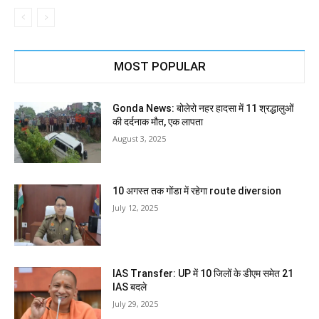
MOST POPULAR
Gonda News: बोलेरो नहर हादसा में 11 श्रद्धालुओं
की दर्दनाक मौत, एक लापता
August 3, 2025
10 अगस्त तक गोंडा में रहेगा route diversion
July 12, 2025
IAS Transfer: UP में 10 जिलों के डीएम समेत 21
IAS बदले
July 29, 2025