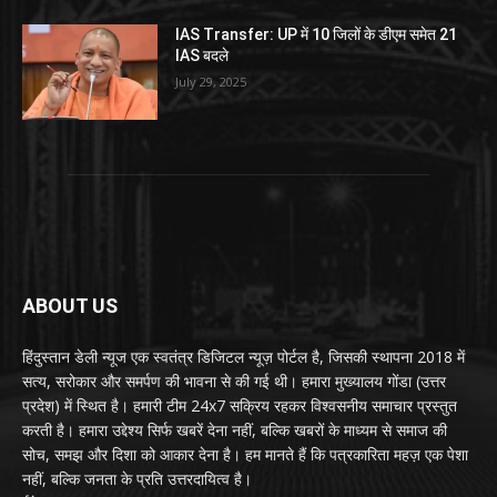
IAS Transfer: UP में 10 जिलों के डीएम समेत 21
IAS बदले
July 29, 2025
ABOUT US
हिंदुस्तान डेली न्यूज एक स्वतंत्र डिजिटल न्यूज़ पोर्टल है, जिसकी स्थापना 2018 में
सत्य, सरोकार और समर्पण की भावना से की गई थी। हमारा मुख्यालय गोंडा (उत्तर
प्रदेश) में स्थित है। हमारी टीम 24x7 सक्रिय रहकर विश्वसनीय समाचार प्रस्तुत
करती है। हमारा उद्देश्य सिर्फ खबरें देना नहीं, बल्कि खबरों के माध्यम से समाज की
सोच, समझ और दिशा को आकार देना है। हम मानते हैं कि पत्रकारिता महज़ एक पेशा
नहीं, बल्कि जनता के प्रति उत्तरदायित्व है।