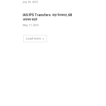
July 29, 2025
IAS IPS Transfers: बड़ा फेरबदल, 68
अफसर बदले
May 17, 2025
Load more