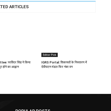
TED ARTICLES
Editor Pick
e: परविंदर सिंह ने किया
IGRS Portal: शिकायतों के निस्तारण में
 होने का आह्वान
देवीपाटन मंडल फिर नंबर वन