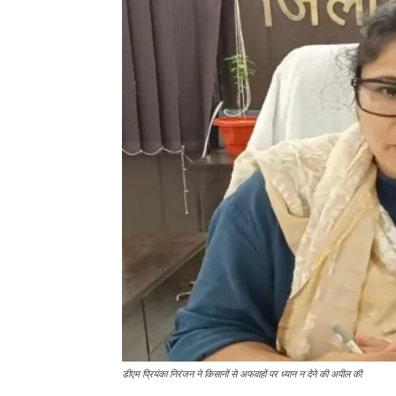
डीएम प्रियंका निरंजन ने किसानों से अफवाहों पर ध्यान न देने की अपील की