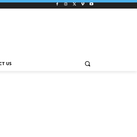
CT US