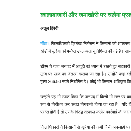
कालाबाजारी और जमाखोरी पर चलेगा प्रश
अतुल द्विवेदी
गोंडा।
जिलाधिकारी प्रियंका निरंजन ने किसानों को आश्वस्त
खंडों में यूरिया की पर्याप्त उपलब्धता सुनिश्चित की गई है। सा
डीएम ने कहा जनपद में आपूर्ति को ध्यान में रखते हुए सहकार
मूल्य पर खाद का वितरण कराया जा रहा है। उन्होंने कहा वर
मूल्य 266.50 रुपये निर्धारित है। कोई भी किसान अधिकृत वि
उन्होंने यह भी स्पष्ट किया कि जनपद में किसी भी स्तर पर 
रूप से निरीक्षण कर सतत निगरानी किया जा रहा है। यदि किसी
प्राप्त होती है तो उसके विरुद्ध तत्काल कठोर कार्रवाई की जा
जिलाधिकारी ने किसानों से यूरिया की कमी जैसी अफवाहों पर