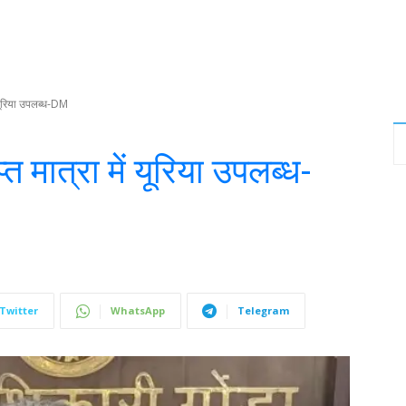
 यूरिया उपलब्ध-DM
 मात्रा में यूरिया उपलब्ध-
Twitter
WhatsApp
Telegram