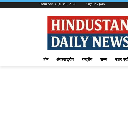
Saturday, August 8, 2026
Sign in / Join
होम
अंतरराष्ट्रीय
राष्ट्रीय
राज्य
उत्तर प्र