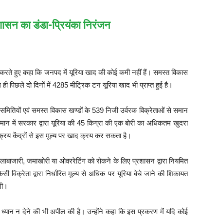
ासन का डंडा-प्रियंका निरंजन
 करते हुए कहा कि जनपद में यूरिया खाद की कोई कमी नहीं हैं। समस्त विकास
थ ही पिछले दो दिनों में 4285 मीट्रिक टन यूरिया खाद भी प्राप्त हुई है।
ी समितियों एवं समस्त विकास खण्डों के 539 निजी उर्वरक विक्रेताओं से समान
्तमान में सरकार द्वारा यूरिया की 45 किग्रा की एक बोरी का अधिकतम खुदरा
क्रय केंद्रों से इस मूल्य पर खाद क्रय कर सकता है।
कालाबाजारी, जमाखोरी या ओवररेटिंग को रोकने के लिए प्रशासन द्वारा नियमित
 विक्रेता द्वारा निर्धारित मूल्य से अधिक पर यूरिया बेचे जाने की शिकायत
एगी।
 ध्यान न देने की भी अपील की है। उन्होंने कहा कि इस प्रकरण में यदि कोई