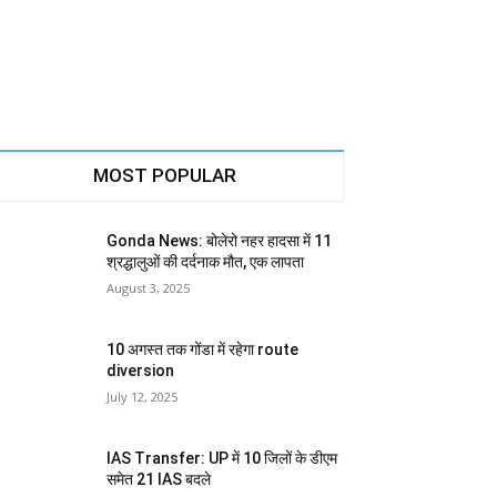
MOST POPULAR
Gonda News: बोलेरो नहर हादसा में 11
श्रद्धालुओं की दर्दनाक मौत, एक लापता
August 3, 2025
10 अगस्त तक गोंडा में रहेगा route
diversion
July 12, 2025
IAS Transfer: UP में 10 जिलों के डीएम
समेत 21 IAS बदले