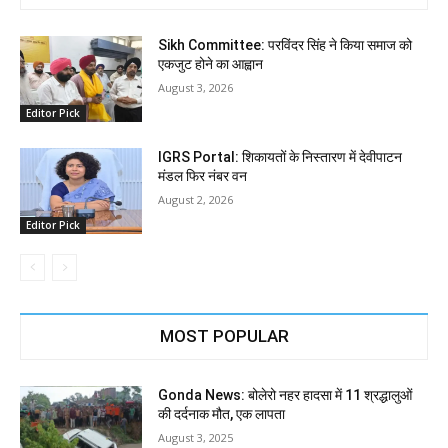
Sikh Committee: परविंदर सिंह ने किया समाज को
एकजुट होने का आह्वान
August 3, 2026
Editor Pick
IGRS Portal: शिकायतों के निस्तारण में देवीपाटन
मंडल फिर नंबर वन
August 2, 2026
Editor Pick
MOST POPULAR
Gonda News: बोलेरो नहर हादसा में 11 श्रद्धालुओं
की दर्दनाक मौत, एक लापता
August 3, 2025