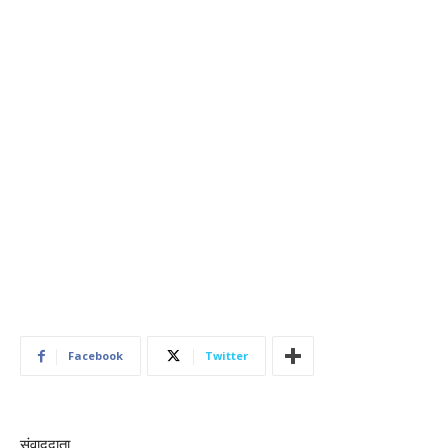
Facebook
Twitter
संवाददाता