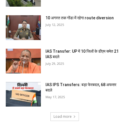
10 अगस्त तक गोंडा में रहेगा route diversion
July 12, 2025
IAS Transfer: UP में 10 जिलों के डीएम समेत 21
IAS बदले
July 29, 2025
IAS IPS Transfers: बड़ा फेरबदल, 68 अफसर
बदले
May 17, 2025
Load more