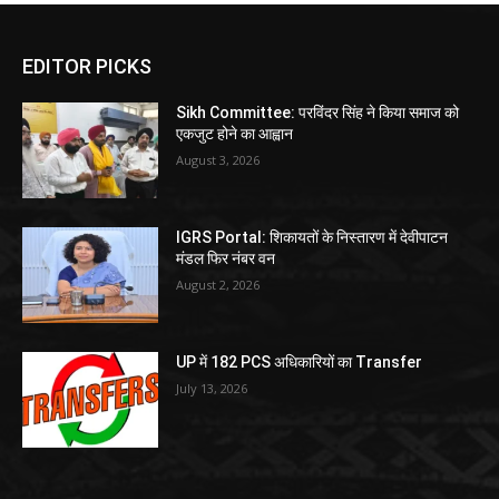
EDITOR PICKS
Sikh Committee: परविंदर सिंह ने किया समाज को
एकजुट होने का आह्वान
August 3, 2026
IGRS Portal: शिकायतों के निस्तारण में देवीपाटन
मंडल फिर नंबर वन
August 2, 2026
UP में 182 PCS अधिकारियों का Transfer
July 13, 2026