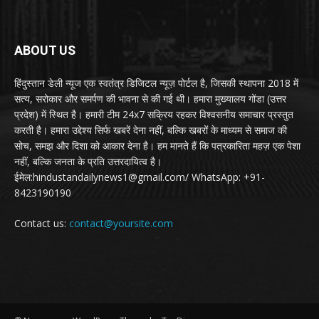
ABOUT US
हिंदुस्तान डेली न्यूज एक स्वतंत्र डिजिटल न्यूज़ पोर्टल है, जिसकी स्थापना 2018 में
सत्य, सरोकार और समर्पण की भावना से की गई थी। हमारा मुख्यालय गोंडा (उत्तर
प्रदेश) में स्थित है। हमारी टीम 24x7 सक्रिय रहकर विश्वसनीय समाचार प्रस्तुत
करती है। हमारा उद्देश्य सिर्फ खबरें देना नहीं, बल्कि खबरों के माध्यम से समाज की
सोच, समझ और दिशा को आकार देना है। हम मानते हैं कि पत्रकारिता महज़ एक पेशा
नहीं, बल्कि जनता के प्रति उत्तरदायित्व है।
ईमेल:hindustandailynews1@gmail.com/ WhatsApp: +91-
8423190190
Contact us:
contact@yoursite.com