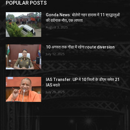
POPULAR POSTS
Gonda News: बोलेरो नहर हादसा में 11 श्रद्धालुओं
की दर्दनाक मौत, एक लापता
August 3, 2025
10 अगस्त तक गोंडा में रहेगा route diversion
July 12, 2025
IAS Transfer: UP में 10 जिलों के डीएम समेत 21
IAS बदले
July 29, 2025