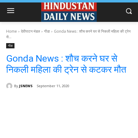
Home
देवीपाटन मंडल
गोंडा
Gonda News : शौच करने घर से निकली महिला की ट्रेन
से...
गोंडा
Gonda News : शौच करने घर से
निकली महिला की ट्रेन से कटकर मौत
By
JSNEWS
September 11, 2020