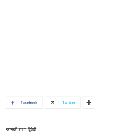
Facebook
Twitter
जानकी शरण द्विवेदी