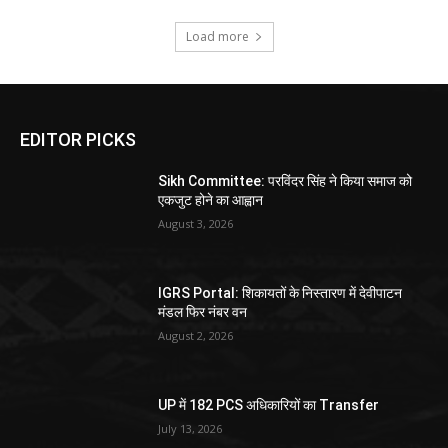
Load more
EDITOR PICKS
Sikh Committee: परविंदर सिंह ने किया समाज को
एकजुट होने का आह्वान
August 3, 2026
IGRS Portal: शिकायतों के निस्तारण में देवीपाटन
मंडल फिर नंबर वन
August 2, 2026
UP में 182 PCS अधिकारियों का Transfer
July 13, 2026