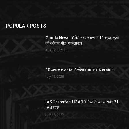
POPULAR POSTS
Gonda News: बोलेरो नहर हादसा में 11 श्रद्धालुओं
की दर्दनाक मौत, एक लापता
August 3, 2025
10 अगस्त तक गोंडा में रहेगा route diversion
July 12, 2025
IAS Transfer: UP में 10 जिलों के डीएम समेत 21
IAS बदले
July 29, 2025