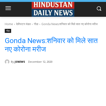
Home
देवीपाटन मंडल
गोंडा
Gonda News:शनिवार को मिले सात नए कोरोना मरीज
गोंडा
Gonda News:शनिवार को मिले सात
नए कोरोना मरीज
By
JSNEWS
December 12, 2020