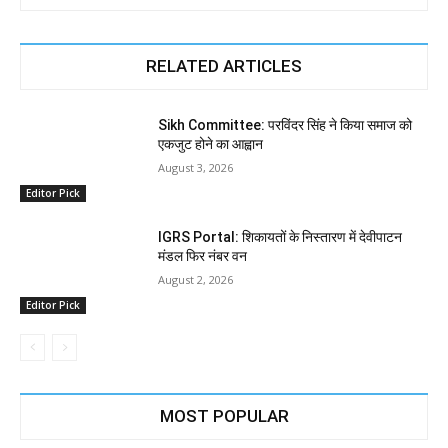
RELATED ARTICLES
Sikh Committee: परविंदर सिंह ने किया समाज को
एकजुट होने का आह्वान
August 3, 2026
Editor Pick
IGRS Portal: शिकायतों के निस्तारण में देवीपाटन
मंडल फिर नंबर वन
August 2, 2026
Editor Pick
MOST POPULAR