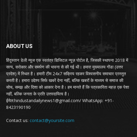
ABOUT US
हिंदुस्तान डेली न्यूज एक स्वतंत्र डिजिटल न्यूज़ पोर्टल है, जिसकी स्थापना 2018 में
सत्य, सरोकार और समर्पण की भावना से की गई थी। हमारा मुख्यालय गोंडा (उत्तर
प्रदेश) में स्थित है। हमारी टीम 24x7 सक्रिय रहकर विश्वसनीय समाचार प्रस्तुत
करती है। हमारा उद्देश्य सिर्फ खबरें देना नहीं, बल्कि खबरों के माध्यम से समाज की
सोच, समझ और दिशा को आकार देना है। हम मानते हैं कि पत्रकारिता महज़ एक पेशा
नहीं, बल्कि जनता के प्रति उत्तरदायित्व है।
ईमेल:hindustandailynews1@gmail.com/ WhatsApp: +91-
8423190190
Contact us:
contact@yoursite.com