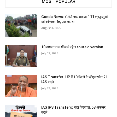
MOST POPULAR
Gonda News: बोलेरो नहर हादसा में 11 श्रद्धालुओं
की दर्दनाक मौत, एक लापता
August 3, 2025
10 अगस्त तक गोंडा में रहेगा route diversion
July 12, 2025
IAS Transfer: UP में 10 जिलों के डीएम समेत 21
IAS बदले
July 29, 2025
IAS IPS Transfers: बड़ा फेरबदल, 68 अफसर
बदले