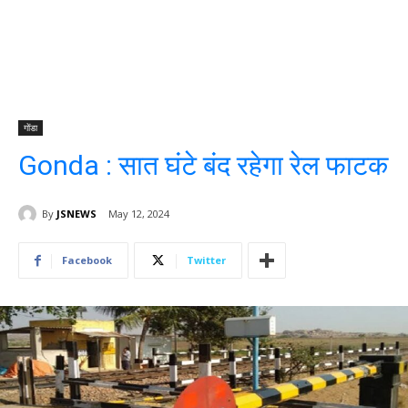
गोंडा
Gonda : सात घंटे बंद रहेगा रेल फाटक
By
JSNEWS
May 12, 2024
Facebook
Twitter