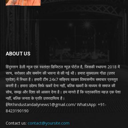
ABOUT US
हिंदुस्तान डेली न्यूज एक स्वतंत्र डिजिटल न्यूज़ पोर्टल है, जिसकी स्थापना 2018 में
सत्य, सरोकार और समर्पण की भावना से की गई थी। हमारा मुख्यालय गोंडा (उत्तर
प्रदेश) में स्थित है। हमारी टीम 24x7 सक्रिय रहकर विश्वसनीय समाचार प्रस्तुत
करती है। हमारा उद्देश्य सिर्फ खबरें देना नहीं, बल्कि खबरों के माध्यम से समाज की
सोच, समझ और दिशा को आकार देना है। हम मानते हैं कि पत्रकारिता महज़ एक पेशा
नहीं, बल्कि जनता के प्रति उत्तरदायित्व है।
ईमेल:hindustandailynews1@gmail.com/ WhatsApp: +91-
8423190190
Contact us:
contact@yoursite.com