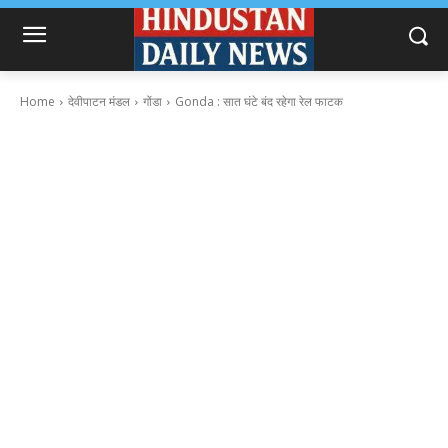
Home
देवीपाटन मंडल
गोंडा
Gonda : सात घंटे बंद रहेगा रेल फाटक