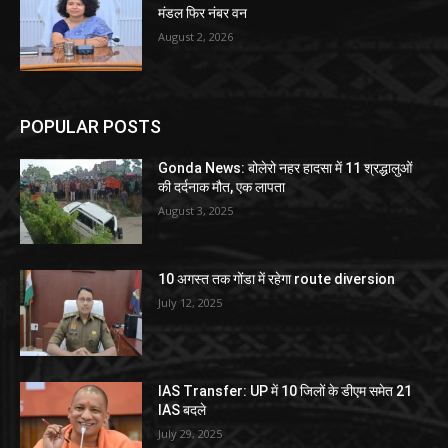
मंडल फिर नंबर वन
August 2, 2026
POPULAR POSTS
Gonda News: बोलेरो नहर हादसा में 11 श्रद्धालुओं
की दर्दनाक मौत, एक लापता
August 3, 2025
10 अगस्त तक गोंडा में रहेगा route diversion
July 12, 2025
IAS Transfer: UP में 10 जिलों के डीएम समेत 21
IAS बदले
July 29, 2025