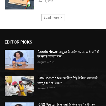
May 17, 2025
Load more
EDITOR PICKS
Gonda News: आयुक्त के आदेश पर सरकारी जमीनों
पर कब्जे की जांच तेज
August 7, 2026
Sikh Committee: परविंदर सिंह ने किया समाज को
एकजुट होने का आह्वान
August 3, 2026
IGRS Portal: शिकायतों के निस्तारण में देवीपाटन