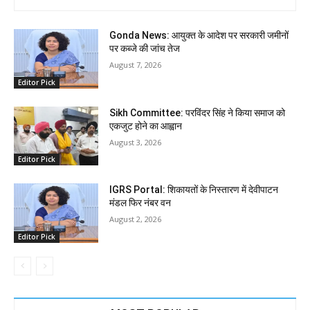
Gonda News: आयुक्त के आदेश पर सरकारी जमीनों
पर कब्जे की जांच तेज
August 7, 2026
Editor Pick
Sikh Committee: परविंदर सिंह ने किया समाज को
एकजुट होने का आह्वान
August 3, 2026
Editor Pick
IGRS Portal: शिकायतों के निस्तारण में देवीपाटन
मंडल फिर नंबर वन
August 2, 2026
Editor Pick