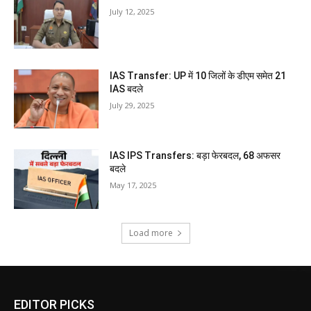
July 12, 2025
IAS Transfer: UP में 10 जिलों के डीएम समेत 21
IAS बदले
July 29, 2025
IAS IPS Transfers: बड़ा फेरबदल, 68 अफसर
बदले
May 17, 2025
Load more
EDITOR PICKS