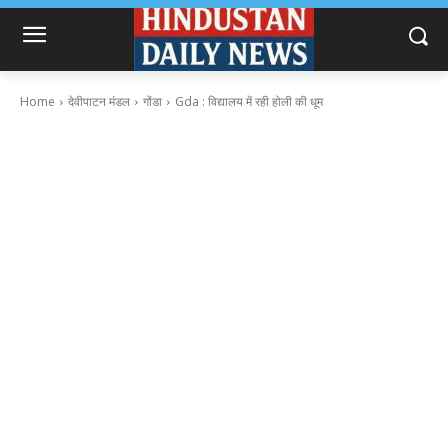
Home
देवीपाटन मंडल
गोंडा
Gda : विद्यालय में रही होली की धूम