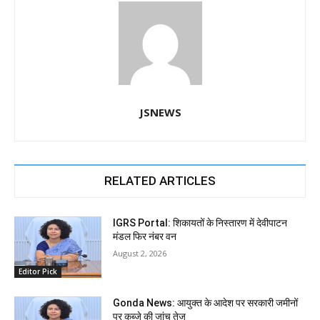
JSNEWS
RELATED ARTICLES
IGRS Portal: शिकायतों के निस्तारण में देवीपाटन
मंडल फिर नंबर वन
August 2, 2026
Editor Pick
Gonda News: आयुक्त के आदेश पर सरकारी जमीनों
पर कब्जे की जांच तेज