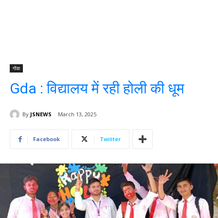
गोंडा
Gda : विद्यालय में रही होली की धूम
By
JSNEWS
March 13, 2025
Facebook
Twitter