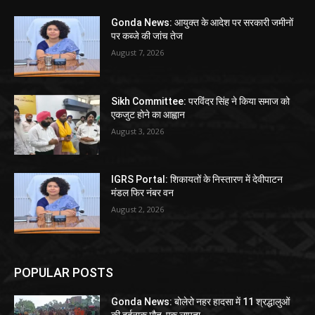
Gonda News: आयुक्त के आदेश पर सरकारी जमीनों
पर कब्जे की जांच तेज
August 7, 2026
Sikh Committee: परविंदर सिंह ने किया समाज को
एकजुट होने का आह्वान
August 3, 2026
IGRS Portal: शिकायतों के निस्तारण में देवीपाटन
मंडल फिर नंबर वन
August 2, 2026
POPULAR POSTS
Gonda News: बोलेरो नहर हादसा में 11 श्रद्धालुओं