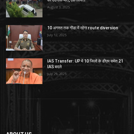
की दर्दनाक मौत, एक लापता
August 3, 2025
10 अगस्त तक गोंडा में रहेगा route diversion
July 12, 2025
IAS Transfer: UP में 10 जिलों के डीएम समेत 21
IAS बदले
July 29, 2025