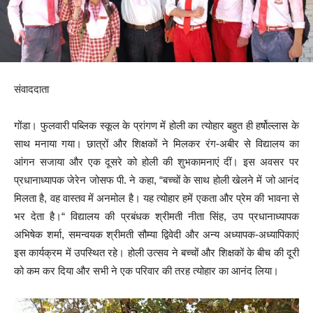
संवाददाता
गोंडा। फुलवारी पब्लिक स्कूल के प्रांगण में होली का त्योहार बहुत ही हर्षोल्लास के
साथ मनाया गया। छात्रों और शिक्षकों ने मिलकर रंग-अबीर से विद्यालय का
आंगन सजाया और एक दूसरे को होली की शुभकामनाएं दीं। इस अवसर पर
प्रधानाध्यापक जेरेन जोसफ पी. ने कहा, “बच्चों के साथ होली खेलने में जो आनंद
मिलता है, वह वास्तव में अनमोल है। यह त्योहार हमें एकता और प्रेम की भावना से
भर देता है।“ विद्यालय की प्रबंधक श्रीमती नीता सिंह, उप प्रधानाध्यापक
अभिषेक शर्मा, समन्वयक श्रीमती सौम्या द्विवेदी और अन्य अध्यापक-अध्यापिकाएं
इस कार्यक्रम में उपस्थित रहे। होली उत्सव ने बच्चों और शिक्षकों के बीच की दूरी
को कम कर दिया और सभी ने एक परिवार की तरह त्योहार का आनंद लिया।