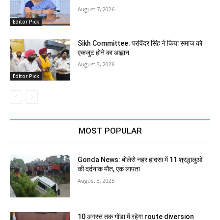
August 7, 2026
Editor Pick
Sikh Committee: परविंदर सिंह ने किया समाज को
एकजुट होने का आह्वान
August 3, 2026
Editor Pick
MOST POPULAR
Gonda News: बोलेरो नहर हादसा में 11 श्रद्धालुओं
की दर्दनाक मौत, एक लापता
August 3, 2025
10 अगस्त तक गोंडा में रहेगा route diversion