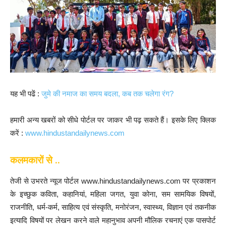
यह भी पढें :
जुमे की नमाज का समय बदला, कब तक चलेगा रंग?
हमारी अन्य खबरों को सीधे पोर्टल पर जाकर भी पढ़ सकते हैं। इसके लिए क्लिक
करें :
www.hindustandailynews.com
कलमकारों से ..
तेजी से उभरते न्यूज पोर्टल www.hindustandailynews.com पर प्रकाशन
के इच्छुक कविता, कहानियां, महिला जगत, युवा कोना, सम सामयिक विषयों,
राजनीति, धर्म-कर्म, साहित्य एवं संस्कृति, मनोरंजन, स्वास्थ्य, विज्ञान एवं तकनीक
इत्यादि विषयों पर लेखन करने वाले महानुभाव अपनी मौलिक रचनाएं एक पासपोर्ट