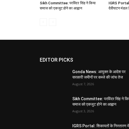
Sikh Committee: परविंदर सिंह ने किया
IGRS Portal: श
समाज को एकजुट होने का आह्वान
देवीपाटन मंडल 
EDITOR PICKS
Gonda News: आयुक्त के आदेश पर
सरकारी जमीनों पर कब्जे की जांच तेज
August 7, 2026
Sikh Committee: परविंदर सिंह ने कि
समाज को एकजुट होने का आह्वान
August 3, 2026
IGRS Portal: शिकायतों के निस्तारण मे