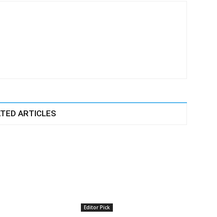
TED ARTICLES
Editor Pick