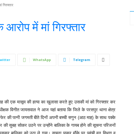
ां गिरफ्तार
 आरोप में मां गिरफ्तार
witter
WhatsApp
Telegram
माह की एक मासूम की हत्या का खुलासा करते हुए उसकी मां को गिरफ्तार कर
्षक विनीत जायसवाल ने आज यहां बताया कि जिले के परसपुर थाना क्षेत्र
ा फेर की पत्नी जगमती बीते दिनों अपनी बच्ची सगुन (आठ माह) के साथ पक्के
ार की सुबह सोकर उठने पर उन्होंने बालिका के गायब होने की सूचना परिजनों
घुसकर बालिका को उठा ले गया। सूचना पाकर मौके पर पहुंची वन विभाग व