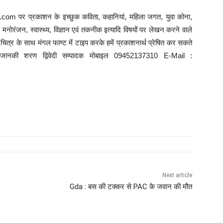
com पर प्रकाशन के इच्छुक कविता, कहानियां, महिला जगत, युवा कोना,
ि, मनोरंजन, स्वास्थ्य, विज्ञान एवं तकनीक इत्यादि विषयों पर लेखन करने वाले
त्र के साथ मंगल फाण्ट में टाइप करके हमें प्रकाशनार्थ प्रेषित कर सकते
े : जानकी शरण द्विवेदी सम्पादक मोबाइल 09452137310 E-Mail :
Next article
Gda : बस की टक्कर से PAC के जवान की मौत