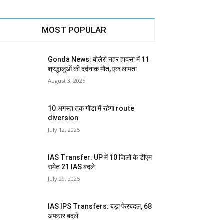
MOST POPULAR
Gonda News: बोलेरो नहर हादसा में 11
श्रद्धालुओं की दर्दनाक मौत, एक लापता
August 3, 2025
10 अगस्त तक गोंडा में रहेगा route
diversion
July 12, 2025
IAS Transfer: UP में 10 जिलों के डीएम
समेत 21 IAS बदले
July 29, 2025
IAS IPS Transfers: बड़ा फेरबदल, 68
अफसर बदले