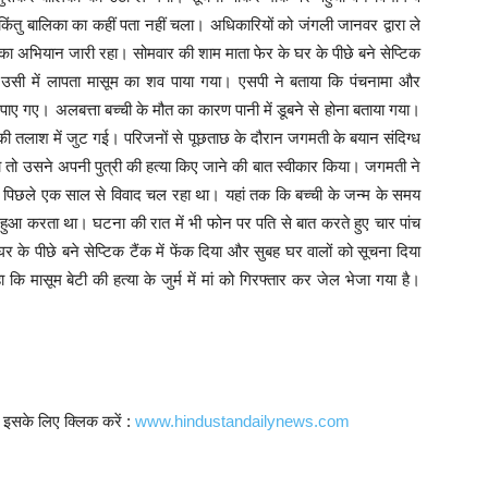
िंतु बालिका का कहीं पता नहीं चला। अधिकारियों को जंगली जानवर द्वारा ले
का अभियान जारी रहा। सोमवार की शाम माता फेर के घर के पीछे बने सेप्टिक
 उसी में लापता मासूम का शव पाया गया। एसपी ने बताया कि पंचनामा और
हीं पाए गए। अलबत्ता बच्ची के मौत का कारण पानी में डूबने से होना बताया गया।
 की तलाश में जुट गई। परिजनों से पूछताछ के दौरान जगमती के बयान संदिग्ध
ा तो उसने अपनी पुत्री की हत्या किए जाने की बात स्वीकार किया। जगमती ने
 पिछले एक साल से विवाद चल रहा था। यहां तक कि बच्ची के जन्म के समय
आ करता था। घटना की रात में भी फोन पर पति से बात करते हुए चार पांच
 के पीछे बने सेप्टिक टैंक में फेंक दिया और सुबह घर वालों को सूचना दिया
 मासूम बेटी की हत्या के जुर्म में मां को गिरफ्तार कर जेल भेजा गया है।
। इसके लिए क्लिक करें :
www.hindustandailynews.com