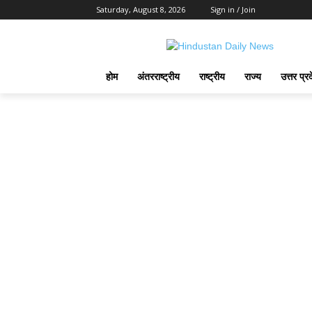
Saturday, August 8, 2026
Sign in / Join
होम
अंतरराष्ट्रीय
राष्ट्रीय
राज्य
उत्तर प्र