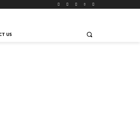
CT US