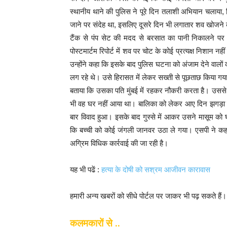
स्थानीय थाने की पुलिस ने पूरे दिन तलाशी अभियान चलाया, क
जाने पर संदेह था, इसलिए दूसरे दिन भी लगातार शव खोजने 
टैंक से पंप सेट की मदद से बरसात का पानी निकालने पर
पोस्टमार्टम रिपोर्ट में शव पर चोट के कोई प्रत्यक्ष निशान न
उन्होंने कहा कि इसके बाद पुलिस घटना को अंजाम देने वालों
लग रहे थे। उसे हिरासत में लेकर सख्ती से पूछताछ किया गय
बताया कि उसका पति मुंबई में रहकर नौकरी करता है। उससे
भी वह घर नहीं आया था। बालिका को लेकर आए दिन झगड़ा हु
बार विवाद हुआ। इसके बाद गुस्से में आकर उसने मासूम को घर
कि बच्ची को कोई जंगली जानवर उठा ले गया। एसपी ने कहा कि
अग्रिम विधिक कार्रवाई की जा रही है।
यह भी पढें :
हत्या के दोषी को सश्रम आजीवन कारावास
हमारी अन्य खबरों को सीधे पोर्टल पर जाकर भी पढ़ सकते हैं
कलमकारों से ..