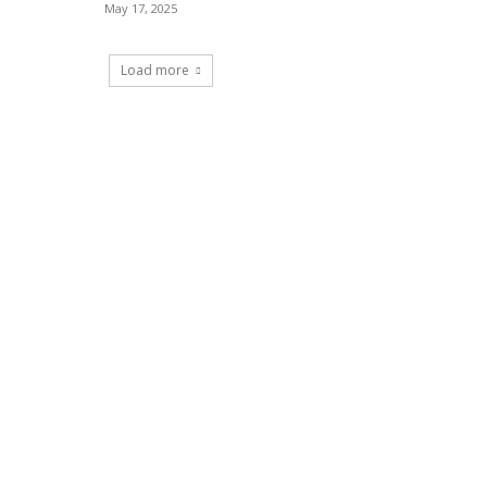
May 17, 2025
Load more