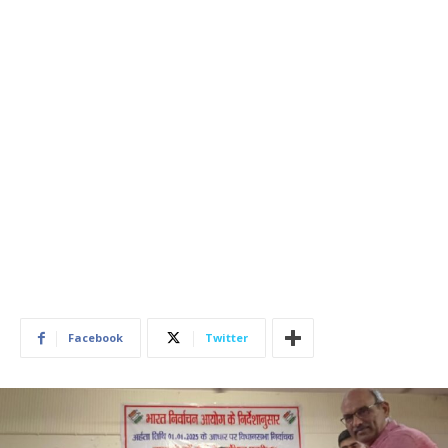
Facebook
Twitter