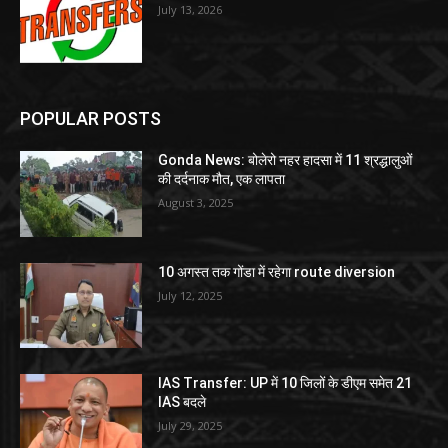
July 13, 2026
POPULAR POSTS
Gonda News: बोलेरो नहर हादसा में 11 श्रद्धालुओं
की दर्दनाक मौत, एक लापता
August 3, 2025
10 अगस्त तक गोंडा में रहेगा route diversion
July 12, 2025
IAS Transfer: UP में 10 जिलों के डीएम समेत 21
IAS बदले
July 29, 2025