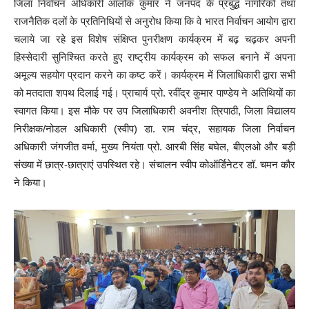
जिला निर्वाचन अधिकारी आलोक कुमार ने जनपद के प्रबुद्ध नागरिकों तथा
राजनैतिक दलों के प्रतिनिधियों से अनुरोध किया कि वे भारत निर्वाचन आयोग द्वारा
चलाये जा रहे इस विशेष संक्षिप्त पुनरीक्षण कार्यक्रम में बढ़ चढ़कर अपनी
हिस्सेदारी सुनिश्चित करते हुए राष्ट्रीय कार्यक्रम को सफल बनाने में अपना
अमूल्य सहयोग प्रदान करने का कष्ट करें। कार्यक्रम में जिलाधिकारी द्वारा सभी
को मतदाता शपथ दिलाई गई। प्राचार्य प्रो. रवींद्र कुमार पाण्डेय ने अतिथियों का
स्वागत किया। इस मौके पर उप जिलाधिकारी अवनीश त्रिपाठी, जिला विद्यालय
निरीक्षक/नोडल अधिकारी (स्वीप) डा. राम चंद्र, सहायक जिला निर्वाचन
अधिकारी जंगजीत वर्मा, मुख्य नियंता प्रो. आरबी सिंह बघेल, बीएलओ और बड़ी
संख्या में छात्र-छात्राएं उपस्थित रहे। संचालन स्वीप कोऑर्डिनेटर डॉ. चमन कौर
ने किया।