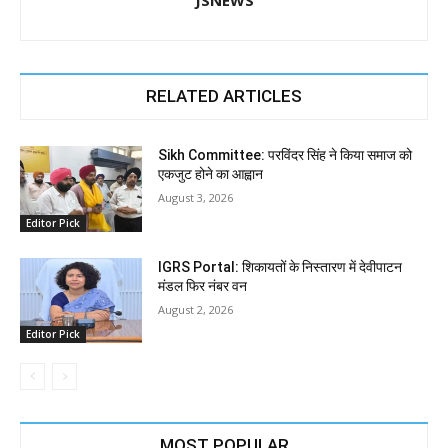
JSNEWS
RELATED ARTICLES
Sikh Committee: परविंदर सिंह ने किया समाज को
एकजुट होने का आह्वान
August 3, 2026
Editor Pick
IGRS Portal: शिकायतों के निस्तारण में देवीपाटन
मंडल फिर नंबर वन
August 2, 2026
Editor Pick
MOST POPULAR