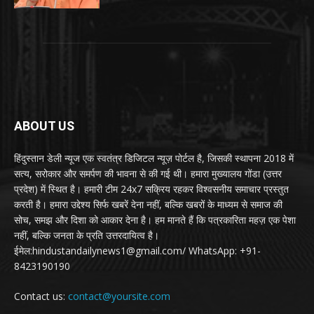
ABOUT US
हिंदुस्तान डेली न्यूज एक स्वतंत्र डिजिटल न्यूज़ पोर्टल है, जिसकी स्थापना 2018 में
सत्य, सरोकार और समर्पण की भावना से की गई थी। हमारा मुख्यालय गोंडा (उत्तर
प्रदेश) में स्थित है। हमारी टीम 24x7 सक्रिय रहकर विश्वसनीय समाचार प्रस्तुत
करती है। हमारा उद्देश्य सिर्फ खबरें देना नहीं, बल्कि खबरों के माध्यम से समाज की
सोच, समझ और दिशा को आकार देना है। हम मानते हैं कि पत्रकारिता महज़ एक पेशा
नहीं, बल्कि जनता के प्रति उत्तरदायित्व है।
ईमेल:hindustandailynews1@gmail.com/ WhatsApp: +91-
8423190190
Contact us:
contact@yoursite.com