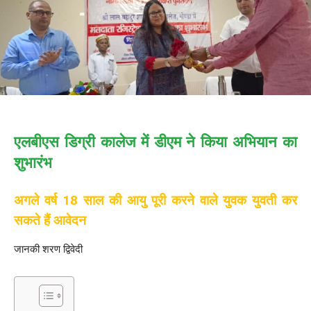
एलबीएस डिग्री कालेज में डीएम ने किया अभियान का
शुभारंभ
अगले वर्ष 18 साल की आयु पूरी करने वाले युवक युवती कर
सकते हैं आवेदन
जानकी शरण द्विवेदी