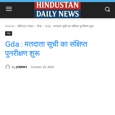
Home
देवीपाटन मंडल
गोंडा
Gda : मतदाता सूची का संक्षिप्त पुनरीक्षण शुरू
गोंडा
Gda : मतदाता सूची का संक्षिप्त
पुनरीक्षण शुरू
By
JSNEWS
October 29, 2024