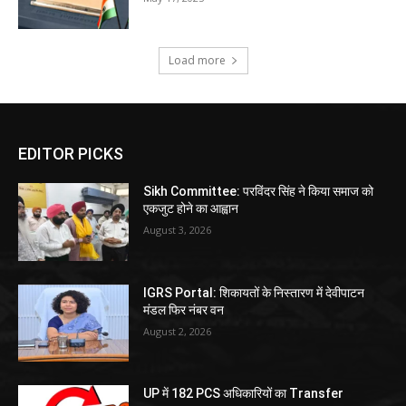
Load more
EDITOR PICKS
Sikh Committee: परविंदर सिंह ने किया समाज को
एकजुट होने का आह्वान
August 3, 2026
IGRS Portal: शिकायतों के निस्तारण में देवीपाटन
मंडल फिर नंबर वन
August 2, 2026
UP में 182 PCS अधिकारियों का Transfer