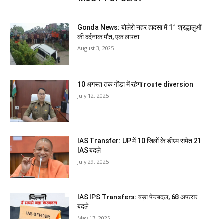
Gonda News: बोलेरो नहर हादसा में 11 श्रद्धालुओं
की दर्दनाक मौत, एक लापता
August 3, 2025
10 अगस्त तक गोंडा में रहेगा route diversion
July 12, 2025
IAS Transfer: UP में 10 जिलों के डीएम समेत 21
IAS बदले
July 29, 2025
IAS IPS Transfers: बड़ा फेरबदल, 68 अफसर
बदले
May 17, 2025