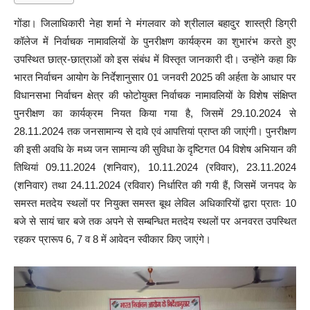
गोंडा। जिलाधिकारी नेहा शर्मा ने मंगलवार को श्रीलाल बहादुर शास्त्री डिग्री
कॉलेज में निर्वाचक नामावलियों के पुनरीक्षण कार्यक्रम का शुभारंभ करते हुए
उपस्थित छात्र-छात्राओं को इस संबंध में विस्तृत जानकारी दी। उन्होंने कहा कि
भारत निर्वाचन आयोग के निर्देशानुसार 01 जनवरी 2025 की अर्हता के आधार पर
विधानसभा निर्वाचन क्षेत्र की फोटोयुक्त निर्वाचक नामावलियों के विशेष संक्षिप्त
पुनरीक्षण का कार्यक्रम नियत किया गया है, जिसमें 29.10.2024 से
28.11.2024 तक जनसामान्य से दावे एवं आपत्तियां प्राप्त की जाएंगी। पुनरीक्षण
की इसी अवधि के मध्य जन सामान्य की सुविधा के दृष्टिगत 04 विशेष अभियान की
तिथियां 09.11.2024 (शनिवार), 10.11.2024 (रविवार), 23.11.2024
(शनिवार) तथा 24.11.2024 (रविवार) निर्धारित की गयी हैं, जिसमें जनपद के
समस्त मतदेय स्थलों पर नियुक्त समस्त बूथ लेविल अधिकारियों द्वारा प्रातः 10
बजे से सायं चार बजे तक अपने से सम्बन्धित मतदेय स्थलों पर अनवरत उपस्थित
रहकर प्रारूप 6, 7 व 8 में आवेदन स्वीकार किए जाएंगे।