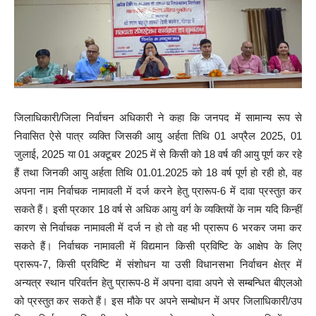
जिलाधिकारी/जिला निर्वाचन अधिकारी ने कहा कि जनपद में सामान्य रूप से
निवासित ऐसे पात्र व्यक्ति जिसकी आयु अर्हता तिथि 01 अप्रैल 2025, 01
जुलाई, 2025 या 01 अक्टूबर 2025 में से किसी को 18 वर्ष की आयु पूर्ण कर रहे
हैं तथा जिनकी आयु अर्हता तिथि 01.01.2025 को 18 वर्ष पूर्ण हो रही हो, वह
अपना नाम निर्वाचक नामावली में दर्ज करने हेतु प्रारूप-6 में दावा प्रस्तुत कर
सकते हैं। इसी प्रकार 18 वर्ष से अधिक आयु वर्ग के व्यक्तियों के नाम यदि किन्हीं
कारण से निर्वाचक नामावली में दर्ज न हो तो वह भी प्रारूप 6 भरकर जमा कर
सकते हैं। निर्वाचक नामावली में विद्यमान किसी प्रविष्टि के आक्षेप के लिए
प्रारूप-7, किसी प्रविष्टि में संशोधन या उसी विधानसभा निर्वाचन क्षेत्र में
अन्यत्र स्थान परिवर्तन हेतु प्रारूप-8 में अपना दावा अपने से सम्बन्धित बीएलओ
को प्रस्तुत कर सकते हैं। इस मौके पर अपने सम्बोधन में अपर जिलाधिकारी/उप