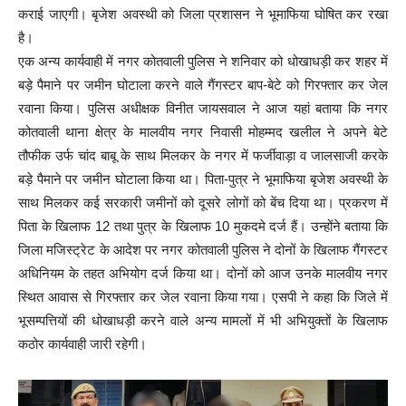
कराई जाएगी। बृजेश अवस्थी को जिला प्रशासन ने भूमाफिया घोषित कर रखा
है।
एक अन्य कार्यवाही में नगर कोतवाली पुलिस ने शनिवार को धोखाधड़ी कर शहर में
बड़े पैमाने पर जमीन घोटाला करने वाले गैंगस्टर बाप-बेटे को गिरफ्तार कर जेल
रवाना किया। पुलिस अधीक्षक विनीत जायसवाल ने आज यहां बताया कि नगर
कोतवाली थाना क्षेत्र के मालवीय नगर निवासी मोहम्मद खलील ने अपने बेटे
तौफीक उर्फ चांद बाबू के साथ मिलकर के नगर में फर्जीवाड़ा व जालसाजी करके
बड़े पैमाने पर जमीन घोटाला किया था। पिता-पुत्र ने भूमाफिया बृजेश अवस्थी के
साथ मिलकर कई सरकारी जमीनों को दूसरे लोगों को बेंच दिया था। प्रकरण में
पिता के खिलाफ 12 तथा पुत्र के खिलाफ 10 मुकदमे दर्ज हैं। उन्होंने बताया कि
जिला मजिस्ट्रेट के आदेश पर नगर कोतवाली पुलिस ने दोनों के खिलाफ गैंगस्टर
अधिनियम के तहत अभियोग दर्ज किया था। दोनों को आज उनके मालवीय नगर
स्थित आवास से गिरफ्तार कर जेल रवाना किया गया। एसपी ने कहा कि जिले में
भूसम्पत्तियों की धोखाधड़ी करने वाले अन्य मामलों में भी अभियुक्तों के खिलाफ
कठोर कार्यवाही जारी रहेगी।