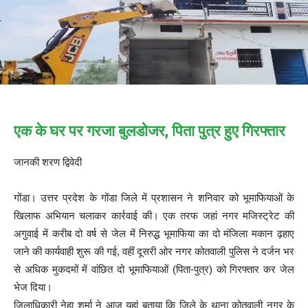
एक के घर पर गरजा बुलडोजर, पिता पुत्र हुए गिरफ्तार
जानकी शरण द्विवेदी
गोंडा। उत्तर प्रदेश के गोंडा जिले में प्रशासन ने शनिवार को भूमाफियाओं के
खिलाफ अभियान चलाकर कार्रवाई की। एक तरफ जहां नगर मजिस्ट्रेट की
अगुवाई में करीब दो वर्ष से जेल में निरुद्ध भूमाफिया का दो मंजिला मकान ढ़हाए
जाने की कार्यवाही शुरू की गई, वहीं दूसरी ओर नगर कोतवाली पुलिस ने दर्जन भर
से अधिक मुकदमों में वांछित दो भूमाफियाओं (पिता-पुत्र) को गिरफ्तार कर जेल
भेज दिया।
जिलाधिकारी नेहा शर्मा ने आज यहां बताया कि जिले के थाना कोतवाली नगर के