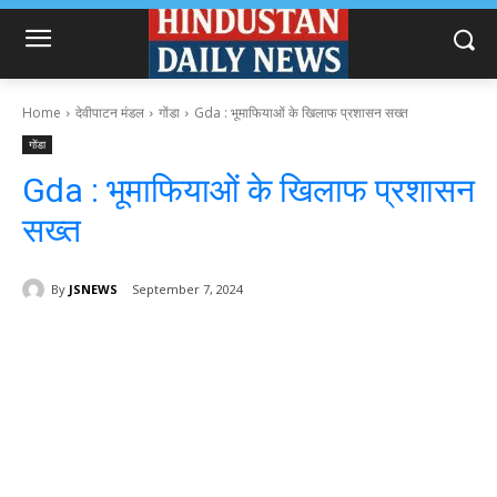
Home
देवीपाटन मंडल
गोंडा
Gda : भूमाफियाओं के खिलाफ प्रशासन सख्त
गोंडा
Gda : भूमाफियाओं के खिलाफ प्रशासन
सख्त
By
JSNEWS
September 7, 2024