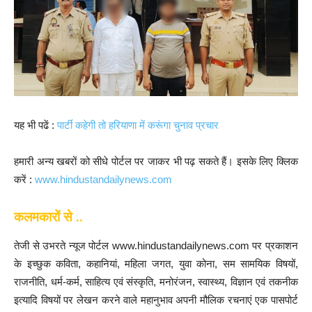
यह भी पढें :
पार्टी कहेगी तो हरियाणा में करूंगा चुनाव प्रचार
हमारी अन्य खबरों को सीधे पोर्टल पर जाकर भी पढ़ सकते हैं। इसके लिए क्लिक
करें :
www.hindustandailynews.com
कलमकारों से ..
तेजी से उभरते न्यूज पोर्टल www.hindustandailynews.com पर प्रकाशन
के इच्छुक कविता, कहानियां, महिला जगत, युवा कोना, सम सामयिक विषयों,
राजनीति, धर्म-कर्म, साहित्य एवं संस्कृति, मनोरंजन, स्वास्थ्य, विज्ञान एवं तकनीक
इत्यादि विषयों पर लेखन करने वाले महानुभाव अपनी मौलिक रचनाएं एक पासपोर्ट