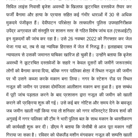
सिविल लाइंस निवासी बृजेश अवस्थी के खिलाफ कूटरचित दस्तावेज तैयार कर
फर्जी बैनामा और हत्या के प्रयास सहित कई गंभीर धाराओं में 30 से अधिक
मुकदमे पंजीकृत हैं। देवीपाटन परिक्षेत्र के तत्कालीन पुलिस उपमहानिरीक्षक
उपेंद्र अग्रवाल की संस्तुति पर शासन स्तर से गठित विशेष जांच दल (एसआईटी)
इन मुकदमों की जांच कर रहा है। उसे 26 नवम्बर 2022 को गिरफ्तार कर जेल
भेजा गया था, तब से वह न्यायिक हिरासत में जेल में निरुद्ध है। इलाहाबाद उच्च
न्यायालय से उसकी जमानत याचिका खारिज हो चुकी है। उन्होंने बताया कि बृजेश
अवस्थी ने कूटरचित दस्तावेजों के सहारे न केवल दूसरों की जमीनें जरूरतमंद
लोगों को बैनामा करवा दिया, बल्कि नगर पालिका क्षेत्र में स्थित नजूल की जमीन
पर भी उसने कब्जा करके मकान बना लिया। नगर के स्टेशन रोड पर स्थित
नजूल की जमीन पर उसका दोमंजिला आलीशान मकान बना हुआ है। इस सम्बंध
में पूरी जांच पड़ताल करने के बाद प्रशासन द्वारा नजूल की जमीन को खाली
कराने की प्रक्रिया शुरू की गई। उसे कई बार नोटिस और समय देने के बावजूद
जब जमीन खाली नहीं किया गया तो शनिवार को नगर मजिस्ट्रेट विजय शर्मा की
अगुवाई में नगर पालिका की टीम ने भारी पुलिस बल के साथ मकान के ध्वस्तीकरण
की कार्यवाही शुरू कर दी। डीएम ने बताया कि जेसीबी से आज पूरा मकान नहीं
गिराया जा सका है। रविवार को पोकलैंड मशीन मंगवाकर नजूल की सम्पत्ति खाली