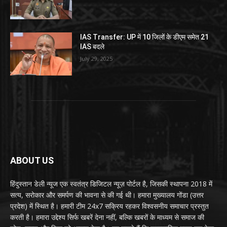
IAS Transfer: UP में 10 जिलों के डीएम समेत 21
IAS बदले
July 29, 2025
ABOUT US
हिंदुस्तान डेली न्यूज एक स्वतंत्र डिजिटल न्यूज़ पोर्टल है, जिसकी स्थापना 2018 में
सत्य, सरोकार और समर्पण की भावना से की गई थी। हमारा मुख्यालय गोंडा (उत्तर
प्रदेश) में स्थित है। हमारी टीम 24x7 सक्रिय रहकर विश्वसनीय समाचार प्रस्तुत
करती है। हमारा उद्देश्य सिर्फ खबरें देना नहीं, बल्कि खबरों के माध्यम से समाज की