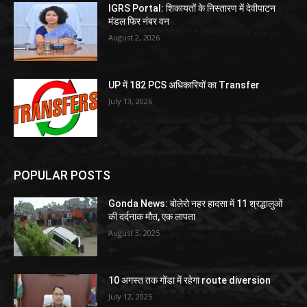
IGRS Portal: शिकायतों के निस्तारण में देवीपाटन
मंडल फिर नंबर वन
August 2, 2026
UP में 182 PCS अधिकारियों का Transfer
July 13, 2026
POPULAR POSTS
Gonda News: बोलेरो नहर हादसा में 11 श्रद्धालुओं
की दर्दनाक मौत, एक लापता
August 3, 2025
10 अगस्त तक गोंडा में रहेगा route diversion
July 12, 2025