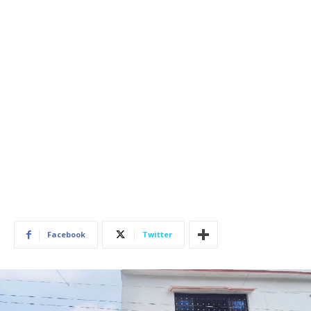
Facebook
Twitter