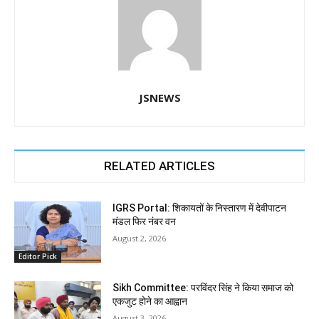
JSNEWS
RELATED ARTICLES
IGRS Portal: शिकायतों के निस्तारण में देवीपाटन
मंडल फिर नंबर वन
August 2, 2026
Editor Pick
Sikh Committee: परविंदर सिंह ने किया समाज को
एकजुट होने का आह्वान
August 3, 2026