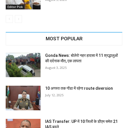
Editor Pick
MOST POPULAR
Gonda News: बोलेरो नहर हादसा में 11 श्रद्धालुओं
की दर्दनाक मौत, एक लापता
August 3, 2025
10 अगस्त तक गोंडा में रहेगा route diversion
July 12, 2025
IAS Transfer: UP में 10 जिलों के डीएम समेत 21
IAS बदले