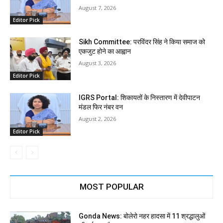
August 7, 2026
Editor Pick
Sikh Committee: परविंदर सिंह ने किया समाज को
एकजुट होने का आह्वान
August 3, 2026
Editor Pick
IGRS Portal: शिकायतों के निस्तारण में देवीपाटन
मंडल फिर नंबर वन
August 2, 2026
Editor Pick
MOST POPULAR
Gonda News: बोलेरो नहर हादसा में 11 श्रद्धालुओं