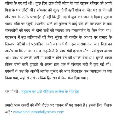
जीजा के घर गई थीं। कुछ दिन तक दोनों जीजा के यहां रहकर रविवार को अपने
पिता के घर लौटी थीं। सोमवार की सुबह दोनों बहनें शौच के लिए घर से निकलीं
और गांव के समीप प्रवाहित हो रही बिसुही नदी में कूद कर जान दे दिया। सूचना
पाकर मौके पर पहुंची स्थानीय थाने की पुलिस ने कई घंटे की मशक्कत के बाद
गोताखोरों की मदद से दोनों शवों को बरामद कर पोस्टमार्टम के लिए भेजा था।
प्रकरण में मृत बालिकाओं की पिता सुरेश की तहरीर के आधार पर दामाद के
खिलाफ बेटियों को प्रताड़ित करने का अभियोग दर्ज कराया गया था। पिता का
आरोप था कि उनका दामाद लड़कियों के साथ गंदी हरकत और गाली गुप्ता करता
था। साथ ही उनकी कहीं भी शादी न होने देने की धमकी देता था। इससे आहत
होकर दोनों बहनें दुपट्टे से अपना हाथ एक में बांधकर नदी में कूद गई थीं।
एएसपी ने कहा कि आरोपी अशोक कुमार को आज गिरफ्तार कर न्यायालय पर पेश
किया गया, जहां से उसे न्यायिक हिरासत में जेल भेज दिया गया।
यह भी पढें :
हड़ताल पर अड़े मेडिकल कालेज के रेजिडेंट
हमारी अन्य खबरों को सीधे पोर्टल पर जाकर भी पढ़ सकते हैं। इसके लिए क्लिक
करें :
www.hindustandailynews.com