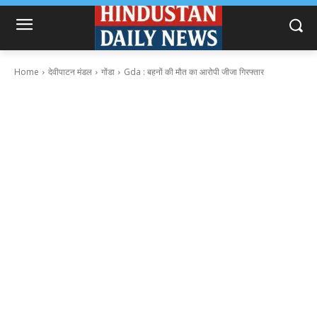
Home
देवीपाटन मंडल
गोंडा
Gda : बहनों की मौत का आरोपी जीजा गिरफ्तार