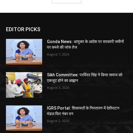
EDITOR PICKS
Gonda News: आयुक्त के आदेश पर सरकारी जमीनों
पर कब्जे की जांच तेज
August 7, 2026
Sikh Committee: परविंदर सिंह ने किया समाज को
एकजुट होने का आह्वान
August 3, 2026
IGRS Portal: शिकायतों के निस्तारण में देवीपाटन
मंडल फिर नंबर वन
August 2, 2026