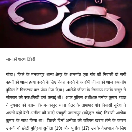
जानकी शरण द्विवेदी
गोंडा। जिले के मनकापुर थाना क्षेत्र के अन्तर्गत एक गांव की निवासी दो सगी
बहनों को आत्म हत्या करने के लिए विवश करने के आरोपी जीजा को आज स्थानीय
पुलिस ने गिरफ्तार कर जेल भेज दिया। आरोपी जीजा के खिलाफ उसके ससुर ने
सोमवार को प्राथमिकी दर्ज कराई थी। अपर पुलिस अधीक्षक मनोज कुमार रावत
ने बुधवार को बताया कि मनकापुर थाना क्षेत्र के तामापार गांव निवासी सुरेश ने
अपनी बड़ी बेटी अनीता की शादी पचपुती जगतापुर (कोल्हार गांव) निवासी अशोक
कुमार के साथ किया था। पिछले दिनों अनीता की तबियत खराब होने के कारण
उनकी दो छोटी पुत्रियां सुनीता (19) और पुनीता (17) उसके देखभाल के लिए