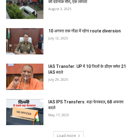
की दर्दनाक मौत, एक लापता
August 3, 2025
10 अगस्त तक गोंडा में रहेगा route diversion
July 12, 2025
IAS Transfer: UP में 10 जिलों के डीएम समेत 21
IAS बदले
July 29, 2025
IAS IPS Transfers: बड़ा फेरबदल, 68 अफसर
बदले
May 17, 2025
Load more