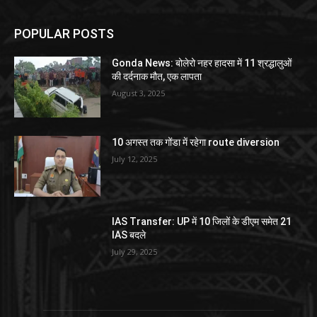
POPULAR POSTS
Gonda News: बोलेरो नहर हादसा में 11 श्रद्धालुओं
की दर्दनाक मौत, एक लापता
August 3, 2025
10 अगस्त तक गोंडा में रहेगा route diversion
July 12, 2025
IAS Transfer: UP में 10 जिलों के डीएम समेत 21
IAS बदले
July 29, 2025