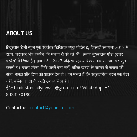
ABOUT US
हिंदुस्तान डेली न्यूज एक स्वतंत्र डिजिटल न्यूज़ पोर्टल है, जिसकी स्थापना 2018 में
सत्य, सरोकार और समर्पण की भावना से की गई थी। हमारा मुख्यालय गोंडा (उत्तर
प्रदेश) में स्थित है। हमारी टीम 24x7 सक्रिय रहकर विश्वसनीय समाचार प्रस्तुत
करती है। हमारा उद्देश्य सिर्फ खबरें देना नहीं, बल्कि खबरों के माध्यम से समाज की
सोच, समझ और दिशा को आकार देना है। हम मानते हैं कि पत्रकारिता महज़ एक पेशा
नहीं, बल्कि जनता के प्रति उत्तरदायित्व है।
ईमेल:hindustandailynews1@gmail.com/ WhatsApp: +91-
8423190190
Contact us:
contact@yoursite.com