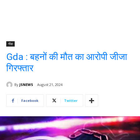
गोंडा
Gda : बहनों की मौत का आरोपी जीजा
गिरफ्तार
By
JSNEWS
August 21, 2024
Facebook
Twitter