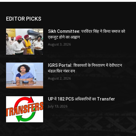
EDITOR PICKS
Sikh Committee: परविंदर सिंह ने किया समाज को
एकजुट होने का आह्वान
August 3, 2026
IGRS Portal: शिकायतों के निस्तारण में देवीपाटन
मंडल फिर नंबर वन
August 2, 2026
UP में 182 PCS अधिकारियों का Transfer
July 13, 2026