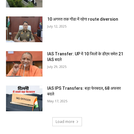
10 अगस्त तक गोंडा में रहेगा route diversion
July 12, 2025
IAS Transfer: UP में 10 जिलों के डीएम समेत 21
IAS बदले
July 29, 2025
IAS IPS Transfers: बड़ा फेरबदल, 68 अफसर
बदले
May 17, 2025
Load more