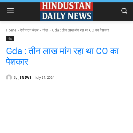
Home
देवीपाटन मंडल
गोंडा
Gda : तीन लाख मांग रहा था CO का पेशकार
गोंडा
Gda : तीन लाख मांग रहा था CO का
पेशकार
By
JSNEWS
July 31, 2024