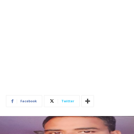
Facebook
Twitter