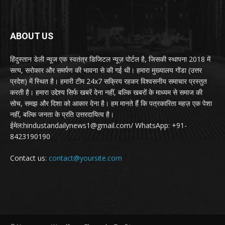
ABOUT US
हिंदुस्तान डेली न्यूज एक स्वतंत्र डिजिटल न्यूज़ पोर्टल है, जिसकी स्थापना 2018 में
सत्य, सरोकार और समर्पण की भावना से की गई थी। हमारा मुख्यालय गोंडा (उत्तर
प्रदेश) में स्थित है। हमारी टीम 24x7 सक्रिय रहकर विश्वसनीय समाचार प्रस्तुत
करती है। हमारा उद्देश्य सिर्फ खबरें देना नहीं, बल्कि खबरों के माध्यम से समाज की
सोच, समझ और दिशा को आकार देना है। हम मानते हैं कि पत्रकारिता महज़ एक पेशा
नहीं, बल्कि जनता के प्रति उत्तरदायित्व है।
ईमेल:hindustandailynews1@gmail.com/ WhatsApp: +91-
8423190190
Contact us:
contact@yoursite.com