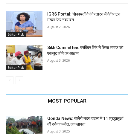
IGRS Portal: शिकायतों के निस्तारण में देवीपाटन
मंडल फिर नंबर वन
August 2, 2026
Editor Pick
Sikh Committee: परविंदर सिंह ने किया समाज को
एकजुट होने का आह्वान
August 3, 2026
Editor Pick
MOST POPULAR
Gonda News: बोलेरो नहर हादसा में 11 श्रद्धालुओं
की दर्दनाक मौत, एक लापता
August 3, 2025