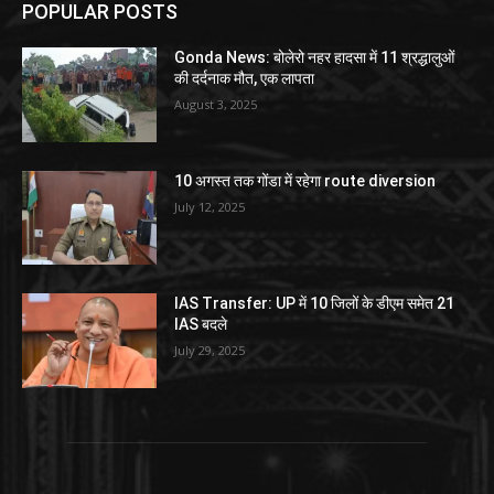
POPULAR POSTS
Gonda News: बोलेरो नहर हादसा में 11 श्रद्धालुओं
की दर्दनाक मौत, एक लापता
August 3, 2025
10 अगस्त तक गोंडा में रहेगा route diversion
July 12, 2025
IAS Transfer: UP में 10 जिलों के डीएम समेत 21
IAS बदले
July 29, 2025