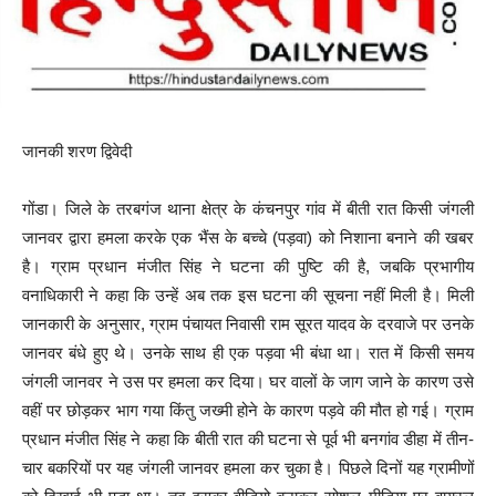
जानकी शरण द्विवेदी
गोंडा। जिले के तरबगंज थाना क्षेत्र के कंचनपुर गांव में बीती रात किसी जंगली
जानवर द्वारा हमला करके एक भैंस के बच्चे (पड़वा) को निशाना बनाने की खबर
है। ग्राम प्रधान मंजीत सिंह ने घटना की पुष्टि की है, जबकि प्रभागीय
वनाधिकारी ने कहा कि उन्हें अब तक इस घटना की सूचना नहीं मिली है। मिली
जानकारी के अनुसार, ग्राम पंचायत निवासी राम सूरत यादव के दरवाजे पर उनके
जानवर बंधे हुए थे। उनके साथ ही एक पड़वा भी बंधा था। रात में किसी समय
जंगली जानवर ने उस पर हमला कर दिया। घर वालों के जाग जाने के कारण उसे
वहीं पर छोड़कर भाग गया किंतु जख्मी होने के कारण पड़वे की मौत हो गई। ग्राम
प्रधान मंजीत सिंह ने कहा कि बीती रात की घटना से पूर्व भी बनगांव डीहा में तीन-
चार बकरियों पर यह जंगली जानवर हमला कर चुका है। पिछले दिनों यह ग्रामीणों