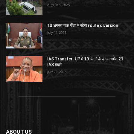
August 3, 2025
10 अगस्त तक गोंडा में रहेगा route diversion
July 12, 2025
IAS Transfer: UP में 10 जिलों के डीएम समेत 21
IAS बदले
July 29, 2025
ABOUT US