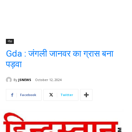
गोंडा
Gda : जंगली जानवर का ग्रास बना
पड़वा
By
JSNEWS
October 12, 2024
Facebook
Twitter