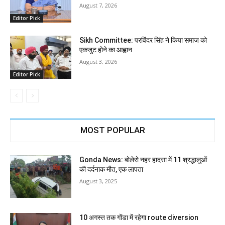
August 7, 2026
Editor Pick
Sikh Committee: परविंदर सिंह ने किया समाज को
एकजुट होने का आह्वान
August 3, 2026
Editor Pick
MOST POPULAR
Gonda News: बोलेरो नहर हादसा में 11 श्रद्धालुओं
की दर्दनाक मौत, एक लापता
August 3, 2025
10 अगस्त तक गोंडा में रहेगा route diversion