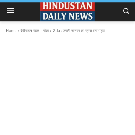
Home
देवीपाटन मंडल
गोंडा
Gda : जंगली जानवर का ग्रास बना पड़वा