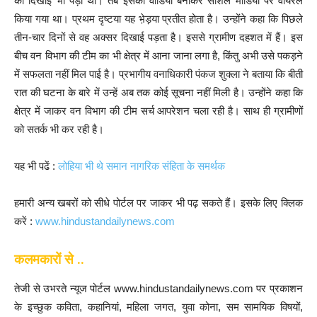
को दिखाई भी पड़ा था। तब इसका वीडियो बनाकर सोशल मीडिया पर वायरल
किया गया था। प्रथम दृष्टया यह भे़ड़या प्रतीत होता है। उन्होंने कहा कि पिछले
तीन-चार दिनों से वह अक्सर दिखाई पड़ता है। इससे ग्रामीण दहशत में हैं। इस
बीच वन विभाग की टीम का भी क्षेत्र में आना जाना लगा है, किंतु अभी उसे पकड़ने
में सफलता नहीं मिल पाई है। प्रभागीय वनाधिकारी पंकज शुक्ला ने बताया कि बीती
रात की घटना के बारे में उन्हें अब तक कोई सूचना नहीं मिली है। उन्होंने कहा कि
क्षेत्र में जाकर वन विभाग की टीम सर्च आपरेशन चला रही है। साथ ही ग्रामीणों
को सतर्क भी कर रही है।
यह भी पढें :
लोहिया भी थे समान नागरिक संहिता के समर्थक
हमारी अन्य खबरों को सीधे पोर्टल पर जाकर भी पढ़ सकते हैं। इसके लिए क्लिक
करें :
www.hindustandailynews.com
कलमकारों से ..
तेजी से उभरते न्यूज पोर्टल www.hindustandailynews.com पर प्रकाशन
के इच्छुक कविता, कहानियां, महिला जगत, युवा कोना, सम सामयिक विषयों,