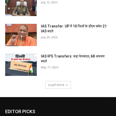
July 12, 2025
IAS Transfer: UP में 10 जिलों के डीएम समेत 21
IAS बदले
July 29, 2025
IAS IPS Transfers: बड़ा फेरबदल, 68 अफसर
बदले
May 17, 2025
Load more
EDITOR PICKS