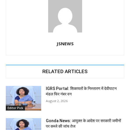
JSNEWS
RELATED ARTICLES
IGRS Portal: शिकायतों के निस्तारण में देवीपाटन
मंडल फिर नंबर वन
August 2, 2026
Editor Pick
Gonda News: आयुक्त के आदेश पर सरकारी जमीनों
पर कब्जे की जांच तेज