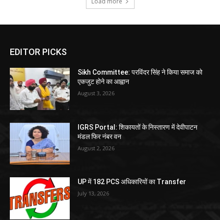
Load more
EDITOR PICKS
Sikh Committee: परविंदर सिंह ने किया समाज को
एकजुट होने का आह्वान
August 3, 2026
IGRS Portal: शिकायतों के निस्तारण में देवीपाटन
मंडल फिर नंबर वन
August 2, 2026
UP में 182 PCS अधिकारियों का Transfer
July 13, 2026