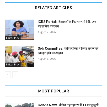
RELATED ARTICLES
IGRS Portal: शिकायतों के निस्तारण में देवीपाटन
मंडल फिर नंबर वन
August 2, 2026
Editor Pick
Sikh Committee: परविंदर सिंह ने किया समाज को
एकजुट होने का आह्वान
August 3, 2026
Editor Pick
MOST POPULAR
Gonda News: बोलेरो नहर हादसा में 11 श्रद्धालुओं