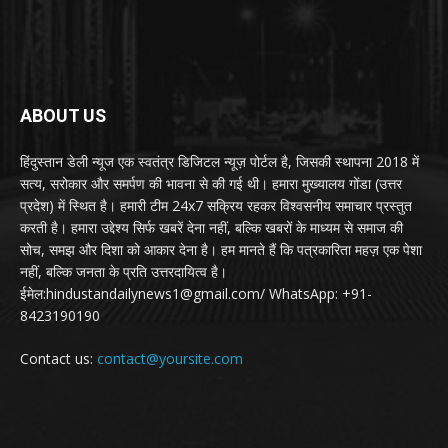
ABOUT US
हिंदुस्तान डेली न्यूज एक स्वतंत्र डिजिटल न्यूज़ पोर्टल है, जिसकी स्थापना 2018 में
सत्य, सरोकार और समर्पण की भावना से की गई थी। हमारा मुख्यालय गोंडा (उत्तर
प्रदेश) में स्थित है। हमारी टीम 24x7 सक्रिय रहकर विश्वसनीय समाचार प्रस्तुत
करती है। हमारा उद्देश्य सिर्फ खबरें देना नहीं, बल्कि खबरों के माध्यम से समाज की
सोच, समझ और दिशा को आकार देना है। हम मानते हैं कि पत्रकारिता महज़ एक पेशा
नहीं, बल्कि जनता के प्रति उत्तरदायित्व है।
ईमेल:hindustandailynews1@gmail.com/ WhatsApp: +91-
8423190190
Contact us:
contact@yoursite.com