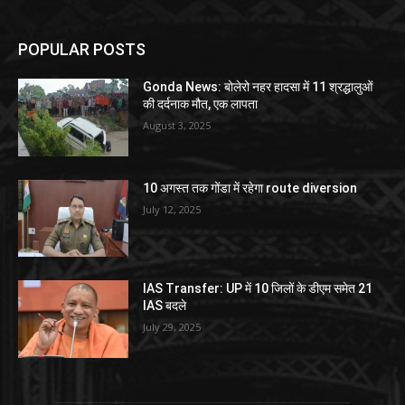
POPULAR POSTS
Gonda News: बोलेरो नहर हादसा में 11 श्रद्धालुओं
की दर्दनाक मौत, एक लापता
August 3, 2025
10 अगस्त तक गोंडा में रहेगा route diversion
July 12, 2025
IAS Transfer: UP में 10 जिलों के डीएम समेत 21
IAS बदले
July 29, 2025