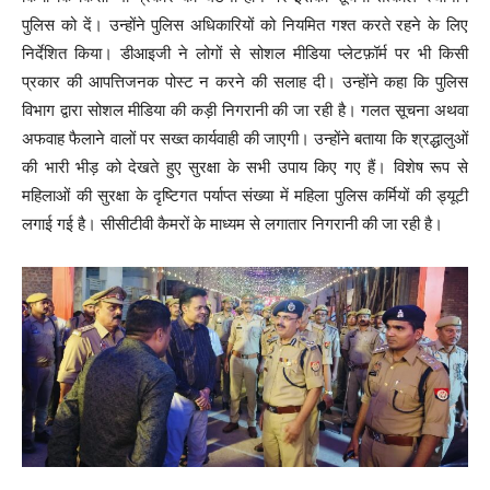
पुलिस को दें। उन्होंने पुलिस अधिकारियों को नियमित गश्त करते रहने के लिए
निर्देशित किया। डीआइजी ने लोगों से सोशल मीडिया प्लेटफ़ॉर्म पर भी किसी
प्रकार की आपत्तिजनक पोस्ट न करने की सलाह दी। उन्होंने कहा कि पुलिस
विभाग द्वारा सोशल मीडिया की कड़ी निगरानी की जा रही है। गलत सूचना अथवा
अफवाह फैलाने वालों पर सख्त कार्यवाही की जाएगी। उन्होंने बताया कि श्रद्धालुओं
की भारी भीड़ को देखते हुए सुरक्षा के सभी उपाय किए गए हैं। विशेष रूप से
महिलाओं की सुरक्षा के दृष्टिगत पर्याप्त संख्या में महिला पुलिस कर्मियों की ड्यूटी
लगाई गई है। सीसीटीवी कैमरों के माध्यम से लगातार निगरानी की जा रही है।