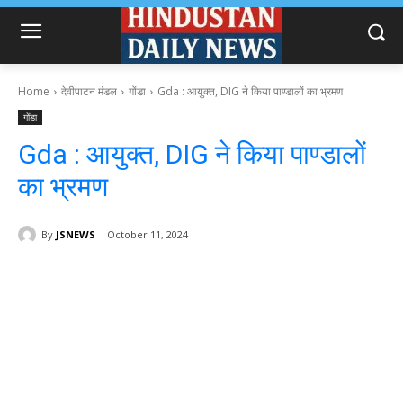
Home
देवीपाटन मंडल
गोंडा
Gda : आयुक्त, DIG ने किया पाण्डालों का भ्रमण
गोंडा
Gda : आयुक्त, DIG ने किया पाण्डालों
का भ्रमण
By
JSNEWS
October 11, 2024