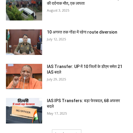
की दर्दनाक मौत, एक लापता
August 3, 2025
10 अगस्त तक गोंडा में रहेगा route diversion
July 12, 2025
IAS Transfer: UP में 10 जिलों के डीएम समेत 21
IAS बदले
July 29, 2025
IAS IPS Transfers: बड़ा फेरबदल, 68 अफसर
बदले
May 17, 2025