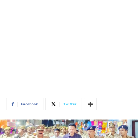
Facebook
Twitter