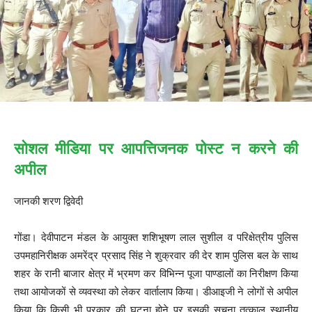
सोशल मीडिया पर आपत्तिजनक पोस्ट न करने की
अपील
जानकी शरण द्विवेदी
गोंडा। देवीपाटन मंडल के आयुक्त शशिभूषण लाल सुशील व परिक्षेत्रीय पुलिस
उपमहानिरीक्षक अमरेंद्र प्रसाद सिंह ने शुक्रवार की देर शाम पुलिस बल के साथ
शहर के रानी बाजार क्षेत्र में भ्रमण कर विभिन्न पूजा पाण्डालों का निरीक्षण किया
तथा आयोजकों से व्यवस्था को लेकर वार्तालाप किया। डीआइजी ने लोगों से अपील
किया कि किसी भी प्रकार की घटना होने पर इसकी सूचना तत्काल स्थानीय