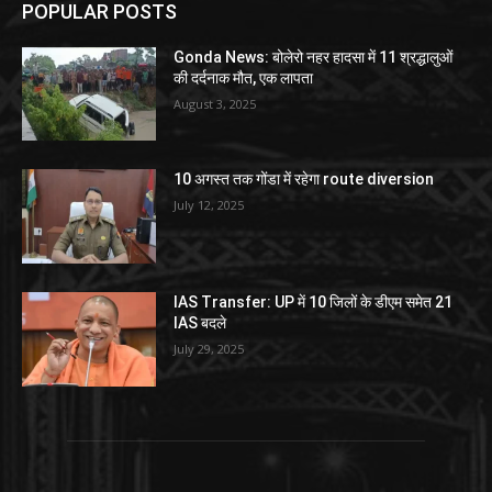
POPULAR POSTS
Gonda News: बोलेरो नहर हादसा में 11 श्रद्धालुओं
की दर्दनाक मौत, एक लापता
August 3, 2025
10 अगस्त तक गोंडा में रहेगा route diversion
July 12, 2025
IAS Transfer: UP में 10 जिलों के डीएम समेत 21
IAS बदले
July 29, 2025