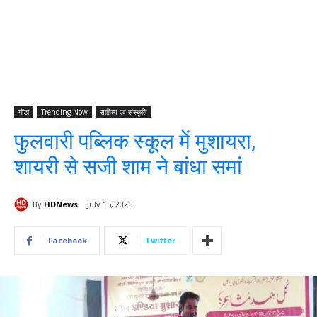
गोंडा
Trending Now
साहित्य एवं संस्कृति
फुलवारी पब्लिक स्कूल में मुशायरा,
शायरी से सजी शाम ने बांधा समां
By
HDNews
July 15, 2025
Facebook
Twitter