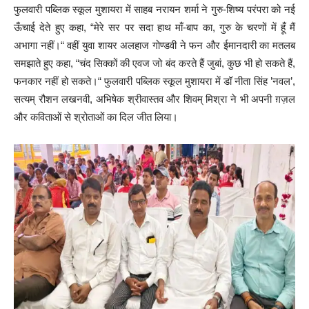
फुलवारी पब्लिक स्कूल मुशायरा में साहब नरायन शर्मा ने गुरु-शिष्य परंपरा को नई
ऊँचाई देते हुए कहा, “मेरे सर पर सदा हाथ माँ-बाप का, गुरु के चरणों में हूँ मैं
अभागा नहीं।“ वहीं युवा शायर अलहाज गोण्डवी ने फन और ईमानदारी का मतलब
समझाते हुए कहा, “चंद सिक्कों की एवज जो बंद करते हैं जुबां, कुछ भी हो सकते हैं,
फनकार नहीं हो सकते।“ फुलवारी पब्लिक स्कूल मुशायरा में डॉ नीता सिंह ’नवल’,
सत्यम् रौशन लखनवी, अभिषेक श्रीवास्तव और शिवम् मिश्रा ने भी अपनी ग़ज़ल
और कविताओं से श्रोताओं का दिल जीत लिया।