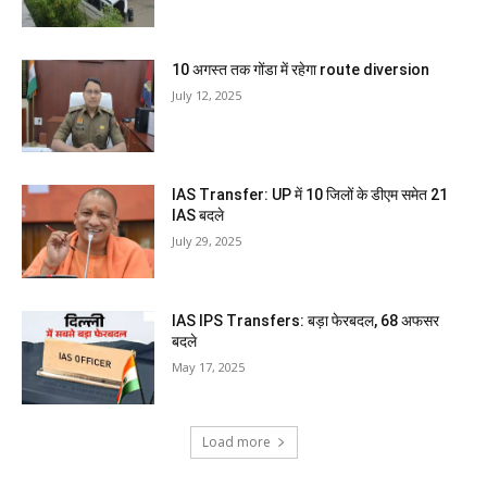
10 अगस्त तक गोंडा में रहेगा route diversion
July 12, 2025
IAS Transfer: UP में 10 जिलों के डीएम समेत 21
IAS बदले
July 29, 2025
IAS IPS Transfers: बड़ा फेरबदल, 68 अफसर
बदले
May 17, 2025
Load more