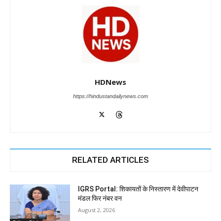
HDNews
https://hindustandailynews.com
RELATED ARTICLES
IGRS Portal: शिकायतों के निस्तारण में देवीपाटन
मंडल फिर नंबर वन
August 2, 2026