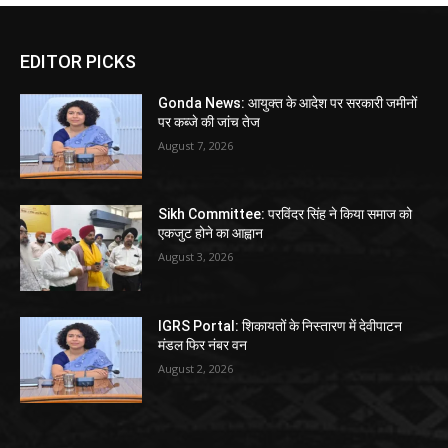
EDITOR PICKS
Gonda News: आयुक्त के आदेश पर सरकारी जमीनों
पर कब्जे की जांच तेज
August 7, 2026
Sikh Committee: परविंदर सिंह ने किया समाज को
एकजुट होने का आह्वान
August 3, 2026
IGRS Portal: शिकायतों के निस्तारण में देवीपाटन
मंडल फिर नंबर वन
August 2, 2026