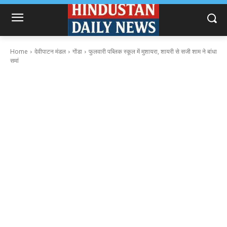
Home
देवीपाटन मंडल
गोंडा
फुलवारी पब्लिक स्कूल में मुशायरा, शायरी से सजी शाम ने बांधा
समां