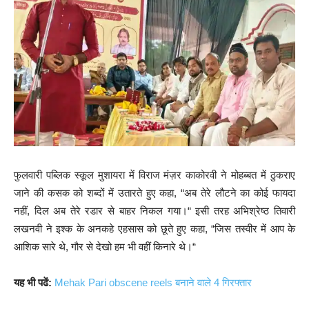
फुलवारी पब्लिक स्कूल मुशायरा में विराज मंज़र काकोरवी ने मोहब्बत में ठुकराए
जाने की कसक को शब्दों में उतारते हुए कहा, “अब तेरे लौटने का कोई फायदा
नहीं, दिल अब तेरे रडार से बाहर निकल गया।“ इसी तरह अभिश्रेष्ठ तिवारी
लखनवी ने इश्क के अनकहे एहसास को छूते हुए कहा, “जिस तस्वीर में आप के
आशिक सारे थे, गौर से देखो हम भी वहीं किनारे थे।“
यह भी पढें:
Mehak Pari obscene reels बनाने वाले 4 गिरफ्तार