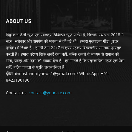
ABOUT US
हिंदुस्तान डेली न्यूज एक स्वतंत्र डिजिटल न्यूज़ पोर्टल है, जिसकी स्थापना 2018 में
सत्य, सरोकार और समर्पण की भावना से की गई थी। हमारा मुख्यालय गोंडा (उत्तर
प्रदेश) में स्थित है। हमारी टीम 24x7 सक्रिय रहकर विश्वसनीय समाचार प्रस्तुत
करती है। हमारा उद्देश्य सिर्फ खबरें देना नहीं, बल्कि खबरों के माध्यम से समाज की
सोच, समझ और दिशा को आकार देना है। हम मानते हैं कि पत्रकारिता महज़ एक पेशा
नहीं, बल्कि जनता के प्रति उत्तरदायित्व है।
ईमेल:hindustandailynews1@gmail.com/ WhatsApp: +91-
8423190190
Contact us:
contact@yoursite.com