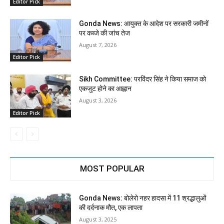
Editor Pick
Gonda News: आयुक्त के आदेश पर सरकारी जमीनों
पर कब्जे की जांच तेज
August 7, 2026
Editor Pick
Sikh Committee: परविंदर सिंह ने किया समाज को
एकजुट होने का आह्वान
August 3, 2026
Editor Pick
MOST POPULAR
Gonda News: बोलेरो नहर हादसा में 11 श्रद्धालुओं
की दर्दनाक मौत, एक लापता
August 3, 2025