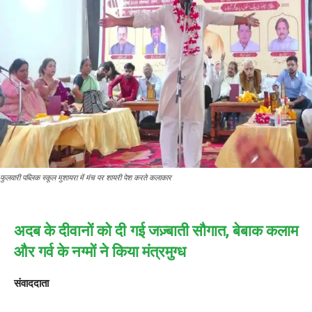
फुलवारी पब्लिक स्कूल मुशायरा में मंच पर शायरी पेश करते कलाकार
अदब के दीवानों को दी गई जज़्बाती सौगात, बेबाक कलाम
और गर्व के नग्मों ने किया मंत्रमुग्ध
संवाददाता