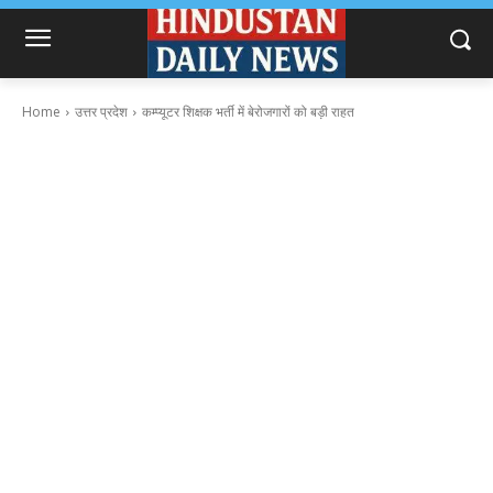
Home
उत्तर प्रदेश
कम्प्यूटर शिक्षक भर्ती में बेरोजगारों को बड़ी राहत