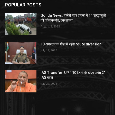
POPULAR POSTS
Gonda News: बोलेरो नहर हादसा में 11 श्रद्धालुओं
की दर्दनाक मौत, एक लापता
August 3, 2025
10 अगस्त तक गोंडा में रहेगा route diversion
July 12, 2025
IAS Transfer: UP में 10 जिलों के डीएम समेत 21
IAS बदले
July 29, 2025