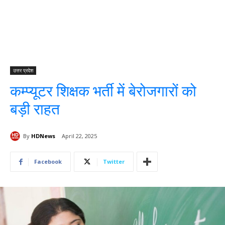
उत्तर प्रदेश
कम्प्यूटर शिक्षक भर्ती में बेरोजगारों को
बड़ी राहत
By
HDNews
April 22, 2025
Facebook
Twitter