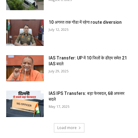
10 अगस्त तक गोंडा में रहेगा route diversion
July 12, 2025
IAS Transfer: UP में 10 जिलों के डीएम समेत 21
IAS बदले
July 29, 2025
IAS IPS Transfers: बड़ा फेरबदल, 68 अफसर
बदले
May 17, 2025
Load more