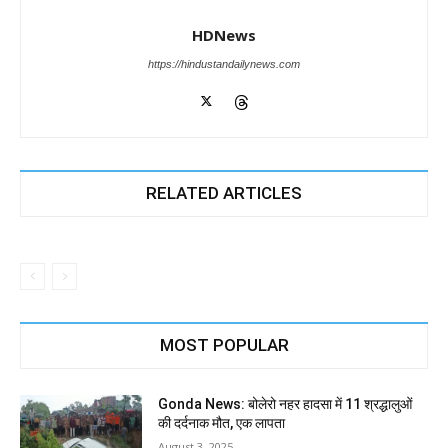
HDNews
https://hindustandailynews.com
RELATED ARTICLES
MOST POPULAR
Gonda News: बोलेरो नहर हादसा में 11 श्रद्धालुओं
की दर्दनाक मौत, एक लापता
August 3, 2025