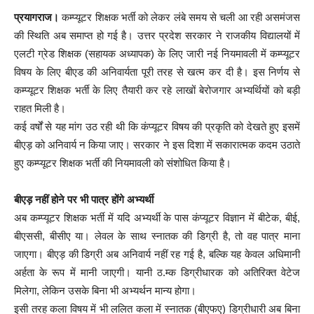
प्रयागराज।
कम्प्यूटर शिक्षक भर्ती को लेकर लंबे समय से चली आ रही असमंजस
की स्थिति अब समाप्त हो गई है। उत्तर प्रदेश सरकार ने राजकीय विद्यालयों में
एलटी ग्रेड शिक्षक (सहायक अध्यापक) के लिए जारी नई नियमावली में कम्प्यूटर
विषय के लिए बीएड की अनिवार्यता पूरी तरह से खत्म कर दी है। इस निर्णय से
कम्प्यूटर शिक्षक भर्ती के लिए तैयारी कर रहे लाखों बेरोजगार अभ्यर्थियों को बड़ी
राहत मिली है।
कई वर्षों से यह मांग उठ रही थी कि कंप्यूटर विषय की प्रकृति को देखते हुए इसमें
बीएड़ को अनिवार्य न किया जाए। सरकार ने इस दिशा में सकारात्मक कदम उठाते
हुए कम्प्यूटर शिक्षक भर्ती की नियमावली को संशोधित किया है।
बीएड़ नहीं होने पर भी पात्र होंगे अभ्यर्थी
अब कम्प्यूटर शिक्षक भर्ती में यदि अभ्यर्थी के पास कंप्यूटर विज्ञान में बीटेक, बीई,
बीएससी, बीसीए या। लेवल के साथ स्नातक की डिग्री है, तो वह पात्र माना
जाएगा। बीएड़ की डिग्री अब अनिवार्य नहीं रह गई है, बल्कि यह केवल अधिमानी
अर्हता के रूप में मानी जाएगी। यानी ठ.म्क डिग्रीधारक को अतिरिक्त वेटेज
मिलेगा, लेकिन उसके बिना भी अभ्यर्थन मान्य होगा।
इसी तरह कला विषय में भी ललित कला में स्नातक (बीएफए) डिग्रीधारी अब बिना