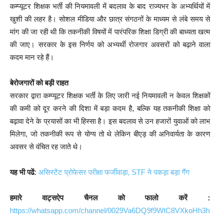
कम्प्यूटर शिक्षक भर्ती की नियमावली में बदलाव के बाद राज्यभर के अभ्यर्थियों में
खुशी की लहर है। सोशल मीडिया और छात्र संगठनों के माध्यम से लंबे समय से
मांग की जा रही थी कि तकनीकी विषयों में पारंपरिक शिक्षा डिग्री की बाध्यता खत्म
की जाए। सरकार के इस निर्णय को अभ्यर्थी रोजगार अवसरों को बढ़ाने वाला
कदम मान रहे हैं।
बेरोजगारों को बड़ी राहत
सरकार द्वारा कम्प्यूटर शिक्षक भर्ती के लिए जारी नई नियमावली न केवल शिक्षकों
की कमी को दूर करने की दिशा में बड़ा कदम है, बल्कि यह तकनीकी शिक्षा को
बढ़ावा देने के प्रयासों का भी हिस्सा है। इस बदलाव से उन हजारों युवाओं को लाभ
मिलेगा, जो तकनीकी रूप से योग्य तो थे लेकिन बीएड़ की अनिवार्यता के कारण
अवसर से वंचित रह जाते थे।
यह भी पढें
:
असिस्टेंट प्रोफेसर परीक्षा फर्जीवाड़ा, STF ने पकड़ा बड़ा गैंग
हमारे वाट्सऐप चैनल को फालो करें :
https://whatsapp.com/channel/0029Va6DQ9f9WtC8VXkoHh3h