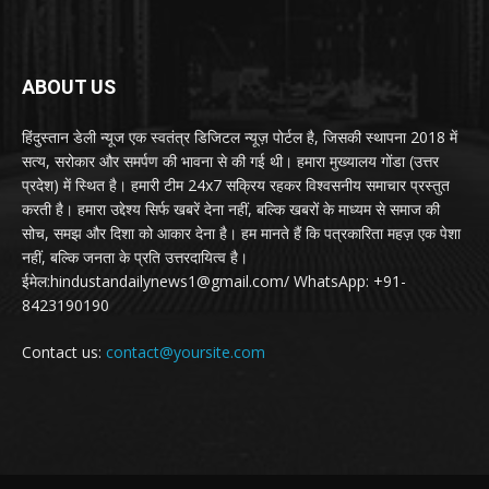
ABOUT US
हिंदुस्तान डेली न्यूज एक स्वतंत्र डिजिटल न्यूज़ पोर्टल है, जिसकी स्थापना 2018 में
सत्य, सरोकार और समर्पण की भावना से की गई थी। हमारा मुख्यालय गोंडा (उत्तर
प्रदेश) में स्थित है। हमारी टीम 24x7 सक्रिय रहकर विश्वसनीय समाचार प्रस्तुत
करती है। हमारा उद्देश्य सिर्फ खबरें देना नहीं, बल्कि खबरों के माध्यम से समाज की
सोच, समझ और दिशा को आकार देना है। हम मानते हैं कि पत्रकारिता महज़ एक पेशा
नहीं, बल्कि जनता के प्रति उत्तरदायित्व है।
ईमेल:hindustandailynews1@gmail.com/ WhatsApp: +91-
8423190190
Contact us:
contact@yoursite.com