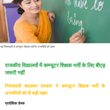
नई नियमावली से कम्प्यूटर शिक्षक भर्ती के अभ्यर्थियों को राहत
राजकीय विद्यालयों में कम्प्यूटर शिक्षक भर्ती के लिए बीएड़
जरूरी नहीं
नियमावली बदलकर सरकार ने कम्प्यूटर शिक्षक भर्ती के
अभ्यर्थियों को दी बड़ी राहत
प्रादेशिक डेस्क