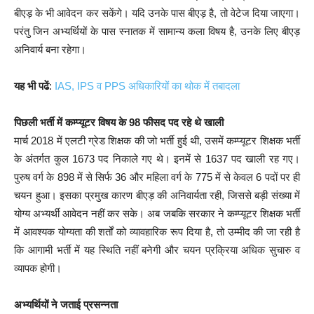
बीएड़ के भी आवेदन कर सकेंगे। यदि उनके पास बीएड़ है, तो वेटेज दिया जाएगा।
परंतु जिन अभ्यर्थियों के पास स्नातक में सामान्य कला विषय है, उनके लिए बीएड़
अनिवार्य बना रहेगा।
यह भी पढें
:
IAS, IPS व PPS अधिकारियों का थोक में तबादला
पिछली भर्ती में कम्प्यूटर विषय के 98 फीसद पद रहे थे खाली
मार्च 2018 में एलटी ग्रेड शिक्षक की जो भर्ती हुई थी, उसमें कम्प्यूटर शिक्षक भर्ती
के अंतर्गत कुल 1673 पद निकाले गए थे। इनमें से 1637 पद खाली रह गए।
पुरुष वर्ग के 898 में से सिर्फ 36 और महिला वर्ग के 775 में से केवल 6 पदों पर ही
चयन हुआ। इसका प्रमुख कारण बीएड़ की अनिवार्यता रही, जिससे बड़ी संख्या में
योग्य अभ्यर्थी आवेदन नहीं कर सके। अब जबकि सरकार ने कम्प्यूटर शिक्षक भर्ती
में आवश्यक योग्यता की शर्तों को व्यावहारिक रूप दिया है, तो उम्मीद की जा रही है
कि आगामी भर्ती में यह स्थिति नहीं बनेगी और चयन प्रक्रिया अधिक सुचारु व
व्यापक होगी।
अभ्यर्थियों ने जताई प्रसन्नता