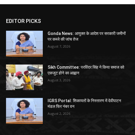
EDITOR PICKS
Gonda News: आयुक्त के आदेश पर सरकारी जमीनों
पर कब्जे की जांच तेज
August 7, 2026
Sikh Committee: परविंदर सिंह ने किया समाज को
एकजुट होने का आह्वान
August 3, 2026
IGRS Portal: शिकायतों के निस्तारण में देवीपाटन
मंडल फिर नंबर वन
August 2, 2026