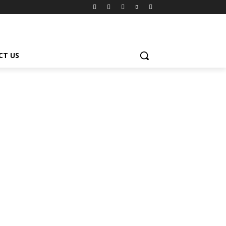
CT US