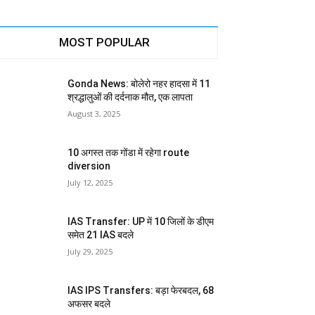
MOST POPULAR
Gonda News: बोलेरो नहर हादसा में 11
श्रद्धालुओं की दर्दनाक मौत, एक लापता
August 3, 2025
10 अगस्त तक गोंडा में रहेगा route
diversion
July 12, 2025
IAS Transfer: UP में 10 जिलों के डीएम
समेत 21 IAS बदले
July 29, 2025
IAS IPS Transfers: बड़ा फेरबदल, 68
अफसर बदले