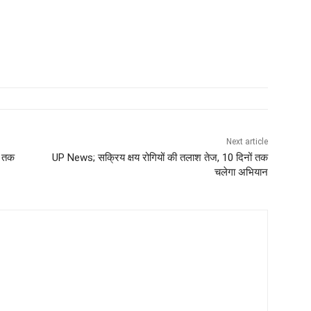
Next article
ी तक
UP News; सक्रिय क्षय रोगियों की तलाश तेज, 10 दिनों तक
चलेगा अभियान