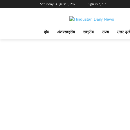
Saturday, August 8, 2026
Sign in / Join
होम
अंतरराष्ट्रीय
राष्ट्रीय
राज्य
उत्तर प्र