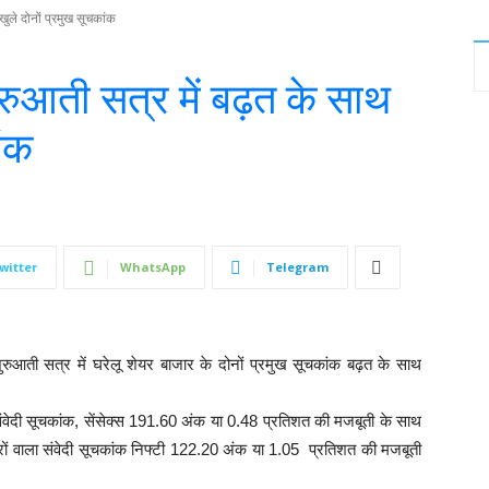
ले दोनों प्रमुख सूचकांक
आती सत्र में बढ़त के साथ
ांक
witter
WhatsApp
Telegram
ुरुआती सत्र में घरेलू शेयर बाजार के दोनों प्रमुख सूचकांक बढ़त के साथ
संवेदी सूचकांक, सेंसेक्स 191.60 अंक या 0.48 प्रतिशत की मजबूती के साथ
 वाला संवेदी सूचकांक निफ्टी 122.20 अंक या 1.05 प्रतिशत की मजबूती