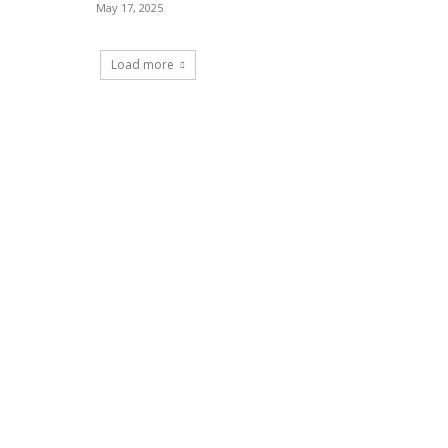
May 17, 2025
Load more