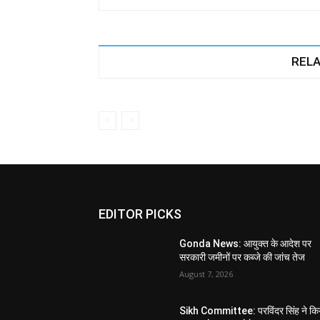
RELA
EDITOR PICKS
Gonda News: आयुक्त के आदेश पर
सरकारी जमीनों पर कब्जे की जांच तेज
August 7, 2026
Sikh Committee: परविंदर सिंह ने कि