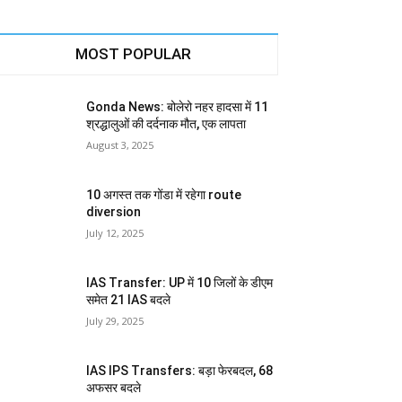
MOST POPULAR
Gonda News: बोलेरो नहर हादसा में 11
श्रद्धालुओं की दर्दनाक मौत, एक लापता
August 3, 2025
10 अगस्त तक गोंडा में रहेगा route
diversion
July 12, 2025
IAS Transfer: UP में 10 जिलों के डीएम
समेत 21 IAS बदले
July 29, 2025
IAS IPS Transfers: बड़ा फेरबदल, 68
अफसर बदले