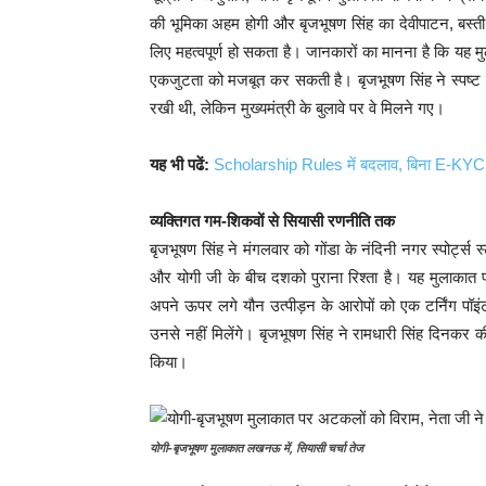
की भूमिका अहम होगी और बृजभूषण सिंह का देवीपाटन, बस्ती और
लिए महत्वपूर्ण हो सकता है। जानकारों का मानना है कि यह मु
एकजुटता को मजबूत कर सकती है। बृजभूषण सिंह ने स्पष्ट कि
रखी थी, लेकिन मुख्यमंत्री के बुलावे पर वे मिलने गए।
यह भी पढें:
Scholarship Rules में बदलाव, बिना E-KYC न
व्यक्तिगत गम-शिकवों से सियासी रणनीति तक
बृजभूषण सिंह ने मंगलवार को गोंडा के नंदिनी नगर स्पोर्ट्स स
और योगी जी के बीच दशको पुराना रिश्ता है। यह मुलाकात प
अपने ऊपर लगे यौन उत्पीड़न के आरोपों को एक टर्निंग पॉइंट
उनसे नहीं मिलेंगे। बृजभूषण सिंह ने रामधारी सिंह दिनकर
किया।
योगी-बृजभूषण मुलाकात लखनऊ में, सियासी चर्चा तेज