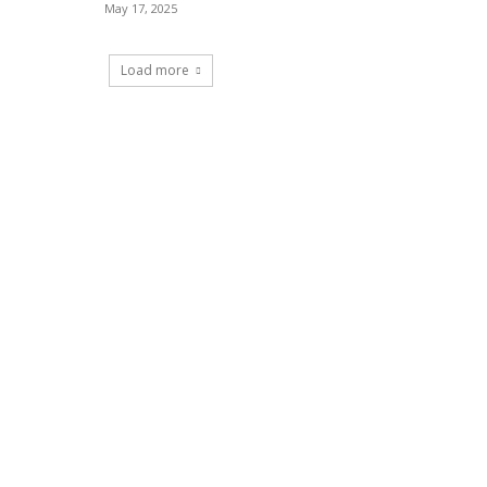
May 17, 2025
Load more