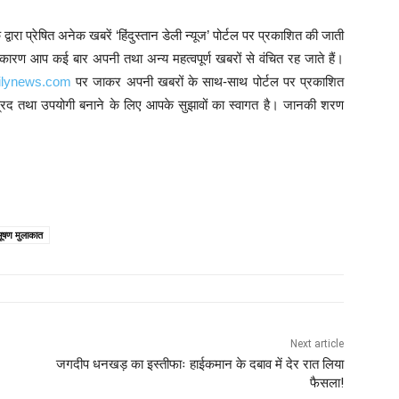
ारा प्रेषित अनेक खबरें ‘हिंदुस्तान डेली न्यूज’ पोर्टल पर प्रकाशित की जाती
े कारण आप कई बार अपनी तथा अन्य महत्वपूर्ण खबरों से वंचित रह जाते हैं।
ilynews.com
पर जाकर अपनी खबरों के साथ-साथ पोर्टल पर प्रकाशित
प्रद तथा उपयोगी बनाने के लिए आपके सुझावों का स्वागत है। जानकी शरण
भूषण मुलाकात
Next article
जगदीप धनखड़ का इस्तीफाः हाईकमान के दबाव में देर रात लिया
फैसला!