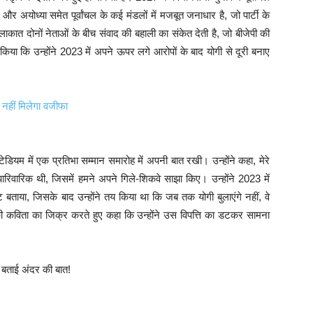
 अयोध्या समेत पूर्वांचल के कई मंडलों में मजबूत जनाधार है, जो पार्टी के
लाकात दोनों नेताओं के बीच संवाद की बहाली का संकेत देती है, जो बीजेपी की
या कि उन्होंने 2023 में अपने ऊपर लगे आरोपों के बाद योगी से दूरी बनाए
हीं मिलेगा वजीफा
्टेडियम में एक प्रतिभा सम्मान समारोह में अपनी बात रखी। उन्होंने कहा, मेरे
ारिवारिक थी, जिसमें हमने अपने गिले-शिकवे साझा किए। उन्होंने 2023 में
 बताया, जिसके बाद उन्होंने तय किया था कि जब तक योगी बुलाएंगे नहीं, वे
 की कविता का जिक्र करते हुए कहा कि उन्होंने उस विपत्ति का डटकर सामना