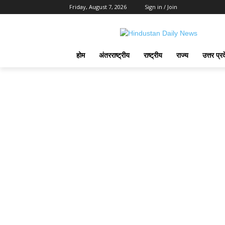
Friday, August 7, 2026
Sign in / Join
होम
अंतरराष्ट्रीय
राष्ट्रीय
राज्य
उत्तर प्र