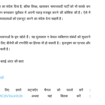
का संदेश दिया है, बल्कि विपक्ष, खासकर समाजवादी पार्टी को भी सतर्क कर
वन बनवाकर पूर्वांचल में अपनी पकड़ मजबूत करने की कोशिश की है। ऐसे में
ी मतदाताओं को एकजुट करने का संदेश देना चाहती है।
ावनाओं के द्वार खोले हैं। यह मुलाकात न केवल व्यक्तिगत संबंधों को सुधारने
े लिए बीजेपी की रणनीति का हिस्सा भी हो सकती है। बृजभूषण का प्रभाव और
सकती है।
शादी
े लिए हमारे वाट्सऐप चैनल को फालो करें :
9WtC8VXkoHh3h
अथवा यहां क्लिक करें :