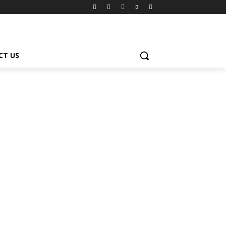
CT US