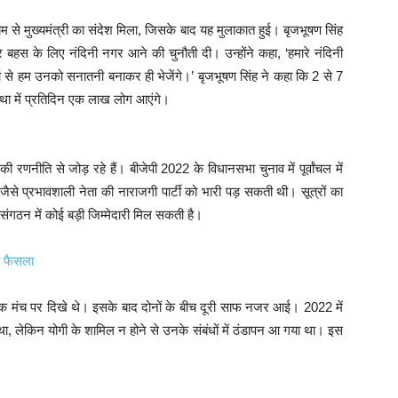
यम से मुख्यमंत्री का संदेश मिला, जिसके बाद यह मुलाकात हुई। बृजभूषण सिंह
र बहस के लिए नंदिनी नगर आने की चुनौती दी। उन्होंने कहा, ‘हमारे नंदिनी
हां से हम उनको सनातनी बनाकर ही भेजेंगे।’ बृजभूषण सिंह ने कहा कि 2 से 7
ा में प्रतिदिन एक लाख लोग आएंगे।
रणनीति से जोड़ रहे हैं। बीजेपी 2022 के विधानसभा चुनाव में पूर्वांचल में
जैसे प्रभावशाली नेता की नाराजगी पार्टी को भारी पड़ सकती थी। सूत्रों का
संगठन में कोई बड़ी जिम्मेदारी मिल सकती है।
 फैसला
ें एक मंच पर दिखे थे। इसके बाद दोनों के बीच दूरी साफ नजर आई। 2022 में
ा, लेकिन योगी के शामिल न होने से उनके संबंधों में ठंडापन आ गया था। इस