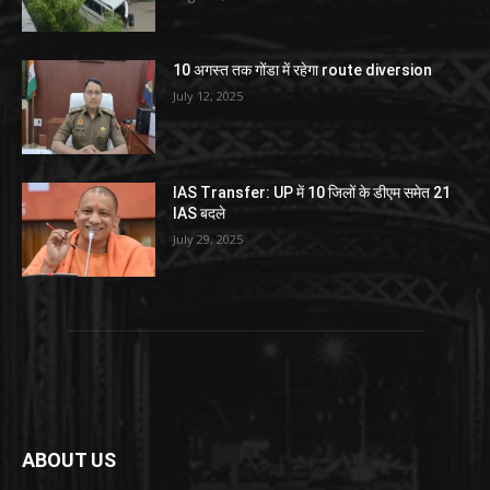
10 अगस्त तक गोंडा में रहेगा route diversion
July 12, 2025
IAS Transfer: UP में 10 जिलों के डीएम समेत 21
IAS बदले
July 29, 2025
ABOUT US