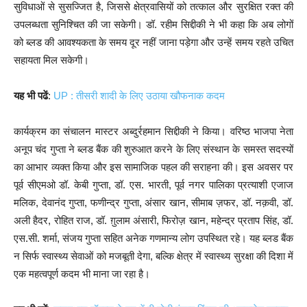
सुविधाओं से सुसज्जित है, जिससे क्षेत्रवासियों को तत्काल और सुरक्षित रक्त की
उपलब्धता सुनिश्चित की जा सकेगी। डॉ. रहीम सिद्दीकी ने भी कहा कि अब लोगों
को ब्लड की आवश्यकता के समय दूर नहीं जाना पड़ेगा और उन्हें समय रहते उचित
सहायता मिल सकेगी।
यह भी पढें
:
UP : तीसरी शादी के लिए उठाया खौफनाक कदम
कार्यक्रम का संचालन मास्टर अब्दुर्रहमान सिद्दीकी ने किया। वरिष्ठ भाजपा नेता
अनूप चंद गुप्ता ने ब्लड बैंक की शुरुआत करने के लिए संस्थान के समस्त सदस्यों
का आभार व्यक्त किया और इस सामाजिक पहल की सराहना की। इस अवसर पर
पूर्व सीएमओ डॉ. केबी गुप्ता, डॉ. एस. भारती, पूर्व नगर पालिका प्रत्याशी एजाज
मलिक, देवानंद गुप्ता, फणीन्द्र गुप्ता, अंसार खान, सीमाब ज़फर, डॉ. नक़वी, डॉ.
अली हैदर, रोहित राज, डॉ. ग़ुलाम अंसारी, फिरोज़ खान, महेन्द्र प्रताप सिंह, डॉ.
एस.सी. शर्मा, संजय गुप्ता सहित अनेक गणमान्य लोग उपस्थित रहे। यह ब्लड बैंक
न सिर्फ स्वास्थ्य सेवाओं को मजबूती देगा, बल्कि क्षेत्र में स्वास्थ्य सुरक्षा की दिशा में
एक महत्वपूर्ण कदम भी माना जा रहा है।