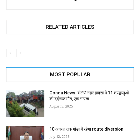
RELATED ARTICLES
MOST POPULAR
Gonda News: बोलेरो नहर हादसा में 11 श्रद्धालुओं
की दर्दनाक मौत, एक लापता
August 3, 2025
10 अगस्त तक गोंडा में रहेगा route diversion
July 12, 2025