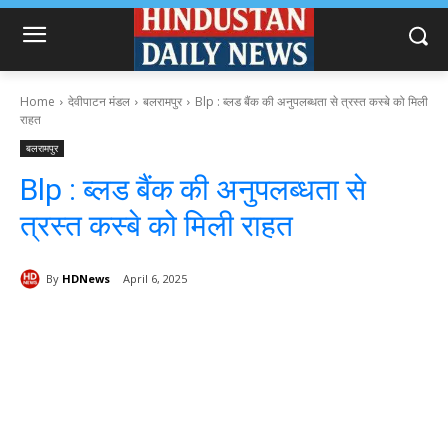
Home
देवीपाटन मंडल
बलरामपुर
Blp : ब्लड बैंक की अनुपलब्धता से त्रस्त कस्बे को मिली
राहत
बलरामपुर
Blp : ब्लड बैंक की अनुपलब्धता से
त्रस्त कस्बे को मिली राहत
By
HDNews
April 6, 2025