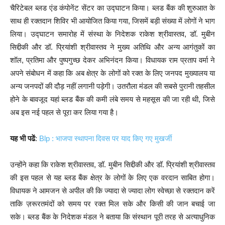
चैरिटेबल ब्लड एंड कंपोनेंट सेंटर का उद्घाटन किया। ब्लड बैंक की शुरुआत के
साथ ही रक्तदान शिविर भी आयोजित किया गया, जिसमें बड़ी संख्या में लोगों ने भाग
लिया। उद्घाटन समारोह में संस्था के निदेशक राकेश श्रीवास्तव, डॉ. मुबीन
सिद्दीकी और डॉ. प्रियांशी श्रीवास्तव ने मुख्य अतिथि और अन्य आगंतुकों का
शॉल, प्रतिमा और पुष्पगुच्छ देकर अभिनंदन किया। विधायक राम प्रताप वर्मा ने
अपने संबोधन में कहा कि अब क्षेत्र के लोगों को रक्त के लिए जनपद मुख्यालय या
अन्य जनपदों की दौड़ नहीं लगानी पड़ेगी। उतरौला मंडल की सबसे पुरानी तहसील
होने के बावजूद यहां ब्लड बैंक की कमी लंबे समय से महसूस की जा रही थी, जिसे
अब इस नई पहल से पूरा कर लिया गया है।
यह भी पढें
:
Blp : भाजपा स्थापना दिवस पर याद किए गए मुखर्जी
उन्होंने कहा कि राकेश श्रीवास्तव, डॉ. मुबीन सिद्दीकी और डॉ. प्रियांशी श्रीवास्तव
की इस पहल से यह ब्लड बैंक क्षेत्र के लोगों के लिए एक वरदान साबित होगा।
विधायक ने आमजन से अपील की कि ज्यादा से ज्यादा लोग स्वेच्छा से रक्तदान करें
ताकि ज़रूरतमंदों को समय पर रक्त मिल सके और किसी की जान बचाई जा
सके। ब्लड बैंक के निदेशक मंडल ने बताया कि संस्थान पूरी तरह से अत्याधुनिक