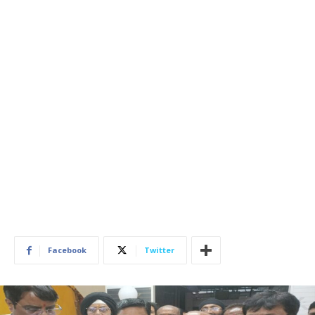
Facebook
Twitter