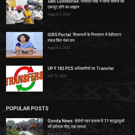
Sikh Committee: परविंदर सिंह ने किया समाज को
एकजुट होने का आह्वान
August 3, 2026
IGRS Portal: शिकायतों के निस्तारण में देवीपाटन
मंडल फिर नंबर वन
August 2, 2026
UP में 182 PCS अधिकारियों का Transfer
July 13, 2026
POPULAR POSTS
Gonda News: बोलेरो नहर हादसा में 11 श्रद्धालुओं
की दर्दनाक मौत, एक लापता
August 3, 2025