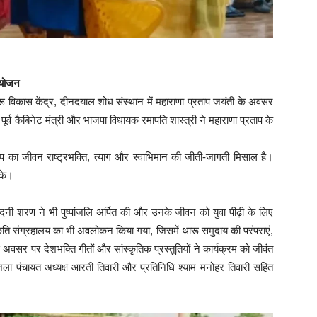
 आयोजन
ारू विकास केंद्र, दीनदयाल शोध संस्थान में महाराणा प्रताप जयंती के अवसर
्व कैबिनेट मंत्री और भाजपा विधायक रमापति शास्त्री ने महाराणा प्रताप के
ताप का जीवन राष्ट्रभक्ति, त्याग और स्वाभिमान की जीती-जागती मिसाल है।
ेके।
ी शरण ने भी पुष्पांजलि अर्पित की और उनके जीवन को युवा पीढ़ी के लिए
ृति संग्रहालय का भी अवलोकन किया गया, जिसमें थारू समुदाय की परंपराएं,
 इस अवसर पर देशभक्ति गीतों और सांस्कृतिक प्रस्तुतियों ने कार्यक्रम को जीवंत
 जिला पंचायत अध्यक्ष आरती तिवारी और प्रतिनिधि श्याम मनोहर तिवारी सहित