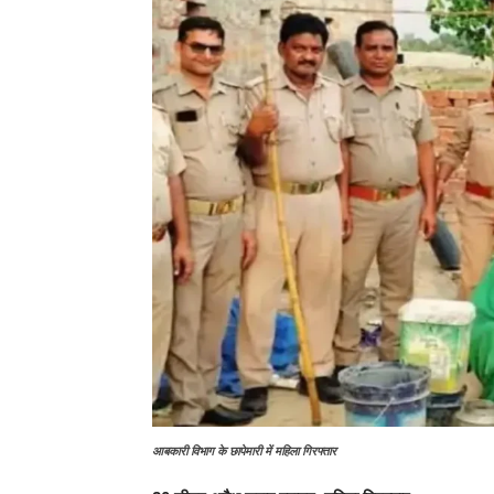
आबकारी विभाग के छापेमारी में महिला गिरफ्तार