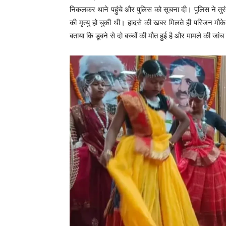
निकलकर थाने पहुंचे और पुलिस को सूचना दी। पुलिस ने तुर
की मृत्यु हो चुकी थी। हादसे की खबर मिलते ही परिजन मौक
बताया कि डूबने से दो बच्चों की मौत हुई है और मामले की जांच