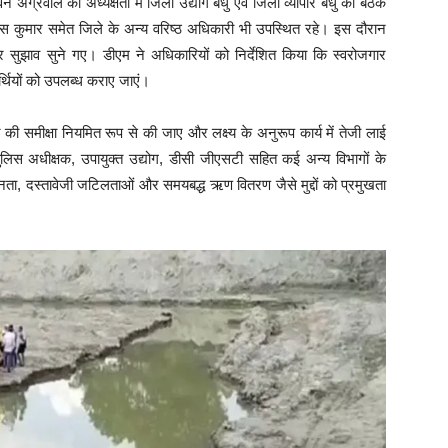
ग्रवाल की अध्यक्षता में जिला उद्योग बंधु एवं जिला व्यापार बंधु की बैठक
स कुमार समेत जिले के अन्य वरिष्ठ अधिकारी भी उपस्थित रहे। इस दौरान
 और सुझाव सुने गए। डीएम ने अधिकारियों को निर्देशित किया कि स्वरोजगार
थियों को उपलब्ध कराए जाएं।
 समीक्षा नियमित रूप से की जाए और लक्ष्य के अनुरूप कार्य में तेजी लाई
पुलिस अधीक्षक, उपायुक्त उद्योग, डीसी जीएसटी सहित कई अन्य विभागों के
सीनता, दस्तावेजी जटिलताओं और समयबद्ध ऋण वितरण जैसे मुद्दों को प्रमुखता