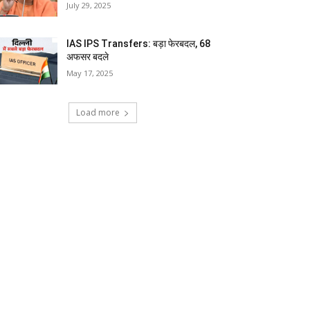
July 29, 2025
IAS IPS Transfers: बड़ा फेरबदल, 68
अफसर बदले
May 17, 2025
Load more