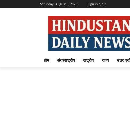
Saturday, August 8, 2026
Sign in / Join
होम
अंतरराष्ट्रीय
राष्ट्रीय
राज्य
उत्तर प्र