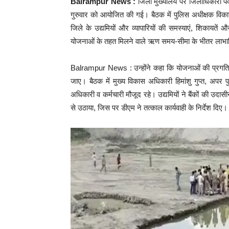
Balrampur News :
जिला मुख्यालय पर जिलाधिकारी पवन अ
गुरुवार को आयोजित की गई। बैठक में पुलिस अधीक्षक विका
जिले के उद्यमियों और व्यापारियों की समस्याएं, शिकायतें
योजनाओं के तहत मिलने वाले ऋण समय-सीमा के भीतर लाभार्
Balrampur News : उन्होंने कहा कि योजनाओं की प्रगति की
जाए। बैठक में मुख्य विकास अधिकारी हिमांशु गुप्त, अपर 
अधिकारी व कर्मचारी मौजूद रहे। उद्यमियों ने बैंकों की उदा
से उठाया, जिस पर डीएम ने तत्काल कार्यवाही के निर्देश दिए।