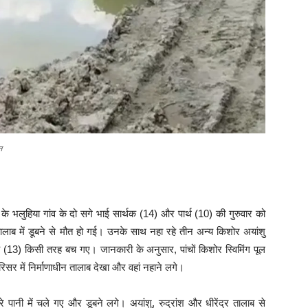
त
र के भलुहिया गांव के दो सगे भाई सार्थक (14) और पार्थ (10) की गुरुवार को
तालाब में डूबने से मौत हो गई। उनके साथ नहा रहे तीन अन्य किशोर अयांशु
याय (13) किसी तरह बच गए। जानकारी के अनुसार, पांचों किशोर स्विमिंग पूल
रिसर में निर्माणाधीन तालाब देखा और वहां नहाने लगे।
ी में चले गए और डूबने लगे। अयांशु, रुद्रांश और धीरेंद्र तालाब से