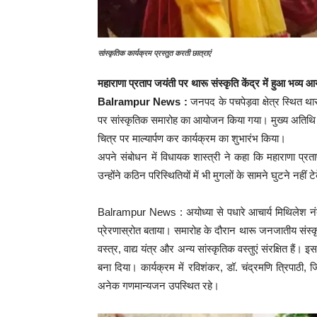
सांस्कृतिक कार्यक्रम प्रस्तुत करती छात्राएं
महाराणा प्रताप जयंती पर थारू संस्कृति केंद्र में हुआ भव्य
Balrampur News :
जनपद के पचपेड़वा क्षेत्र स्थित थ
पर सांस्कृतिक समारोह का आयोजन किया गया। मुख्य अतिथि पूर
चित्र पर माल्यार्पण कर कार्यक्रम का शुभारंभ किया।
अपने संबोधन में विधायक शास्त्री ने कहा कि महाराणा प्र
उन्होंने कठिन परिस्थितियों में भी मुगलों के सामने घुटने नहीं ट
Balrampur News : अयोध्या से पधारे आचार्य मिथिलेश नंदन
प्रेरणास्रोत बताया। समारोह के दौरान थारू जनजातीय संस्क
वस्त्र, वाद्य यंत्र और अन्य सांस्कृतिक वस्तुएं संरक्षित हैं।
बना दिया। कार्यक्रम में रविशंकर, डॉ. चंद्रमणि त्रिपाठी,
अनेक गणमान्यजन उपस्थित रहे।