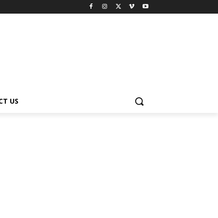
CT US