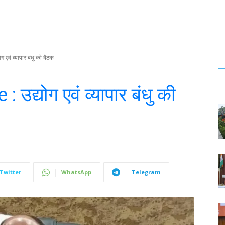
वं व्यापार बंधु की बैठक
द्योग एवं व्यापार बंधु की
Twitter
WhatsApp
Telegram