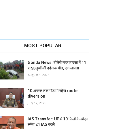
MOST POPULAR
Gonda News: बोलेरो नहर हादसा में 11
श्रद्धालुओं की दर्दनाक मौत, एक लापता
August 3, 2025
10 अगस्त तक गोंडा में रहेगा route
diversion
July 12, 2025
IAS Transfer: UP में 10 जिलों के डीएम
समेत 21 IAS बदले