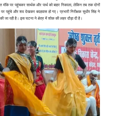
ंत मौके पर पहुंचकर सार्थक और पार्थ को बाहर निकाला, लेकिन तब तक दोनों
े पर पहुंचे और शव देखकर बदहवास हो गए। प्रभारी निरीक्षक सुधीर सिंह ने
 की जा रही है। इस घटना ने क्षेत्र में शोक की लहर दौड़ा दी है।