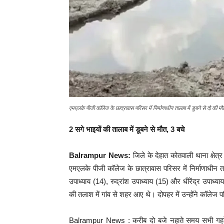
एमएलके पीजी कॉलेज के छात्रावास परिसर में निर्माणाधीन तालाब में डूबने से दो की मौ
2 सगे भाइयों की तालाब में डूबने से मौत, 3 बचे
Balrampur News:
जिले के देहात कोतवाली थाना क्षेत्
एमएलके पीजी कॉलेज के छात्रावास परिसर में निर्माणाधीन 
उपाध्याय (14), रुद्रांश उपाध्याय (15) और धीरेंद्र उपाध्
की तलाश में गांव से शहर आए थे। दोपहर में उन्होंने कॉलेज प
Balrampur News : करीब दो बजे नहाते समय सभी गहरे पान