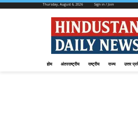
Thursday, August 6, 2026
Sign in / Join
होम
अंतरराष्ट्रीय
राष्ट्रीय
राज्य
उत्तर प्र