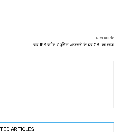
Next article
चार IPS समेत 7 पुलिस अफसरों के घर CBI का छापा
TED ARTICLES