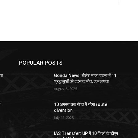
POPULAR POSTS
या
Gonda News: बोलेरो नहर हादसा में 11
श्रद्धालुओं की दर्दनाक मौत, एक लापता
August 3, 2025
ं
10 अगस्त तक गोंडा में रहेगा route
diversion
July 12, 2025
IAS Transfer: UP में 10 जिलों के डीएम