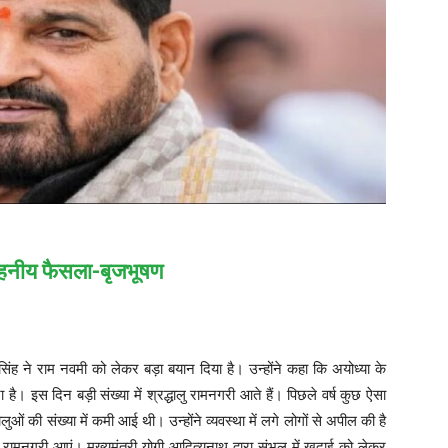
राहनीय फैसला-बृजभूषण
िंह ने राम नवमी को लेकर बड़ा बयान दिया है। उन्होंने कहा कि अयोध्या के
परा है। इस दिन बड़ी संख्या में श्रद्धालु रामनगरी आते हैं। पिछले वर्ष कुछ ऐसा
 की संख्या में कमी आई थी। उन्होंने व्यवस्था में लगे लोगों से अपील की है
रामनगरी आएं। मुख्यमंत्री योगी आदित्यनाथ द्वारा संभल में खुदाई को लेकर