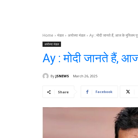
Home
मंडल
अयोध्या मंडल
Ay : मोदी जानते हैं, आज के मुस्लिम पुरा
अयोध्या मंडल
Ay : मोदी जानते हैं, आज क
By
JSNEWS
March 26, 2025
Facebook
Share