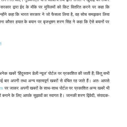
कार द्वारा ईद के मौके पर मुस्लिमों को किट वितरित करने पर कहा कि
ैं। उन्होंने कहा कि भारत सरकार ने जो फैसला लिया है, वह सोच समझकर लिया
ाना कौसर हयात के बयान पर बृजभूषण शरण सिंह ने कहा कि ऐसे बयानों पर
!
क खबरें ‘हिंदुस्तान डेली न्यूज’ पोर्टल पर प्रकाशित की जाती हैं; किंतु सभी
 बार अपनी तथा अन्य महत्वपूर्ण खबरों से वंचित रह जाते हैं। अतः आपसे
om
पर जाकर अपनी खबरों के साथ-साथ पोर्टल पर प्रकाशित अन्य खबरें भी
बनाने के लिए आपके सुझावों का स्वागत है। जानकी शरण द्विवेदी, संपादक-