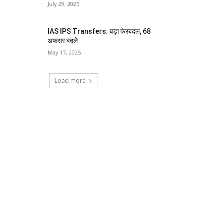
July 29, 2025
IAS IPS Transfers: बड़ा फेरबदल, 68
अफसर बदले
May 17, 2025
Load more