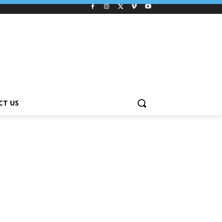
CT US