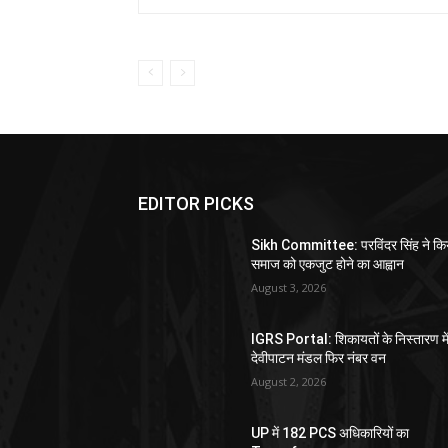
EDITOR PICKS
Sikh Committee: परविंदर सिंह ने कि
समाज को एकजुट होने का आह्वान
August 3, 2026
IGRS Portal: शिकायतों के निस्तारण मे
देवीपाटन मंडल फिर नंबर वन
August 2, 2026
UP में 182 PCS अधिकारियों का