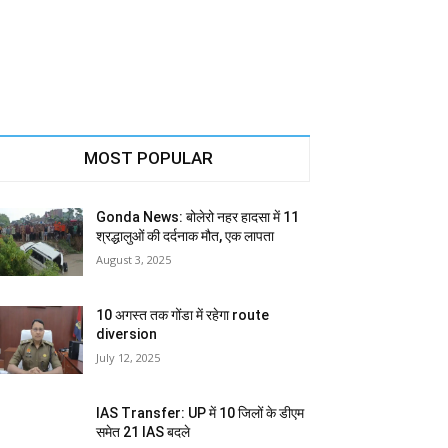
MOST POPULAR
Gonda News: बोलेरो नहर हादसा में 11
श्रद्धालुओं की दर्दनाक मौत, एक लापता
August 3, 2025
10 अगस्त तक गोंडा में रहेगा route
diversion
July 12, 2025
IAS Transfer: UP में 10 जिलों के डीएम
समेत 21 IAS बदले