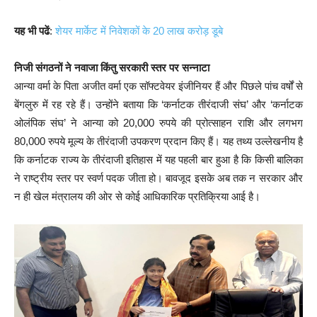
यह भी पढें
:
शेयर मार्केट में निवेशकों के 20 लाख करोड़ डूबे
निजी संगठनों ने नवाजा किंतु सरकारी स्तर पर सन्नाटा
आन्या वर्मा के पिता अजीत वर्मा एक सॉफ्टवेयर इंजीनियर हैं और पिछले पांच वर्षों से
बेंगलुरु में रह रहे हैं। उन्होंने बताया कि ‘कर्नाटक तीरंदाजी संघ’ और ‘कर्नाटक
ओलंपिक संघ’ ने आन्या को 20,000 रुपये की प्रोत्साहन राशि और लगभग
80,000 रुपये मूल्य के तीरंदाजी उपकरण प्रदान किए हैं। यह तथ्य उल्लेखनीय है
कि कर्नाटक राज्य के तीरंदाजी इतिहास में यह पहली बार हुआ है कि किसी बालिका
ने राष्ट्रीय स्तर पर स्वर्ण पदक जीता हो। बावजूद इसके अब तक न सरकार और
न ही खेल मंत्रालय की ओर से कोई आधिकारिक प्रतिक्रिया आई है।