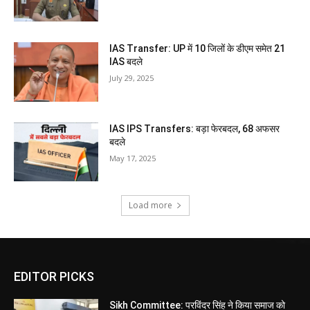
IAS Transfer: UP में 10 जिलों के डीएम समेत 21
IAS बदले
July 29, 2025
IAS IPS Transfers: बड़ा फेरबदल, 68 अफसर
बदले
May 17, 2025
Load more
EDITOR PICKS
Sikh Committee: परविंदर सिंह ने किया समाज को