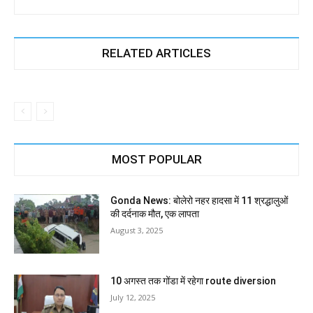
RELATED ARTICLES
MOST POPULAR
Gonda News: बोलेरो नहर हादसा में 11 श्रद्धालुओं
की दर्दनाक मौत, एक लापता
August 3, 2025
10 अगस्त तक गोंडा में रहेगा route diversion
July 12, 2025