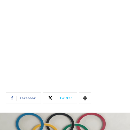
Facebook
Twitter