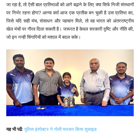
जा रहा है, तो ऐसी बाल प्रतिभाओं को आगे बढ़ाने के लिए क्या सिर्फ निजी संस्थानों
पर निर्भर रहना होगा? आन्या वर्मा आज एक प्रतीक बन चुकी है उस प्रतिभा का,
जिसे यदि सही मंच, संसाधन और पहचान मिले, तो वह भारत को अंतरराष्ट्रीय
खेल मंचों पर गौरव दिला सकती है। जरूरत है केवल सरकारी दृष्टि और नीति की,
जो इन नन्ही चिंगारियों को मशाल में बदल सके।
यह भी पढें
:
पुलिस इंस्पेक्टर ने गोली मारकर किया सुसाइड