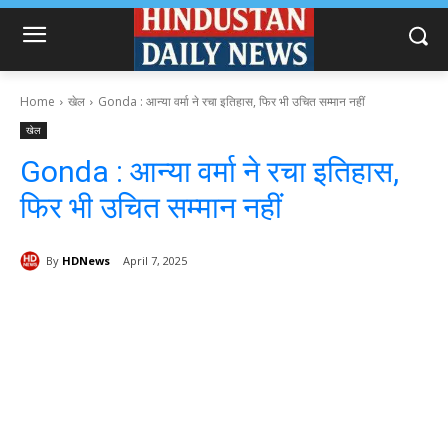
Home
खेल
Gonda : आन्या वर्मा ने रचा इतिहास, फिर भी उचित सम्मान नहीं
खेल
Gonda : आन्या वर्मा ने रचा इतिहास,
फिर भी उचित सम्मान नहीं
By
HDNews
April 7, 2025