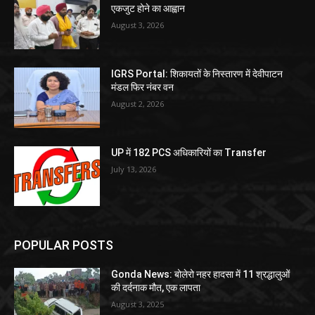
एकजुट होने का आह्वान
August 3, 2026
IGRS Portal: शिकायतों के निस्तारण में देवीपाटन
मंडल फिर नंबर वन
August 2, 2026
UP में 182 PCS अधिकारियों का Transfer
July 13, 2026
POPULAR POSTS
Gonda News: बोलेरो नहर हादसा में 11 श्रद्धालुओं
की दर्दनाक मौत, एक लापता
August 3, 2025