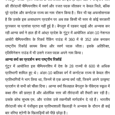
की तीरंदाजी चैम्पियनशिप में स्वर्ण और रजत पदक जीतकर न केवल जिले, बल्कि
पूरे प्रदेश और कर्नाटक राज्य का नाम रोशन किया है। फिर भी यह अफसोसनाक
है कि उसके इस असाधारण प्रदर्शन पर अब तक किसी भी स्तर से कोई सरकारी
पुरस्कार या प्रशंसा प्राप्त नहीं हुई है। बेंगलुरु में रहकर पढ़ाई और अभ्यास कर
रही आन्या वर्मा ने हाल ही में आंध्र प्रदेश के गुंटूर में आयोजित अंडर-10 नेशनल
आर्चरी चैम्पियनशिप के रिकर्व रैंकिंग राउंड में 360 में से 352 अंक बनाकर
राष्ट्रीय रिकॉर्ड कायम किया और स्वर्ण पदक जीता। इसके अतिरिक्त,
एलिमिनेशन राउंड में भी उसने रजत पदक अपने नाम किया।
आन्या वर्मा का प्रदर्शन बना राष्ट्रीय रिकॉर्ड
गुंटूर में आयोजित इस चैम्पियनशिप में देश के 28 राज्यों से 600 से अधिक
प्रतिभागी शामिल हुए थे। अंडर-10 बालिका वर्ग में कर्नाटक राज्य से केवल तीन
प्रतिभागियों ने भाग लिया था, जिनमें से एक आन्या वर्मा रही, जिसने अपने उत्कृष्ट
प्रदर्शन से सभी को चौंका दिया। आन्या वर्मा फिलहाल बेंगलुरु के पीकेएस स्कूल में
कक्षा तीन की छात्रा है और ओलंपिक स्तर की तीरंदाजी की तैयारी कर रही है।
उसके कोच सुभाष एम. और राजेश उसे तकनीकी मार्गदर्शन दे रहे हैं। भारतीय
तीरंदाजी संघ में पंजीकृत इस प्रतिभाशाली खिलाड़ी ने अभ्यास के दौरान ही कई
बार वरिष्ठ श्रेणी के खिलाड़ियों को पीछे छोड़ा है।