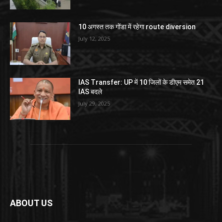
10 अगस्त तक गोंडा में रहेगा route diversion
July 12, 2025
IAS Transfer: UP में 10 जिलों के डीएम समेत 21
IAS बदले
July 29, 2025
ABOUT US