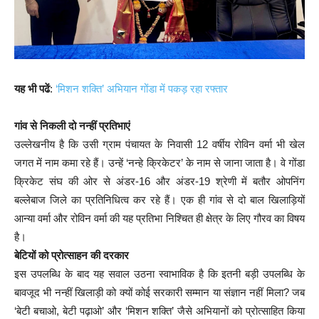
यह भी पढें
:
‘मिशन शक्ति’ अभियान गोंडा में पकड़ रहा रफ्तार
गांव से निकली दो नन्हीं प्रतिभाएं
उल्लेखनीय है कि उसी ग्राम पंचायत के निवासी 12 वर्षीय रोविन वर्मा भी खेल
जगत में नाम कमा रहे हैं। उन्हें ‘नन्हे क्रिकेटर’ के नाम से जाना जाता है। वे गोंडा
क्रिकेट संघ की ओर से अंडर-16 और अंडर-19 श्रेणी में बतौर ओपनिंग
बल्लेबाज जिले का प्रतिनिधित्व कर रहे हैं। एक ही गांव से दो बाल खिलाड़ियों
आन्या वर्मा और रोविन वर्मा की यह प्रतिभा निश्चित ही क्षेत्र के लिए गौरव का विषय
है।
बेटियों को प्रोत्साहन की दरकार
इस उपलब्धि के बाद यह सवाल उठना स्वाभाविक है कि इतनी बड़ी उपलब्धि के
बावजूद भी नन्हीं खिलाड़ी को क्यों कोई सरकारी सम्मान या संज्ञान नहीं मिला? जब
‘बेटी बचाओ, बेटी पढ़ाओ’ और ‘मिशन शक्ति’ जैसे अभियानों को प्रोत्साहित किया