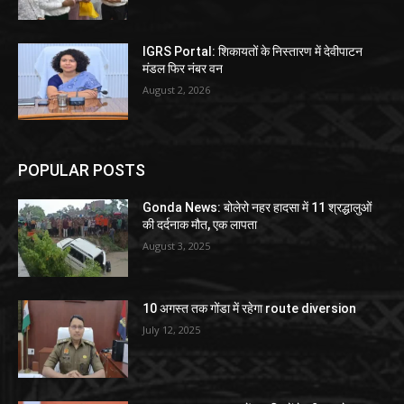
IGRS Portal: शिकायतों के निस्तारण में देवीपाटन
मंडल फिर नंबर वन
August 2, 2026
POPULAR POSTS
Gonda News: बोलेरो नहर हादसा में 11 श्रद्धालुओं
की दर्दनाक मौत, एक लापता
August 3, 2025
10 अगस्त तक गोंडा में रहेगा route diversion
July 12, 2025