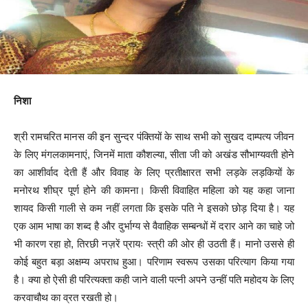
निशा
श्री रामचरित मानस की इन सुन्दर पंक्तियों के साथ सभी को सुखद दाम्पत्य जीवन
के लिए मंगलकामनाएं, जिनमें माता कौशल्या, सीता जी को अखंड सौभाग्यवती होने
का आशीर्वाद देती हैं और विवाह के लिए प्रतीक्षारत सभी लड़के लड़कियों के
मनोरथ शीघ्र पूर्ण होने की कामना। किसी विवाहित महिला को यह कहा जाना
शायद किसी गाली से कम नहीं लगता कि इसके पति ने इसको छोड़ दिया है। यह
एक आम भाषा का शब्द है और दुर्भाग्य से वैवाहिक सम्बन्धों में दरार आने का चाहे जो
भी कारण रहा हो, तिरछी नज़रें प्रायः स्त्री की ओर ही उठती हैं। मानो उससे ही
कोई बहुत बड़ा अक्षम्य अपराध हुआ। परिणाम स्वरूप उसका परित्याग किया गया
है। क्या हो ऐसी ही परित्यक्ता कही जाने वाली पत्नी अपने उन्हीं पति महोदय के लिए
करवाचौथ का व्रत रखती हो।