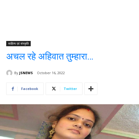
साहित्य एवं संस्कृति
अचल रहे अहिवात तुम्हारा…
By
JSNEWS
October 16, 2022
Facebook
Twitter