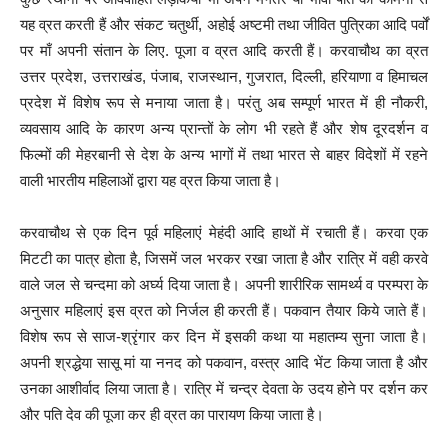
यह व्रत करती हैं और संकट चतुर्थी, अहोई अष्टमी तथा जीवित पुत्रिका आदि पर्वों
पर माँ अपनी संतान के लिए. पूजा व व्रत आदि करती हैं। करवाचौथ का व्रत
उत्तर प्रदेश, उत्तराखंड, पंजाब, राजस्थान, गुजरात, दिल्ली, हरियाणा व हिमाचल
प्रदेश में विशेष रूप से मनाया जाता है। परंतु अब सम्पूर्ण भारत में ही नौकरी,
व्यवसाय आदि के कारण अन्य प्रान्तों के लोग भी रहते हैं और शेष दूरदर्शन व
फिल्मों की मेहरबानी से देश के अन्य भागों में तथा भारत से बाहर विदेशों में रहने
वाली भारतीय महिलाओं द्वारा यह व्रत किया जाता है।
करवाचौथ से एक दिन पूर्व महिलाएं मेहंदी आदि हाथों में रचाती हैं। करवा एक
मिटटी का पात्र होता है, जिसमें जल भरकर रखा जाता है और रात्रि में वही करवे
वाले जल से चन्दमा को अर्घ्य दिया जाता है। अपनी शारीरिक सामर्थ्य व परम्परा के
अनुसार महिलाएं इस व्रत को निर्जल ही करती हैं। पकवान तैयार किये जाते हैं।
विशेष रूप से साज-श्रृंगार कर दिन में इसकी कथा या महातम्य सुना जाता है।
अपनी श्रद्धेया सासू मां या ननद को पकवान, वस्त्र आदि भेंट किया जाता है और
उनका आशीर्वाद लिया जाता है। रात्रि में चन्द्र देवता के उदय होने पर दर्शन कर
और पति देव की पूजा कर ही व्रत का पारायण किया जाता है।