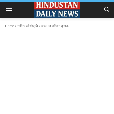
Home
साहित्य एवं संस्कृति
अचल रहे अहिवात तुम्हारा…