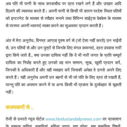
अब पति भी पत्नी के साथ करवाचौथ पर व्रत रखने लगे हैं और उपहार आदि
दिलाने की व्यवस्था करते हैं। अपनी पत्नी से किसी भी कारण परदेश स्थित पतियों
को इन्टरनेट के माध्यम से त्यौहार मनाने तथा विभिन्न साईट्स वेबकेम के माध्यम
से परस्पर अपनी भावनाएं व्यक्त करने का सुअवसर प्रदान करती हैं।
अंत में मेरा अनुरोध, विनम्र आग्रह पुरुष वर्ग से (जो ऐसा नहीं करते) उन भाईयों
से, उन पतियों से और उन पुत्रों से जिनके लिए मंगल कामनाएं, व्रत उपवास नारी
द्वारा किये जाते हैं., क्या उनका दायित्व नहीं कि वे भी नारी जगत के प्रति सम्पूर्ण
दायित्व का निर्वाह करते हुए उनको वह मान सम्मान, सुख, खुशी प्रदान करें,
जिनकी वे अधिकारी हैं और वही व्यवहार करें जिसकी अपेक्षा वे उनसे अपने लिए
करते हैं। यही अनुरोध अपनी उन बहनों से भी जो पति के लिए व्रत तो रखती हैं,
परन्तु पति का अपमान करने में या अन्य किसी भी प्रकार के दुर्व्यवहार से चूकती
नहीं।
कलमकारों से ..
तेजी से उभरते न्यूज पोर्टल
www.hindustandailynews.com
पर प्रकाशन
के इच्छुक कविता, कहानियां, महिला जगत, युवा कोना, सम सामयिक विषयों,