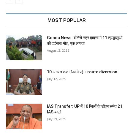
MOST POPULAR
Gonda News: बोलेरो नहर हादसा में 11 श्रद्धालुओं
की दर्दनाक मौत, एक लापता
August 3, 2025
10 अगस्त तक गोंडा में रहेगा route diversion
July 12, 2025
IAS Transfer: UP में 10 जिलों के डीएम समेत 21
IAS बदले
July 29, 2025