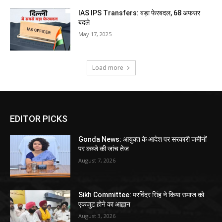
IAS IPS Transfers: बड़ा फेरबदल, 68 अफसर
बदले
May 17, 2025
Load more
EDITOR PICKS
Gonda News: आयुक्त के आदेश पर सरकारी जमीनों
पर कब्जे की जांच तेज
August 7, 2026
Sikh Committee: परविंदर सिंह ने किया समाज को
एकजुट होने का आह्वान
August 3, 2026