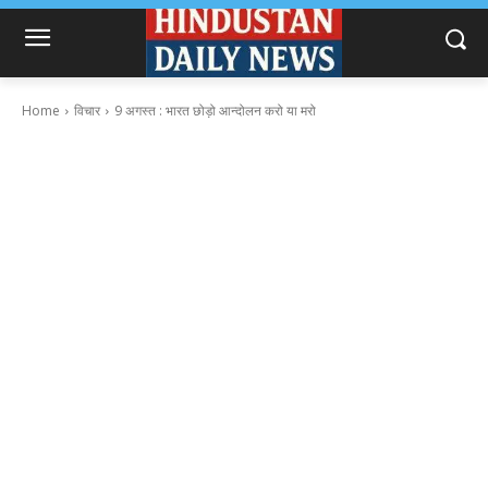
Home
विचार
9 अगस्त : भारत छोड़ो आन्दोलन करो या मरो