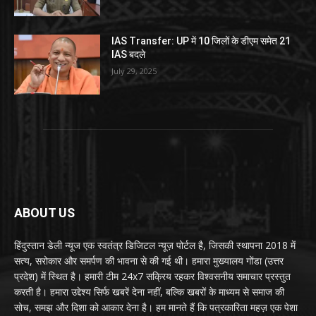
IAS Transfer: UP में 10 जिलों के डीएम समेत 21
IAS बदले
July 29, 2025
ABOUT US
हिंदुस्तान डेली न्यूज एक स्वतंत्र डिजिटल न्यूज़ पोर्टल है, जिसकी स्थापना 2018 में
सत्य, सरोकार और समर्पण की भावना से की गई थी। हमारा मुख्यालय गोंडा (उत्तर
प्रदेश) में स्थित है। हमारी टीम 24x7 सक्रिय रहकर विश्वसनीय समाचार प्रस्तुत
करती है। हमारा उद्देश्य सिर्फ खबरें देना नहीं, बल्कि खबरों के माध्यम से समाज की
सोच, समझ और दिशा को आकार देना है। हम मानते हैं कि पत्रकारिता महज़ एक पेशा