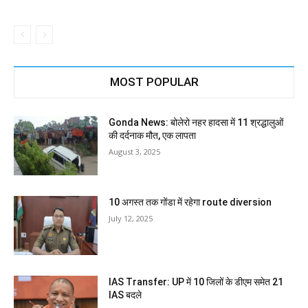
MOST POPULAR
Gonda News: बोलेरो नहर हादसा में 11 श्रद्धालुओं
की दर्दनाक मौत, एक लापता
August 3, 2025
10 अगस्त तक गोंडा में रहेगा route diversion
July 12, 2025
IAS Transfer: UP में 10 जिलों के डीएम समेत 21
IAS बदले