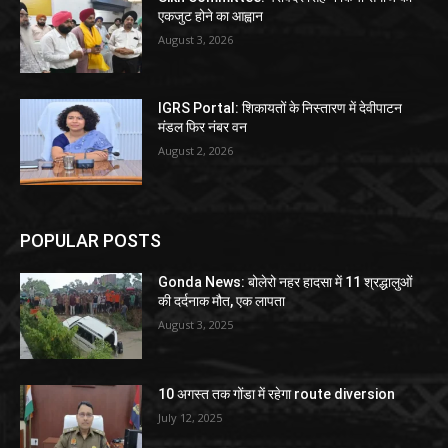
एकजुट होने का आह्वान
August 3, 2026
IGRS Portal: शिकायतों के निस्तारण में देवीपाटन
मंडल फिर नंबर वन
August 2, 2026
POPULAR POSTS
Gonda News: बोलेरो नहर हादसा में 11 श्रद्धालुओं
की दर्दनाक मौत, एक लापता
August 3, 2025
10 अगस्त तक गोंडा में रहेगा route diversion
July 12, 2025