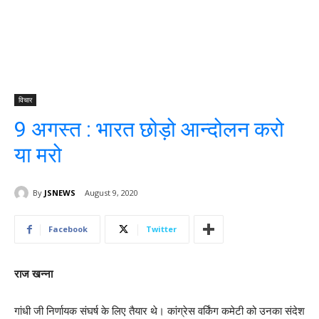
विचार
9 अगस्त : भारत छोड़ो आन्दोलन करो
या मरो
By
JSNEWS
August 9, 2020
Facebook
Twitter
राज खन्ना
गांधी जी निर्णायक संघर्ष के लिए तैयार थे। कांग्रेस वर्किंग कमेटी को उनका संदेश