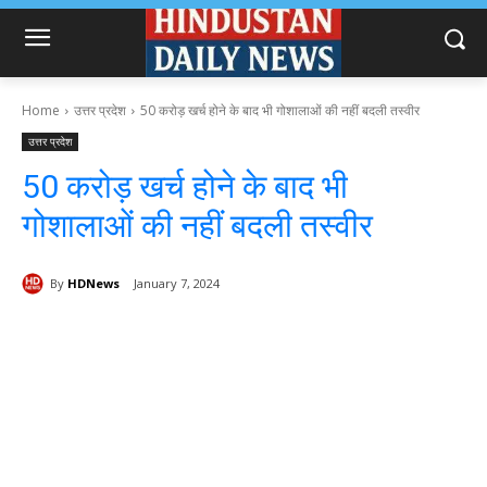
Home
उत्तर प्रदेश
50 करोड़ खर्च होने के बाद भी गोशालाओं की नहीं बदली तस्वीर
उत्तर प्रदेश
50 करोड़ खर्च होने के बाद भी
गोशालाओं की नहीं बदली तस्वीर
By
HDNews
January 7, 2024