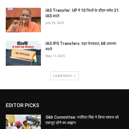
IAS Transfer: UP में 10 जिलों के डीएम समेत 21
IAS बदले
July 29, 2025
IAS IPS Transfers: बड़ा फेरबदल, 68 अफसर
बदले
May 17, 2025
Load more
EDITOR PICKS
Sikh Committee: परविंदर सिंह ने किया समाज को
एकजुट होने का आह्वान