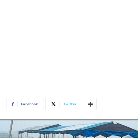
Facebook
Twitter