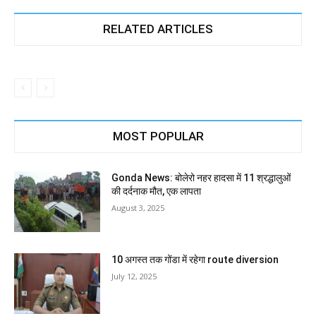
RELATED ARTICLES
MOST POPULAR
Gonda News: बोलेरो नहर हादसा में 11 श्रद्धालुओं
की दर्दनाक मौत, एक लापता
August 3, 2025
10 अगस्त तक गोंडा में रहेगा route diversion
July 12, 2025