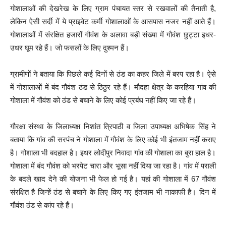
गोशालाओं की देखरेख के लिए ग्राम पंचायत स्तर से रखवालों की तैनाती है,
लेकिन ऐसी सर्दी में ये प्राइवेट कर्मी गोशालाओं के आसपास नजर नहीं आते हैं।
गोशालाओं में संरक्षित हजारों गौवंश के अलावा बड़ी संख्या में गौवंश छुट्टा इधर-
उधर घूम रहे हैं। जो फसलों के लिए दुश्मन हैं।
ग्रामीणों ने बताया कि पिछले कई दिनों से ठंड का कहर जिले में बरप रहा है। ऐसे
में गोशालाओं में बंद गौवंश ठंड से ठिठुर रहे हैं। मौदहा क्षेत्र के करहिया गांव की
गोशाला में गौवंश को ठंड से बचाने के लिए कोई प्रबंध नहीं किए जा रहे हैं।
गौरक्षा संस्था के जिलाध्यक्ष निशांत त्रिपाठी व जिला उपाध्यक्ष अभिषेक सिंह ने
बताया कि गांव की सरपंच ने गोशाला में गौवंश के लिए कोई भी इंतजाम नहीं कराए
है। गोशाला भी बदहाल है। इधर लोदीपुर निवादा गांव की गोशाला का बुरा हाल है।
गोशाला में बंद गौवंश को भरपेट चारा और भूसा नहीं दिया जा रहा है। गांव में पराली
के बदले खाद देने की योजना भी फेल हो गई है। यहां की गोशाला में 67 गौवंश
संरक्षित है जिन्हें ठंड से बचाने के लिए किए गए इंतजाम भी नाकाफी है। दिन में
गौवंश ठंड से कांप रहे हैं।