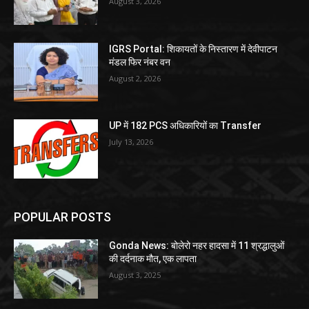
August 3, 2026
IGRS Portal: शिकायतों के निस्तारण में देवीपाटन
मंडल फिर नंबर वन
August 2, 2026
UP में 182 PCS अधिकारियों का Transfer
July 13, 2026
POPULAR POSTS
Gonda News: बोलेरो नहर हादसा में 11 श्रद्धालुओं
की दर्दनाक मौत, एक लापता
August 3, 2025