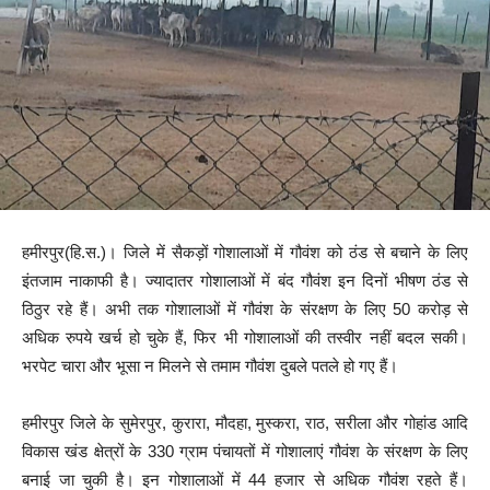
हमीरपुर(हि.स.)। जिले में सैकड़ों गोशालाओं में गौवंश को ठंड से बचाने के लिए
इंतजाम नाकाफी है। ज्यादातर गोशालाओं में बंद गौवंश इन दिनों भीषण ठंड से
ठिठुर रहे हैं। अभी तक गोशालाओं में गौवंश के संरक्षण के लिए 50 करोड़ से
अधिक रुपये खर्च हो चुके हैं, फिर भी गोशालाओं की तस्वीर नहीं बदल सकी।
भरपेट चारा और भूसा न मिलने से तमाम गौवंश दुबले पतले हो गए हैं।
हमीरपुर जिले के सुमेरपुर, कुरारा, मौदहा, मुस्करा, राठ, सरीला और गोहांड आदि
विकास खंड क्षेत्रों के 330 ग्राम पंचायतों में गोशालाएं गौवंश के संरक्षण के लिए
बनाई जा चुकी है। इन गोशालाओं में 44 हजार से अधिक गौवंश रहते हैं।