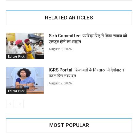
RELATED ARTICLES
Sikh Committee: परविंदर सिंह ने किया समाज को
एकजुट होने का आह्वान
August 3, 2026
Editor Pick
IGRS Portal: शिकायतों के निस्तारण में देवीपाटन
मंडल फिर नंबर वन
August 2, 2026
Editor Pick
MOST POPULAR