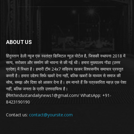
ABOUT US
हिंदुस्तान डेली न्यूज एक स्वतंत्र डिजिटल न्यूज़ पोर्टल है, जिसकी स्थापना 2018 में
सत्य, सरोकार और समर्पण की भावना से की गई थी। हमारा मुख्यालय गोंडा (उत्तर
प्रदेश) में स्थित है। हमारी टीम 24x7 सक्रिय रहकर विश्वसनीय समाचार प्रस्तुत
करती है। हमारा उद्देश्य सिर्फ खबरें देना नहीं, बल्कि खबरों के माध्यम से समाज की
सोच, समझ और दिशा को आकार देना है। हम मानते हैं कि पत्रकारिता महज़ एक पेशा
नहीं, बल्कि जनता के प्रति उत्तरदायित्व है।
ईमेल:hindustandailynews1@gmail.com/ WhatsApp: +91-
8423190190
Contact us:
contact@yoursite.com