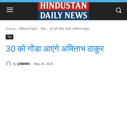
Home
देवीपाटन मंडल
गोंडा
30 को गोंडा आएंगे अमिताभ ठाकुर
गोंडा
30 को गोंडा आएंगे अमिताभ ठाकुर
By
JSNEWS
May 29, 2024