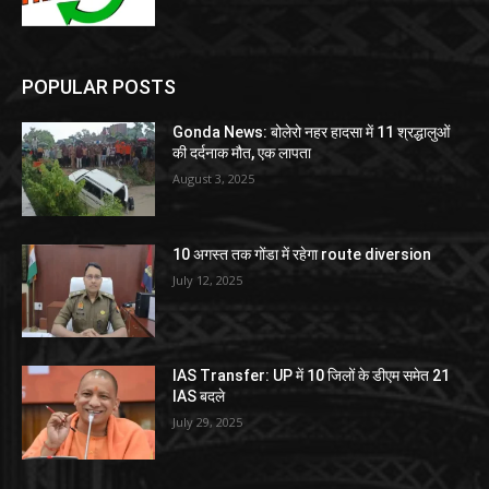
POPULAR POSTS
Gonda News: बोलेरो नहर हादसा में 11 श्रद्धालुओं
की दर्दनाक मौत, एक लापता
August 3, 2025
10 अगस्त तक गोंडा में रहेगा route diversion
July 12, 2025
IAS Transfer: UP में 10 जिलों के डीएम समेत 21
IAS बदले
July 29, 2025