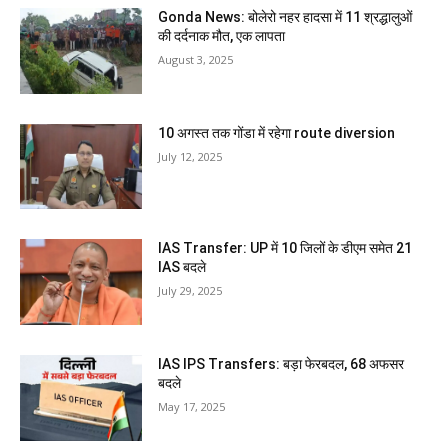
Gonda News: बोलेरो नहर हादसा में 11 श्रद्धालुओं
की दर्दनाक मौत, एक लापता
August 3, 2025
10 अगस्त तक गोंडा में रहेगा route diversion
July 12, 2025
IAS Transfer: UP में 10 जिलों के डीएम समेत 21
IAS बदले
July 29, 2025
IAS IPS Transfers: बड़ा फेरबदल, 68 अफसर
बदले
May 17, 2025