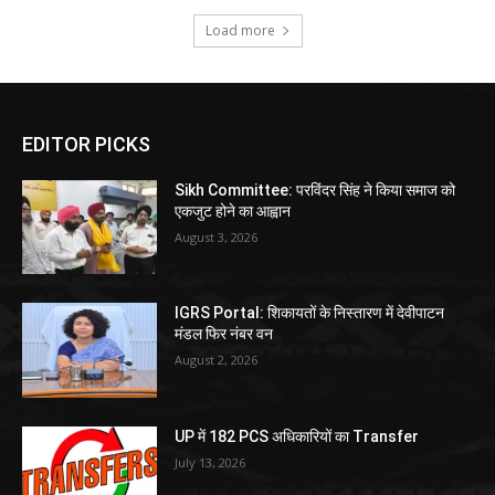
Load more
EDITOR PICKS
Sikh Committee: परविंदर सिंह ने किया समाज को
एकजुट होने का आह्वान
August 3, 2026
IGRS Portal: शिकायतों के निस्तारण में देवीपाटन
मंडल फिर नंबर वन
August 2, 2026
UP में 182 PCS अधिकारियों का Transfer
July 13, 2026