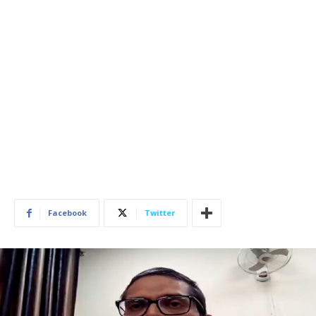
Facebook
Twitter