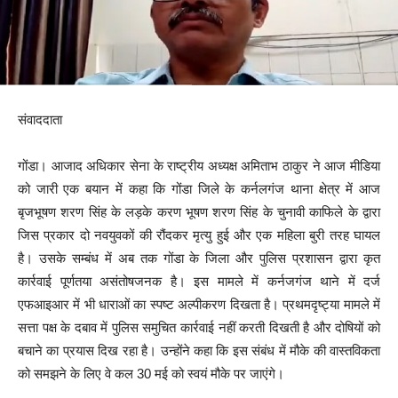
संवाददाता
गोंडा। आजाद अधिकार सेना के राष्ट्रीय अध्यक्ष अमिताभ ठाकुर ने आज मीडिया
को जारी एक बयान में कहा कि गोंडा जिले के कर्नलगंज थाना क्षेत्र में आज
बृजभूषण शरण सिंह के लड़के करण भूषण शरण सिंह के चुनावी काफिले के द्वारा
जिस प्रकार दो नवयुवकों की रौंदकर मृत्यु हुई और एक महिला बुरी तरह घायल
है। उसके सम्बंध में अब तक गोंडा के जिला और पुलिस प्रशासन द्वारा कृत
कार्रवाई पूर्णतया असंतोषजनक है। इस मामले में कर्नजगंज थाने में दर्ज
एफआइआर में भी धाराओं का स्पष्ट अल्पीकरण दिखता है। प्रथमदृष्ट्या मामले में
सत्ता पक्ष के दबाव में पुलिस समुचित कार्रवाई नहीं करती दिखती है और दोषियों को
बचाने का प्रयास दिख रहा है। उन्होंने कहा कि इस संबंध में मौके की वास्तविकता
को समझने के लिए वे कल 30 मई को स्वयं मौके पर जाएंगे।