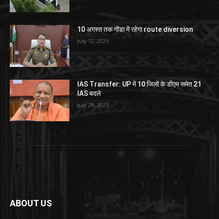
10 अगस्त तक गोंडा में रहेगा route diversion
July 12, 2025
IAS Transfer: UP में 10 जिलों के डीएम समेत 21
IAS बदले
July 29, 2025
ABOUT US