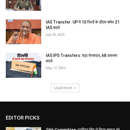
IAS Transfer: UP में 10 जिलों के डीएम समेत 21
IAS बदले
July 29, 2025
IAS IPS Transfers: बड़ा फेरबदल, 68 अफसर
बदले
May 17, 2025
Load more
EDITOR PICKS
Sikh Committee: परविंदर सिंह ने किया समाज को