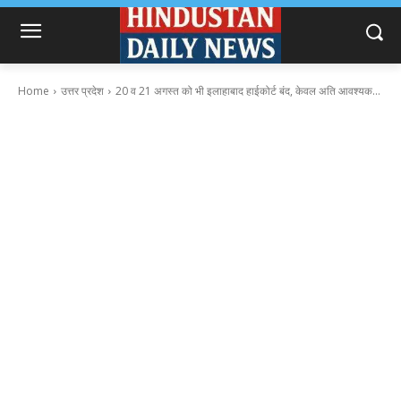
Home
उत्तर प्रदेश
20 व 21 अगस्त को भी इलाहाबाद हाईकोर्ट बंद, केवल अति आवश्यक...