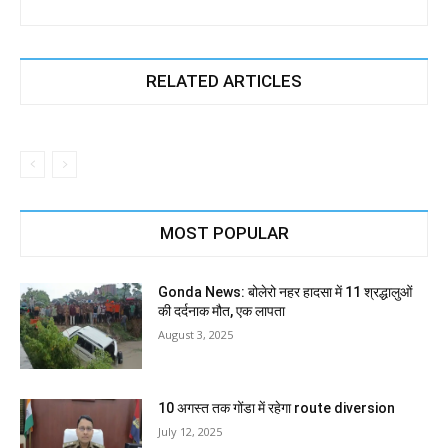
RELATED ARTICLES
MOST POPULAR
Gonda News: बोलेरो नहर हादसा में 11 श्रद्धालुओं
की दर्दनाक मौत, एक लापता
August 3, 2025
10 अगस्त तक गोंडा में रहेगा route diversion
July 12, 2025