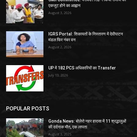
एकजुट होने का आह्वान
August 3, 2026
IGRS Portal: शिकायतों के निस्तारण में देवीपाटन
मंडल फिर नंबर वन
August 2, 2026
UP में 182 PCS अधिकारियों का Transfer
July 13, 2026
POPULAR POSTS
Gonda News: बोलेरो नहर हादसा में 11 श्रद्धालुओं
की दर्दनाक मौत, एक लापता
August 3, 2025