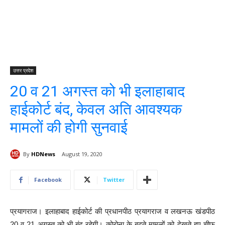
उत्तर प्रदेश
20 व 21 अगस्त को भी इलाहाबाद
हाईकोर्ट बंद, केवल अति आवश्यक
मामलों की होगी सुनवाई
By
HDNews
August 19, 2020
Facebook
Twitter
प्रयागराज। इलाहाबाद हाईकोर्ट की प्रधानपीठ प्रयागराज व लखनऊ खंडपीठ
20 व 21 अगस्त को भी बंद रहेगी। कोरोना के बढ़ते मामलों को देखते हुए चीफ