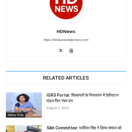
HDNews
https://hindustandailynews.com
RELATED ARTICLES
IGRS Portal: शिकायतों के निस्तारण में देवीपाटन
मंडल फिर नंबर वन
August 2, 2026
Editor Pick
Sikh Committee: परविंदर सिंह ने किया समाज को