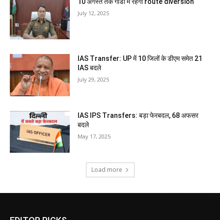
10 अगस्त तक गोंडा में रहेगा route diversion
July 12, 2025
IAS Transfer: UP में 10 जिलों के डीएम समेत 21
IAS बदले
July 29, 2025
IAS IPS Transfers: बड़ा फेरबदल, 68 अफसर
बदले
May 17, 2025
Load more