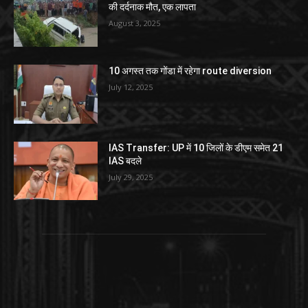
की दर्दनाक मौत, एक लापता
August 3, 2025
10 अगस्त तक गोंडा में रहेगा route diversion
July 12, 2025
IAS Transfer: UP में 10 जिलों के डीएम समेत 21
IAS बदले
July 29, 2025