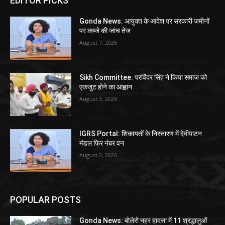
EDITOR PICKS
Gonda News: आयुक्त के आदेश पर सरकारी जमीनों
पर कब्जे की जांच तेज
August 7, 2026
Sikh Committee: परविंदर सिंह ने किया समाज को
एकजुट होने का आह्वान
August 3, 2026
IGRS Portal: शिकायतों के निस्तारण में देवीपाटन
मंडल फिर नंबर वन
August 2, 2026
POPULAR POSTS
Gonda News: बोलेरो नहर हादसा में 11 श्रद्धालुओं