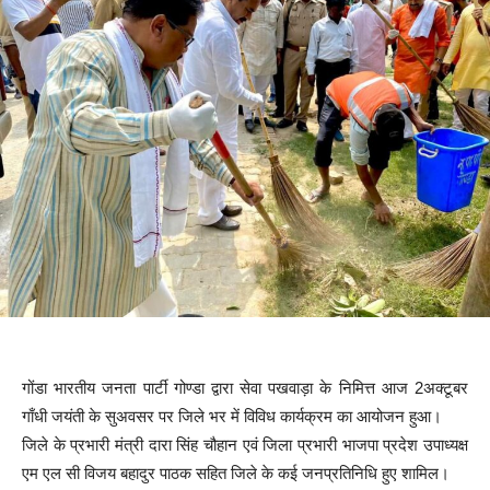
गोंडा भारतीय जनता पार्टी गोण्डा द्वारा सेवा पखवाड़ा के निमित्त आज 2अक्टूबर
गाँधी जयंती के सुअवसर पर जिले भर में विविध कार्यक्रम का आयोजन हुआ।
जिले के प्रभारी मंत्री दारा सिंह चौहान एवं जिला प्रभारी भाजपा प्रदेश उपाध्यक्ष
एम एल सी विजय बहादुर पाठक सहित जिले के कई जनप्रतिनिधि हुए शामिल।