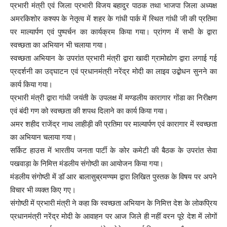
प्रभारी मंत्री एवं जिला प्रभारी विजय बहादुर पाठक तथा भाजपा जिला अध्यक्ष
अमरकिशोर कश्यप के नेतृत्व में शहर के गांधी पार्क में स्थित गांधी जी की प्रतिमा
पर माल्यार्पण एवं पुष्पर्चन का कार्यक्रम किया गया। प्रांगण में सभी के द्वारा
स्वच्छता का अभियान भी चलाया गया।
स्वच्छता अभियान के उपरांत प्रभारी मंत्री द्वारा खादी ग्रामोद्योग द्वारा लगाई गई
प्रदर्शनी का उद्घाटन एवं प्रधानमंत्री नरेंद्र मोदी का लाइव उद्बोधन सुनने का
कार्य किया गया।
प्रभारी मंत्री द्वारा गांधी जयंती के उपलक्ष में मण्डलीय कारागार गोंडा का निरीक्षण
एवं बंदी गण को स्वच्छता की शपथ दिलाने का कार्य किया गया।
अमर शहीद राजेंद्र नाथ लाहीड़ी की प्रतिमा पर माल्यार्पण एवं कारागार में स्वच्छता
का अभियान चलाया गया।
सर्किट हाउस में भारतीय जनता पार्टी के कोर कमेटी की बैठक के उपरांत सेवा
पखवाड़ा के निमित्त मंडलीय संगोष्ठी का आयोजन किया गया।
मंडलीय संगोष्ठी में डॉ आर बालासुब्रमण्यम द्वारा लिखित पुस्तक के विषय पर अपने
विचार भी व्यक्त किए गए।
संगोष्ठी में प्रभारी मंत्री ने कहा कि स्वच्छता अभियान के निमित्त देश के लोकप्रिय
प्रधानमंत्री नरेंद्र मोदी के आवाहन पर आज जिले ही नहीं वरन पूरे देश में लोगों