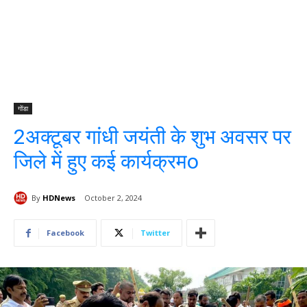
गोंडा
2अक्टूबर गांधी जयंती के शुभ अवसर पर
जिले में हुए कई कार्यक्रमo
By
HDNews
October 2, 2024
Facebook
Twitter