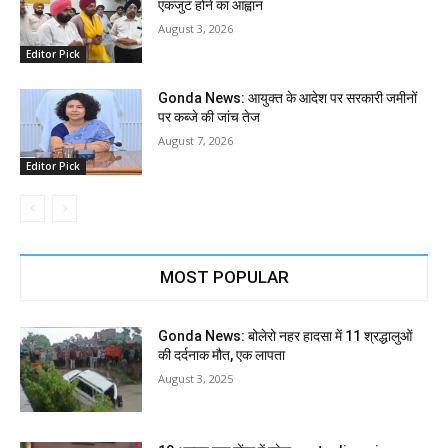
एकजुट होने का आह्वान
August 3, 2026
Editor Pick
Gonda News: आयुक्त के आदेश पर सरकारी जमीनों
पर कब्जे की जांच तेज
August 7, 2026
Editor Pick
MOST POPULAR
Gonda News: बोलेरो नहर हादसा में 11 श्रद्धालुओं
की दर्दनाक मौत, एक लापता
August 3, 2025