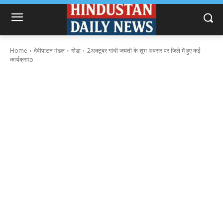
Home
देवीपाटन मंडल
गोंडा
2अक्टूबर गांधी जयंती के शुभ अवसर पर जिले में हुए कई
कार्यक्रमo